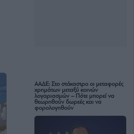
ΑΑΔΕ: Στο στόχαστρο οι μεταφορές
χρημάτων μεταξύ κοινών
λογαριασμών – Πότε μπορεί να
θεωρηθούν δωρεές και να
φορολογηθούν