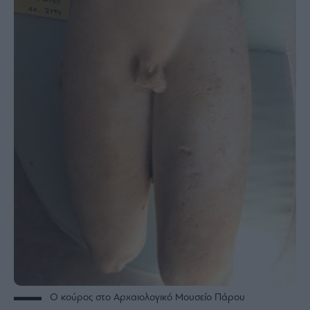
Ο κούρος στο Αρχαιολογικό Μουσείο Πάρου