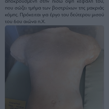
αποκρουσμένη στην πίσω όψη κεφαλή του,
που σώζει τμήμα των βοστρύχων της μακριάς
κόμης. Πρόκειται για έργο του δεύτερου μισού
του 6ου αιώνα π.Χ.