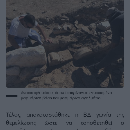
Ανασκαφή τοίχου, όπου διακρίνονται εντοιχισμένα
μαρμάρινη βάση και μαρμάρινο αγαλμάτιο
Τέλος, αποκαταστάθηκε η ΒΔ γωνία της
θεμελίωσης ώστε να τοποθετηθεί ο