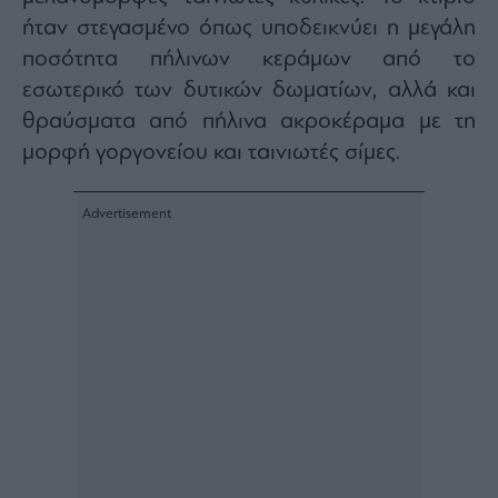
ήταν στεγασμένο όπως υποδεικνύει η μεγάλη
ποσότητα πήλινων κεράμων από το
εσωτερικό των δυτικών δωματίων, αλλά και
θραύσματα από πήλινα ακροκέραμα με τη
μορφή γοργονείου και ταινιωτές σίμες.