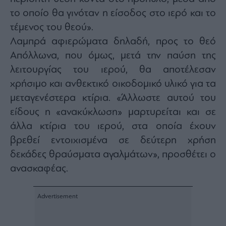
το οποίο θα γινόταν η είσοδος στο ιερό και το
τέμενος του θεού».
Λαμπρά αφιερώματα δηλαδή, προς το θεό
Απόλλωνα, που όμως, μετά την παύση της
λειτουργίας του ιερού, θα αποτέλεσαν
χρήσιμο και ανθεκτικό οικοδομικό υλικό για τα
μεταγενέστερα κτίρια. «Άλλωστε αυτού του
είδους η «ανακύκλωση» μαρτυρείται και σε
άλλα κτίρια του ιερού, στα οποία έχουν
βρεθεί εντοιχισμένα σε δεύτερη χρήση
δεκάδες θραύσματα αγαλμάτων», προσθέτει ο
ανασκαφέας.