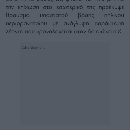
την επίχωση στο εσωτερικό της προέκυψε
θραύσμα υποστατού βάσης πήλινου
περιρραντηρίου με ανάγλυφη παράσταση
λέοντα που χρονολογείται στον 6ο αιώνα π.Χ.