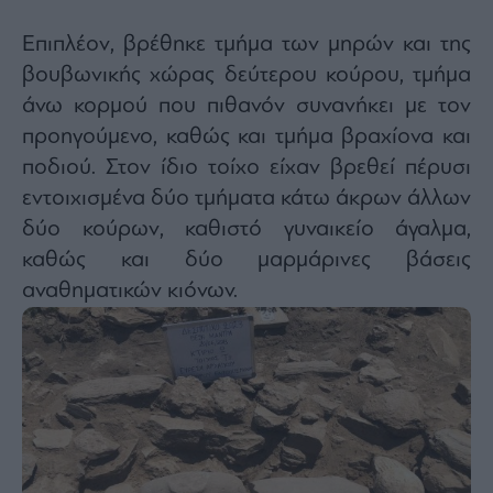
Επιπλέον, βρέθηκε τμήμα των μηρών και της
βουβωνικής χώρας δεύτερου κούρου, τμήμα
άνω κορμού που πιθανόν συνανήκει με τον
προηγούμενο, καθώς και τμήμα βραχίονα και
ποδιού. Στον ίδιο τοίχο είχαν βρεθεί πέρυσι
εντοιχισμένα δύο τμήματα κάτω άκρων άλλων
δύο κούρων, καθιστό γυναικείο άγαλμα,
καθώς και δύο μαρμάρινες βάσεις
αναθηματικών κιόνων.