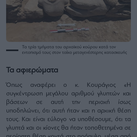
Τα τρία τμήματα του αρχαϊκού κούρου κατά τον
εντοπισμό τους στον τοίχο μεταγενέστερης κατασκευής
Τα αφιερώματα
Όπως αναφέρει ο κ. Κουράγιος «Η
συγκέντρωση μεγάλου αριθμού γλυπτών και
βάσεων σε αυτή την περιοχή ίσως
υποδηλώνει, ότι αυτή ήταν και η αρχική θέση
τους. Και είναι εύλογο να υποθέσουμε, ότι τα
γλυπτά και οι κίονες θα ήταν τοποθετημένα σε
περίοπτη θέση κοντά στο πρόπυλο, μέσα από