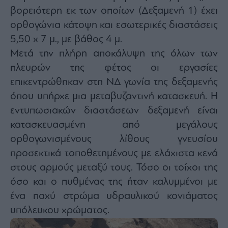
βορειότερη εκ των οποίων (Δεξαμενή 1) έχει
ορθογώνια κάτοψη και εσωτερικές διαστάσεις
5,50 x 7 μ., με βάθος 4 μ.
Μετά την πλήρη αποκάλυψη της όλων των
πλευρών της φέτος οι εργασίες
επικεντρώθηκαν στη ΝΔ γωνία της δεξαμενής
όπου υπήρχε μια μεταβυζαντινή κατασκευή. Η
εντυπωσιακών διαστάσεων δεξαμενή είναι
κατασκευασμένη από μεγάλους
ορθογωνισμένους λίθους γνευσίου
προσεκτικά τοποθετημένους με ελάχιστα κενά
στους αρμούς μεταξύ τους. Τόσο οι τοίχοι της
όσο και ο πυθμένας της ήταν καλυμμένοι με
ένα παχύ στρώμα υδραυλικού κονιάματος
υπόλευκου χρώματος.