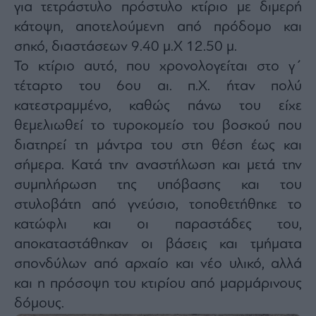
για τετράστυλο πρόστυλο κτίριο με διμερή
κάτοψη, αποτελούμενη από πρόδομο και
σηκό, διαστάσεων 9.40 μ.Χ 12.50 μ.
Το κτίριο αυτό, που χρονολογείται στο γ΄
τέταρτο του 6ου αι. π.Χ. ήταν πολύ
κατεστραμμένο, καθώς πάνω του είχε
θεμελιωθεί το τυροκομείο του βοσκού που
διατηρεί τη μάντρα του στη θέση έως και
σήμερα. Κατά την αναστήλωση και μετά την
συμπλήρωση της υπόβασης και του
στυλοβάτη από γνεύσιο, τοποθετήθηκε το
κατώφλι και οι παραστάδες του,
αποκαταστάθηκαν οι βάσεις και τμήματα
σπονδύλων από αρχαίο και νέο υλικό, αλλά
και η πρόσοψη του κτιρίου από μαρμάρινους
δόμους.