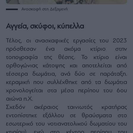
Ανασκαφή στη Δεξαμενή
Αγγεία, σκύφοι, κύπελλα
Τέλος, οι ανασκαφικές εργασίες του 2023
πρόσθεσαν ένα ακόμα κτίριο στην
τοπογραφία της θέσης. Το κτίριο είναι
ορθογώνιας κάτοψης και αποτελείται από
τέσσερα δωμάτια, ανά δύο σε παράταξη.
κεραμική που συλλέχθηκε από τα δωμάτια
χρονολογείται στα μέσα περίπου του 6ου
αιώνα π.Χ.
Σχεδόν ακέραιος ταινιωτός κρατήρας
εντοπίστηκε εξάλλου σε θραύσματα στο
εσωτερικό του νοτιανατολικού δωματίου του
κτιρίου), ενώ στο κέντρο περίπου του