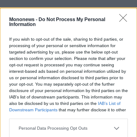
Mononews -
Do Not Process My Personal
Information
If you wish to opt-out of the sale, sharing to third parties, or
processing of your personal or sensitive information for
targeted advertising by us, please use the below opt-out
section to confirm your selection. Please note that after your
opt-out request is processed you may continue seeing
interest-based ads based on personal information utilized by
us or personal information disclosed to third parties prior to
your opt-out. You may separately opt-out of the further
disclosure of your personal information by third parties on the
IAB’s list of downstream participants. This information may
also be disclosed by us to third parties on the
IAB’s List of
Downstream Participants
that may further disclose it to other
third parties.
Personal Data Processing Opt Outs