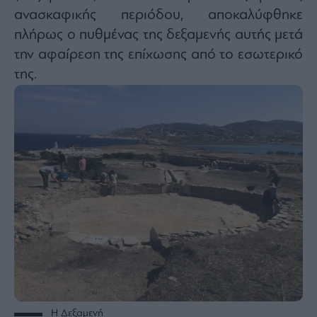
ανασκαφικής περιόδου, αποκαλύφθηκε
πλήρως ο πυθμένας της δεξαμενής αυτής μετά
την αφαίρεση της επίχωσης από το εσωτερικό
της.
Η Δεξαμενή