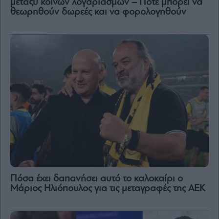
μεταξύ κοινών λογαριασμών – Πότε μπορεί να
θεωρηθούν δωρεές και να φορολογηθούν
Πόσα έχει δαπανήσει αυτό το καλοκαίρι ο
Μάριος Ηλιόπουλος για τις μεταγραφές της ΑΕΚ