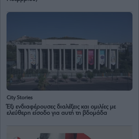
City Stories
Έξι ενδιαφέρουσες διαλέξεις και ομιλίες με
ελεύθερη είσοδο για αυτή τη βδομάδα