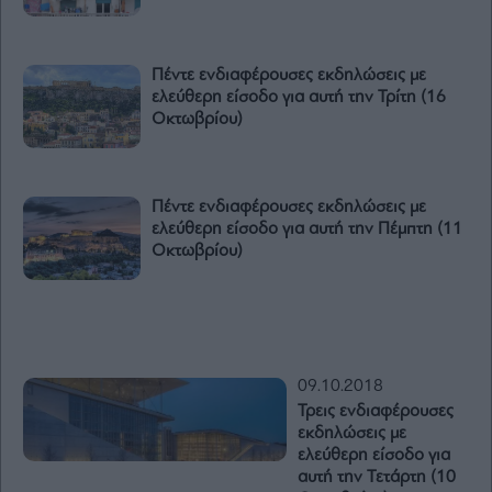
Πέντε ενδιαφέρουσες εκδηλώσεις με
ελεύθερη είσοδο για αυτή την Τρίτη (16
Οκτωβρίου)
Πέντε ενδιαφέρουσες εκδηλώσεις με
ελεύθερη είσοδο για αυτή την Πέμπτη (11
Οκτωβρίου)
09.10.2018
Τρεις ενδιαφέρουσες
εκδηλώσεις με
ελεύθερη είσοδο για
αυτή την Τετάρτη (10