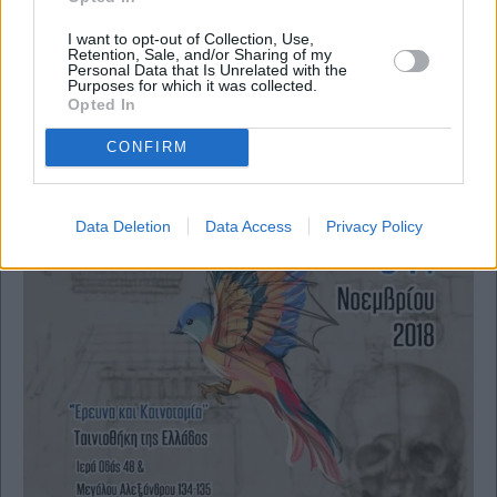
I want to opt-out of Collection, Use,
Retention, Sale, and/or Sharing of my
Personal Data that Is Unrelated with the
Purposes for which it was collected.
Opted In
CONFIRM
Data Deletion
Data Access
Privacy Policy