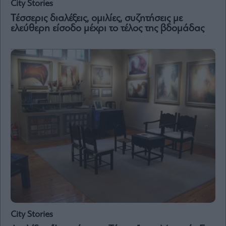
City Stories
Τέσσερις διαλέξεις, ομιλίες, συζητήσεις με
ελεύθερη είσοδο μέχρι το τέλος της βδομάδας
City Stories