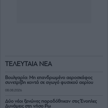
ΤΕΛΕΥΤΑΙΑ ΝΕΑ
Βουλγαρία: Μη επανδρωμένο αεροσκάφος
συνετρίβη κοντά σε αγωγό φυσικού αερίου
08.08.2026
Δύο νέοι ξενώνες παραδόθηκαν στις Ένοπλες
Δυνάμεις στη νήσο Ρω