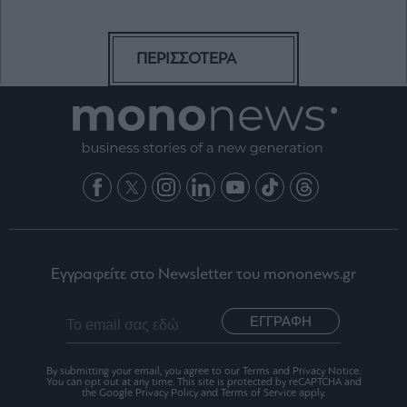
ΠΕΡΙΣΣΟΤΕΡΑ
Εγγραφείτε στο Newsletter του mononews.gr
ΕΓΓΡΑΦΗ
By submitting your email, you agree to our Terms and Privacy Notice.
You can opt out at any time. This site is protected by reCAPTCHA and
the Google Privacy Policy and Terms of Service apply.