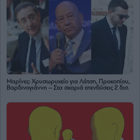
Μαρίνες: Χρυσωρυχείο για Λάτση, Προκοπίου,
Βαρδινογιάννη – Στα σκαριά επενδύσεις 2 δισ.