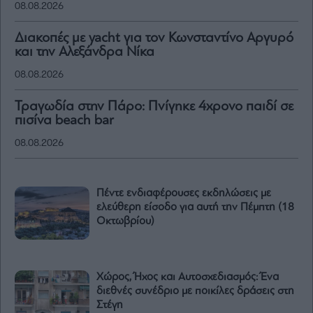
08.08.2026
Διακοπές με yacht για τον Κωνσταντίνο Αργυρό
και την Αλεξάνδρα Νίκα
08.08.2026
Τραγωδία στην Πάρο: Πνίγηκε 4χρονο παιδί σε
πισίνα beach bar
08.08.2026
Πέντε ενδιαφέρουσες εκδηλώσεις με
ελεύθερη είσοδο για αυτή την Πέμπτη (18
Οκτωβρίου)
Χώρος, Ήχος και Αυτοσχεδιασμός: Ένα
διεθνές συνέδριο με ποικίλες δράσεις στη
Στέγη