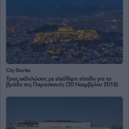
City Stories
Τρεις εκδηλώσεις με ελεύθερη είσοδο για το
βράδυ της Παρασκευής (30 Νοεμβρίου 2018)