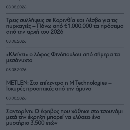
08.08.2026
Τρεις συλλήψεις σε Κορινθία και Λέσβο για τις
πυρκαγιές – Πάνω από €1.000.000 τα πρόστιμα
από την αρχή του 2026
08.08.2026
«Κλείνει» ο λόφος Φινόπουλου από σήμερα τα
μεσάνυχτα
08.08.2026
METLEN: Στο επίκεντρο η M Technologies –
Ισχυρές προοπτικές από την άμυνα
08.08.2026
Σαντορίνη: Ο έφηβος που χάθηκε στο τσουνάμι
μετά την έκρηξη μπορεί να «λύσει» ένα
μυστήριο 3.500 ετών