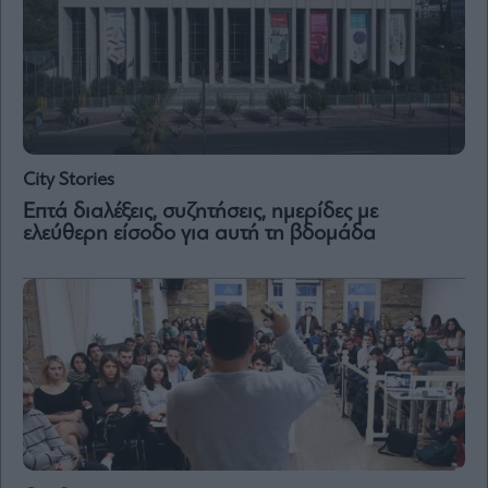
City Stories
Επτά διαλέξεις, συζητήσεις, ημερίδες με
ελεύθερη είσοδο για αυτή τη βδομάδα