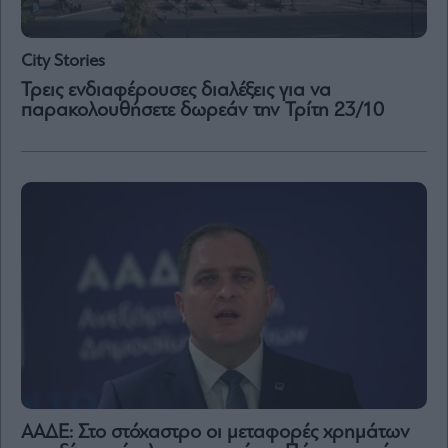
City Stories
Τρεις ενδιαφέρουσες διαλέξεις για να
παρακολουθήσετε δωρεάν την Τρίτη 23/10
ΑΑΔΕ: Στο στόχαστρο οι μεταφορές χρημάτων