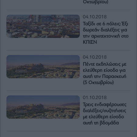
Οκτωβρίου)
04.10.2018
Ταξίδι σε 6 πόλεις: Έξι
δωρεάν διαλέξεις για
την αρχιτεκτονική στο
ΚΠΙΣΝ
04.10.2018
Πέντε εκδηλώσεις με
ελεύθερη είσοδο για
αυτή την Παρασκευή
(5 Οκτωβρίου)
01.10.2018
Τρεις ενδιαφέρουσες
διαλέξεις/συζητήσεις
με ελεύθερη είσοδο
αυτή τη βδομάδα