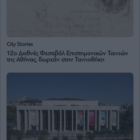
City Stories
12ο Διεθνές Φεστιβάλ Επιστημονικών Ταινιών
της Αθήνας, δωρεάν στην Ταινιοθήκη