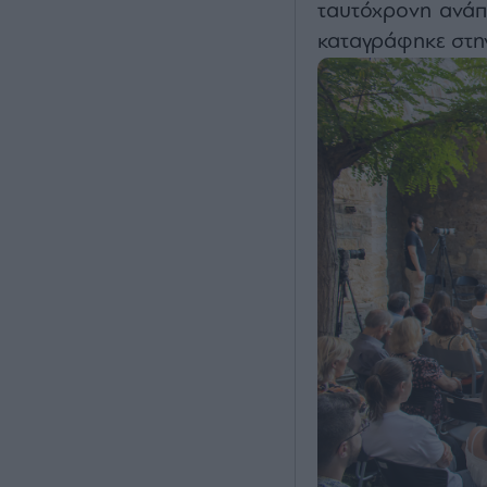
ταυτόχρονη ανάπ
καταγράφηκε στη