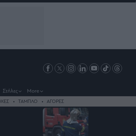
Στήλες
More
ΧΕΣ
ΤΑΜΠΛΟ
ΑΓΟΡΕΣ