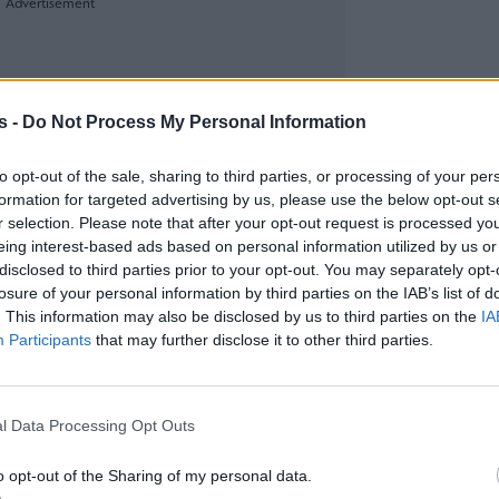
s -
Do Not Process My Personal Information
to opt-out of the sale, sharing to third parties, or processing of your per
formation for targeted advertising by us, please use the below opt-out s
r selection. Please note that after your opt-out request is processed y
eing interest-based ads based on personal information utilized by us or
disclosed to third parties prior to your opt-out. You may separately opt-
losure of your personal information by third parties on the IAB’s list of
. This information may also be disclosed by us to third parties on the
IA
Participants
that may further disclose it to other third parties.
l Data Processing Opt Outs
o opt-out of the Sharing of my personal data.