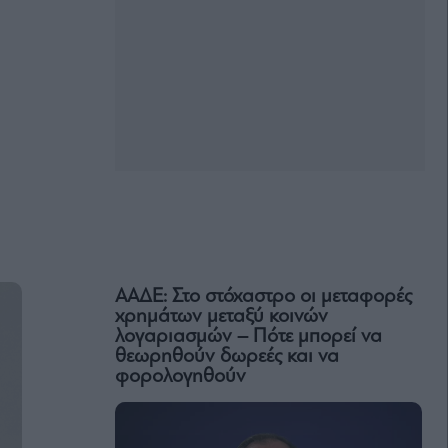
ΑΑΔΕ: Στο στόχαστρο οι μεταφορές
χρημάτων μεταξύ κοινών
λογαριασμών – Πότε μπορεί να
θεωρηθούν δωρεές και να
φορολογηθούν