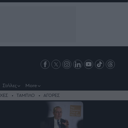
Στήλες
More
ΧΕΣ
ΤΑΜΠΛΟ
ΑΓΟΡΕΣ