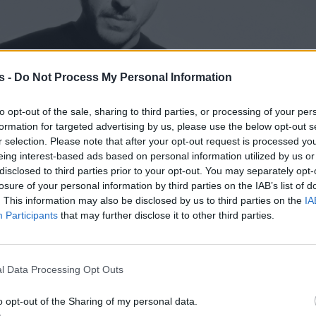
s -
Do Not Process My Personal Information
to opt-out of the sale, sharing to third parties, or processing of your per
formation for targeted advertising by us, please use the below opt-out s
r selection. Please note that after your opt-out request is processed y
eing interest-based ads based on personal information utilized by us or
disclosed to third parties prior to your opt-out. You may separately opt-
losure of your personal information by third parties on the IAB’s list of
. This information may also be disclosed by us to third parties on the
IA
Participants
that may further disclose it to other third parties.
l Data Processing Opt Outs
o opt-out of the Sharing of my personal data.