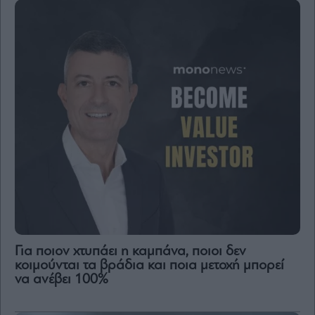
Για ποιον χτυπάει η καμπάνα, ποιοι δεν
κοιμούνται τα βράδια και ποια μετοχή μπορεί
να ανέβει 100%