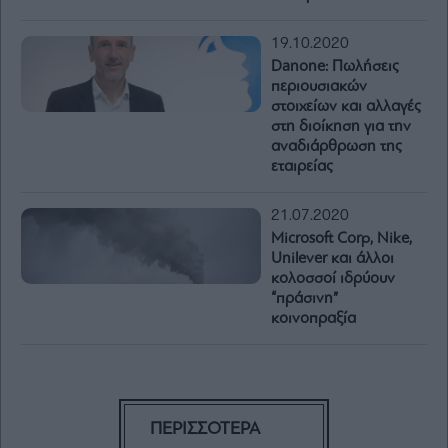
19.10.2020
Danone: Πωλήσεις
περιουσιακών
στοιχείων και αλλαγές
στη διοίκηση για την
αναδιάρθρωση της
εταιρείας
21.07.2020
Microsoft Corp, Nike,
Unilever και άλλοι
κολοσσοί ιδρύουν
“πράσινη”
κοινοπραξία
ΠΕΡΙΣΣΟΤΕΡΑ