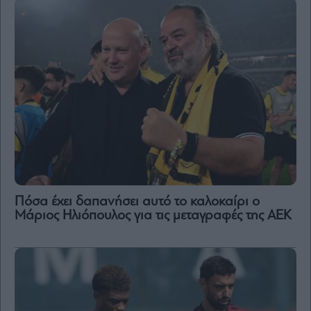
Πόσα έχει δαπανήσει αυτό το καλοκαίρι ο
Μάριος Ηλιόπουλος για τις μεταγραφές της ΑΕΚ