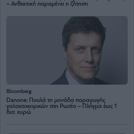
– Ανθεκτική παραμένει η ζήτηση
Bloomberg
Danone: Πουλά τη μονάδα παραγωγής
γαλακτοκομικών στη Ρωσία – Πλήγμα έως 1
δισ. ευρώ