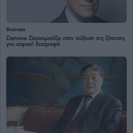
Business
Danone: Στοιχηματίζει στην αύξηση της ζήτησης
για ιατρική διατροφή