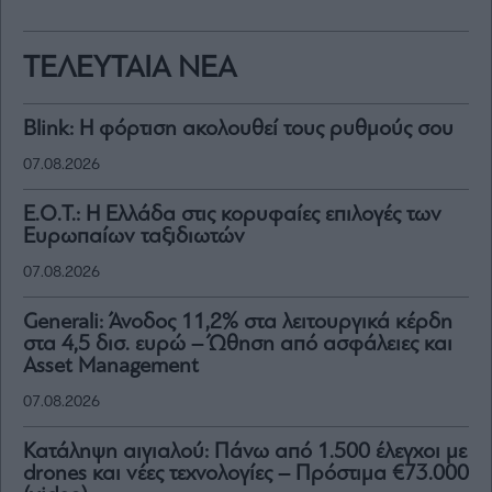
ΤΕΛΕΥΤΑΙΑ ΝΕΑ
Blink: Η φόρτιση ακολουθεί τους ρυθμούς σου
07.08.2026
Ε.Ο.Τ.: Η Ελλάδα στις κορυφαίες επιλογές των
Ευρωπαίων ταξιδιωτών
07.08.2026
Generali: Άνοδος 11,2% στα λειτουργικά κέρδη
στα 4,5 δισ. ευρώ – Ώθηση από ασφάλειες και
Asset Management
07.08.2026
Κατάληψη αιγιαλού: Πάνω από 1.500 έλεγχοι με
drones και νέες τεχνολογίες – Πρόστιμα €73.000