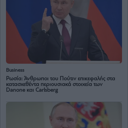
Business
Ρωσία: Άνθρωποι του Πούτιν επικεφαλής στα
κατασχεθέντα περιουσιακά στοιχεία των
Danone και Carlsberg