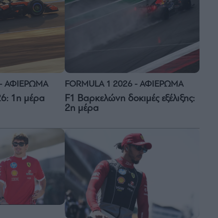
 - ΑΦΙΕΡΩΜΑ
FORMULA 1 2026 - ΑΦΙΕΡΩΜΑ
6: 1η μέρα
F1 Βαρκελώνη δοκιμές εξέλιξης:
2η μέρα