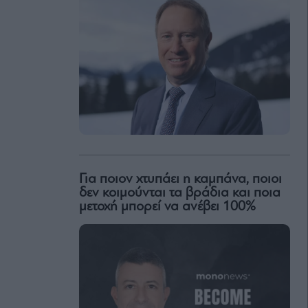
Για ποιον χτυπάει η καμπάνα, ποιοι
δεν κοιμούνται τα βράδια και ποια
μετοχή μπορεί να ανέβει 100%