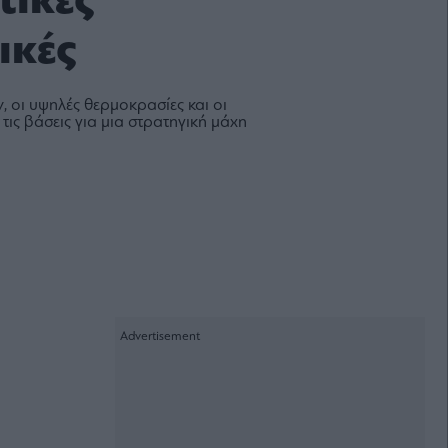
τικές
ικές
 οι υψηλές θερμοκρασίες και οι
τις βάσεις για μια στρατηγική μάχη