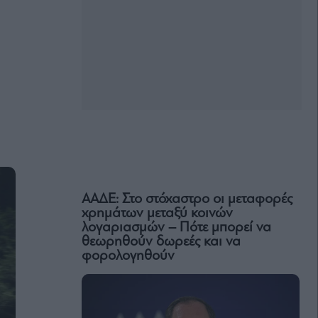
ΑΑΔΕ: Στο στόχαστρο οι μεταφορές
χρημάτων μεταξύ κοινών
λογαριασμών – Πότε μπορεί να
θεωρηθούν δωρεές και να
φορολογηθούν