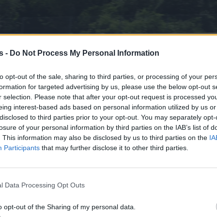
s -
Do Not Process My Personal Information
to opt-out of the sale, sharing to third parties, or processing of your per
formation for targeted advertising by us, please use the below opt-out s
r selection. Please note that after your opt-out request is processed y
eing interest-based ads based on personal information utilized by us or
disclosed to third parties prior to your opt-out. You may separately opt-
losure of your personal information by third parties on the IAB’s list of
. This information may also be disclosed by us to third parties on the
IA
Participants
that may further disclose it to other third parties.
l Data Processing Opt Outs
o opt-out of the Sharing of my personal data.