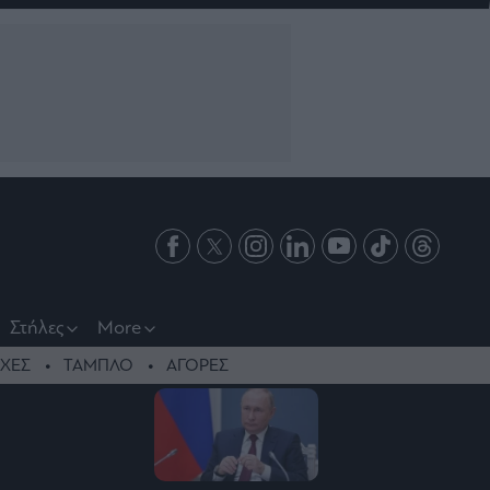
Στήλες
More
ΧΕΣ
ΤΑΜΠΛΟ
ΑΓΟΡΕΣ