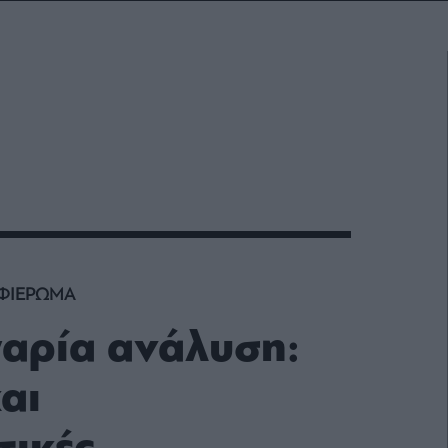
ΑΦΙΕΡΩΜΑ
αρία ανάλυση:
αι