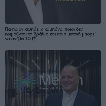
Για ποιον χτυπάει η καμπάνα, ποιοι δεν
κοιμούνται τα βράδια και ποια μετοχή μπορεί
να ανέβει 100%