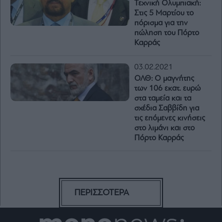
Τεχνική Ολυμπιακή:
Στις 5 Μαρτίου το
πόρισμα για την
πώληση του Πόρτο
Καρράς
03.02.2021
ΟΛΘ: Ο μαγνήτης
των 106 εκατ. ευρώ
στα ταμεία και τα
σχέδια Σαββίδη για
τις επόμενες κινήσεις
στο λιμάνι και στο
Πόρτο Καρράς
ΠΕΡΙΣΣΟΤΕΡΑ