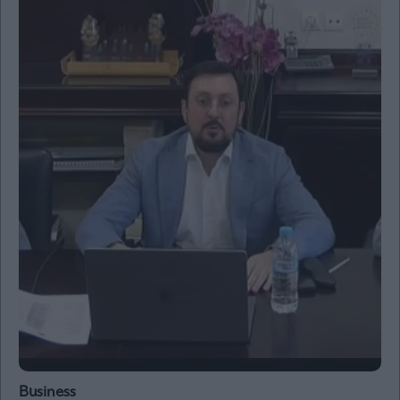
Business