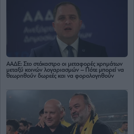
ΑΑΔΕ: Στο στόχαστρο οι μεταφορές χρημάτων
μεταξύ κοινών λογαριασμών – Πότε μπορεί να
θεωρηθούν δωρεές και να φορολογηθούν