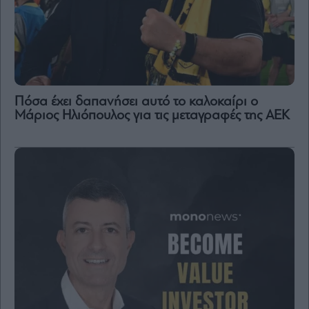
Πόσα έχει δαπανήσει αυτό το καλοκαίρι ο
Μάριος Ηλιόπουλος για τις μεταγραφές της ΑΕΚ