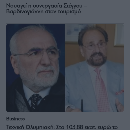
Ναυαγεί η συνεργασία Στέγγου –
Βαρδινογιάννη στον τουρισμό
Business
Τεχνική Ολυμπιακή: Στα 103,88 εκατ. ευρώ το