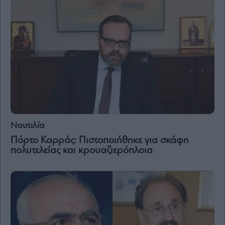
Ναυτιλία
Πόρτο Καρράς: Πιστοποιήθηκε για σκάφη
πολυτελείας και κρουαζιερόπλοια