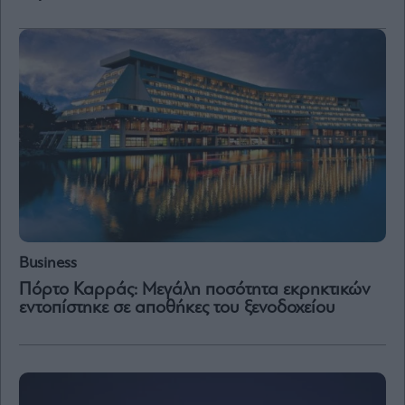
Business
Πόρτο Καρράς: Μεγάλη ποσότητα εκρηκτικών
εντοπίστηκε σε αποθήκες του ξενοδοχείου