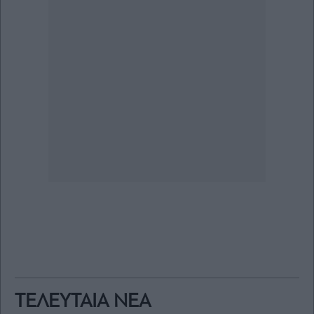
ΤΕΛΕΥΤΑΙΑ ΝΕΑ