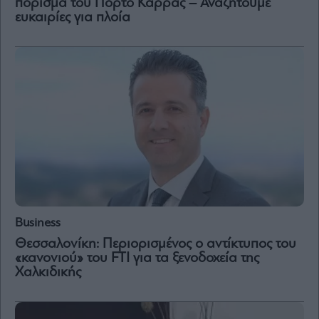
πόρισμα του Πόρτο Καρράς – Αναζητούμε
ευκαιρίες για πλοία
Business
Θεσσαλονίκη: Περιορισμένος ο αντίκτυπος του
«κανονιού» του FTI για τα ξενοδοχεία της
Χαλκιδικής