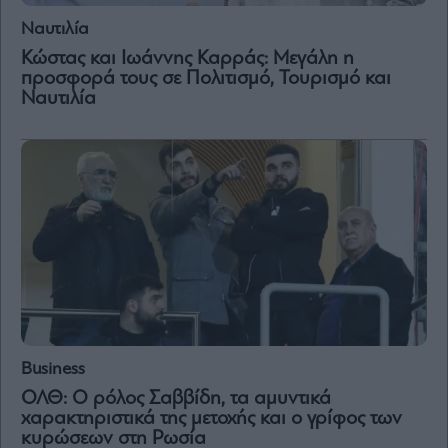
Ναυτιλία
Κώστας και Ιωάννης Καρράς: Μεγάλη η
προσφορά τους σε Πολιτισμό, Τουρισμό και
Ναυτιλία
Business
ΟΛΘ: Ο ρόλος Σαββίδη, τα αμυντικά
χαρακτηριστικά της μετοχής και ο γρίφος των
κυρώσεων στη Ρωσία