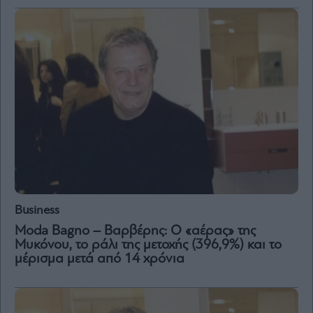
Business
Moda Bagno – Βαρβέρης: Ο «αέρας» της
Μυκόνου, το ράλι της μετοχής (396,9%) και το
μέρισμα μετά από 14 χρόνια