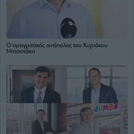
Ο πραγματικός αντίπαλος του Κυριάκου
Μητσοτάκη