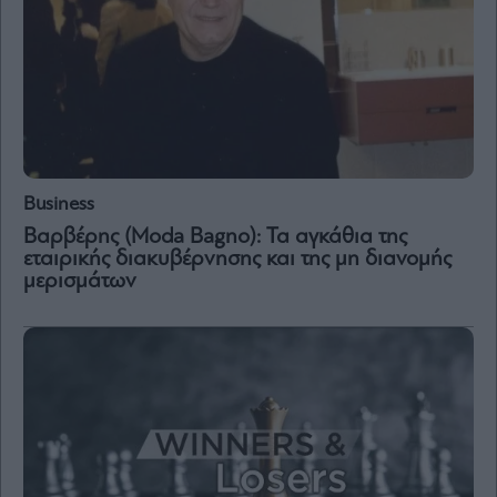
Business
Βαρβέρης (Moda Bagno): Τα αγκάθια της
εταιρικής διακυβέρνησης και της μη διανομής
μερισμάτων