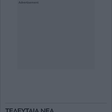
ΤΕΛΕΥΤΑΙΑ ΝΕΑ