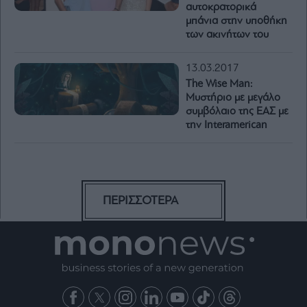
αυτοκρατορικά
μπάνια στην υποθήκη
των ακινήτων του
13.03.2017
The Wise Man:
Μυστήριο με μεγάλο
συμβόλαιο της ΕΑΣ με
την Interamerican
ΠΕΡΙΣΣΟΤΕΡΑ