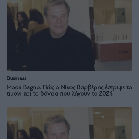
Business
Μοda Bagno: Πώς ο Νίκος Βαρβέρης έστριψε το
τιμόνι και τα δάνεια που λήγουν το 2024