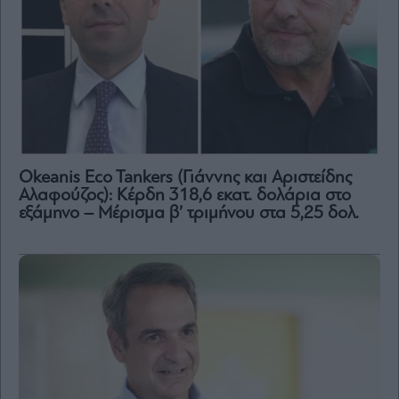
Okeanis Eco Tankers (Γιάννης και Αριστείδης
Αλαφούζος): Κέρδη 318,6 εκατ. δολάρια στο
εξάμηνο – Μέρισμα β’ τριμήνου στα 5,25 δολ.