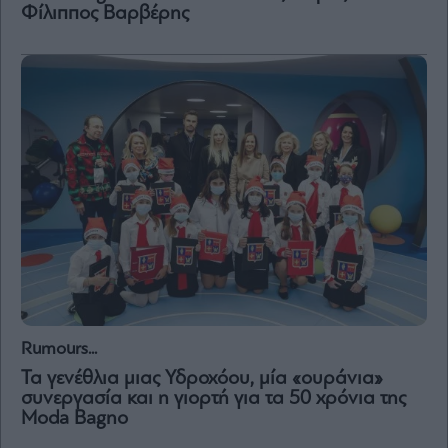
Φίλιππος Βαρβέρης
Rumours...
Τα γενέθλια μιας Υδροχόου, μία «ουράνια»
συνεργασία και η γιορτή για τα 50 χρόνια της
Moda Bagno