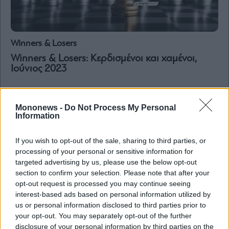
Winners & Losers
Winners & Losers: Κερδισμένοι και χαμένοι,
Ιούνιος 2023
Mononews -
Do Not Process My Personal
Information
If you wish to opt-out of the sale, sharing to third parties, or
processing of your personal or sensitive information for
targeted advertising by us, please use the below opt-out
section to confirm your selection. Please note that after your
opt-out request is processed you may continue seeing
interest-based ads based on personal information utilized by
us or personal information disclosed to third parties prior to
your opt-out. You may separately opt-out of the further
disclosure of your personal information by third parties on the