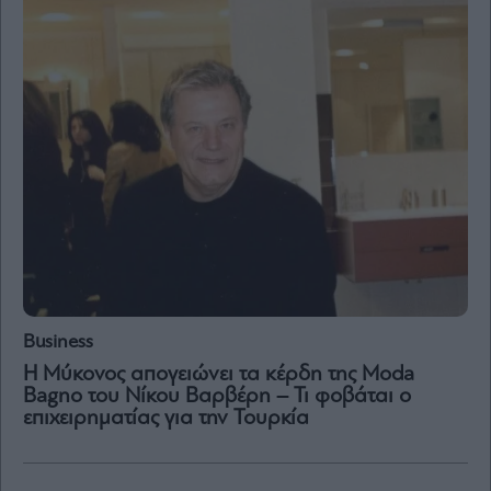
Business
Η Μύκονος απογειώνει τα κέρδη της Moda
Bagno του Νίκου Βαρβέρη – Τι φοβάται ο
επιχειρηματίας για την Τουρκία