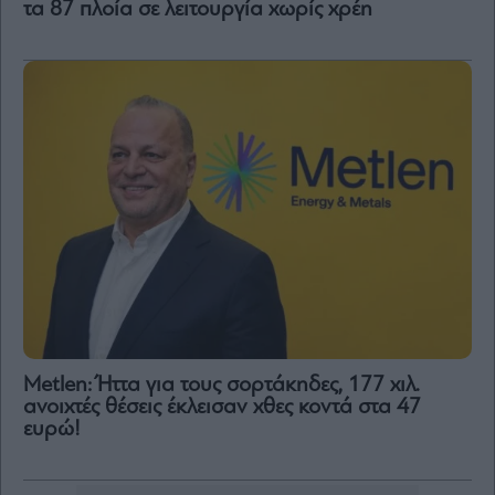
τα 87 πλοία σε λειτουργία χωρίς χρέη
Metlen: Ήττα για τους σορτάκηδες, 177 χιλ.
ανοιχτές θέσεις έκλεισαν χθες κοντά στα 47
ευρώ!