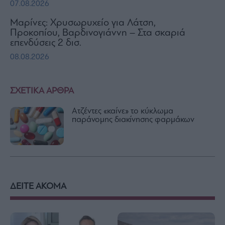
07.08.2026
Μαρίνες: Χρυσωρυχείο για Λάτση,
Προκοπίου, Βαρδινογιάννη – Στα σκαριά
επενδύσεις 2 δισ.
08.08.2026
ΣΧΕΤΙΚΑ ΑΡΘΡΑ
Aτζέντες «καίνε» το κύκλωμα
παράνομης διακίνησης φαρμάκων
ΔΕΙΤΕ ΑΚΟΜΑ