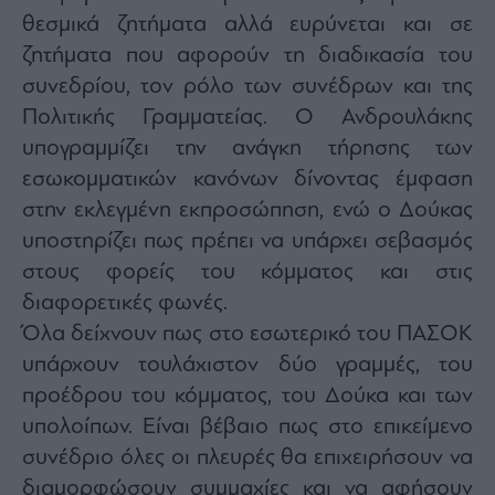
θεσμικά ζητήματα αλλά ευρύνεται και σε
ζητήματα που αφορούν τη διαδικασία του
συνεδρίου, τον ρόλο των συνέδρων και της
Πολιτικής Γραμματείας. Ο Ανδρουλάκης
υπογραμμίζει την ανάγκη τήρησης των
εσωκομματικών κανόνων δίνοντας έμφαση
στην εκλεγμένη εκπροσώπηση, ενώ ο Δούκας
υποστηρίζει πως πρέπει να υπάρχει σεβασμός
στους φορείς του κόμματος και στις
διαφορετικές φωνές.
Όλα δείχνουν πως στο εσωτερικό του ΠΑΣΟΚ
υπάρχουν τουλάχιστον δύο γραμμές, του
προέδρου του κόμματος, του Δούκα και των
υπολοίπων. Είναι βέβαιο πως στο επικείμενο
συνέδριο όλες οι πλευρές θα επιχειρήσουν να
διαμορφώσουν συμμαχίες και να αφήσουν