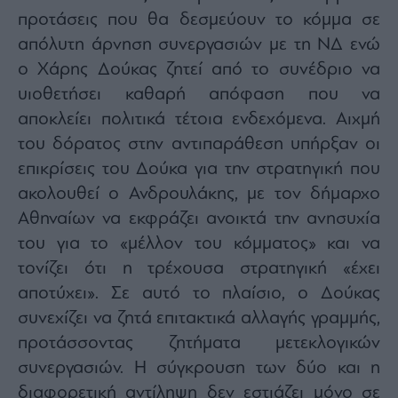
προτάσεις που θα δεσμεύουν το κόμμα σε
απόλυτη άρνηση συνεργασιών με τη ΝΔ ενώ
ο Χάρης Δούκας ζητεί από το συνέδριο να
υιοθετήσει καθαρή απόφαση που να
αποκλείει πολιτικά τέτοια ενδεχόμενα. Αιχμή
του δόρατος στην αντιπαράθεση υπήρξαν οι
επικρίσεις του Δούκα για την στρατηγική που
ακολουθεί ο Ανδρουλάκης, με τον δήμαρχο
Αθηναίων να εκφράζει ανοικτά την ανησυχία
του για το «μέλλον του κόμματος» και να
τονίζει ότι η τρέχουσα στρατηγική «έχει
αποτύχει». Σε αυτό το πλαίσιο, ο Δούκας
συνεχίζει να ζητά επιτακτικά αλλαγής γραμμής,
προτάσσοντας ζητήματα μετεκλογικών
συνεργασιών. Η σύγκρουση των δύο και η
διαφορετική αντίληψη δεν εστιάζει μόνο σε