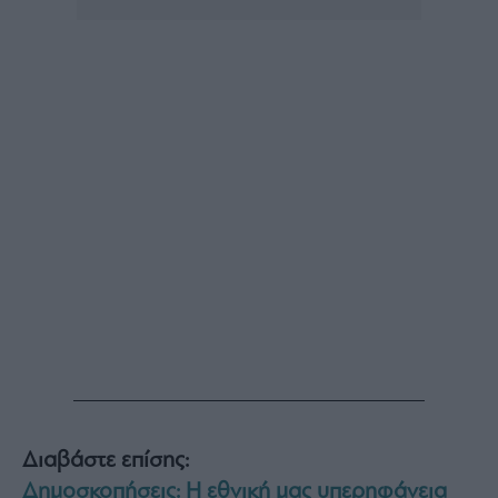
Διαβάστε επίσης:
Δημοσκοπήσεις: Η εθνική μας υπερηφάνεια