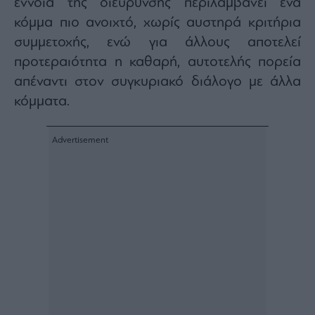
έννοια της διεύρυνσης περιλαμβάνει ένα
κόμμα πιο ανοιχτό, χωρίς αυστηρά κριτήρια
συμμετοχής, ενώ για άλλους αποτελεί
προτεραιότητα η καθαρή, αυτοτελής πορεία
απέναντι στον συγκυριακό διάλογο με άλλα
κόμματα.