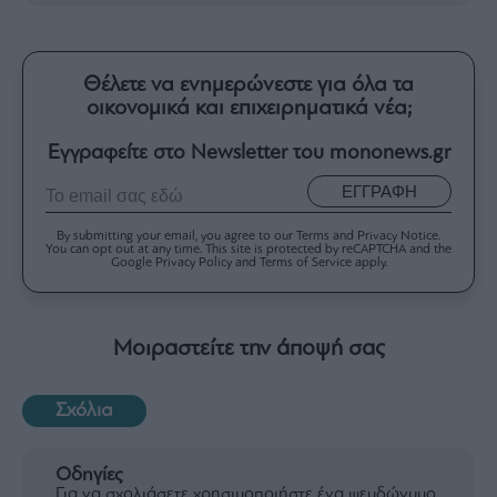
Θέλετε να ενημερώνεστε για όλα τα
οικονομικά και επιχειρηματικά νέα;
Εγγραφείτε στο Newsletter του mononews.gr
ΕΓΓΡΑΦΗ
By submitting your email, you agree to our Terms and Privacy Notice.
You can opt out at any time. This site is protected by reCAPTCHA and the
Google Privacy Policy and Terms of Service apply.
Μοιραστείτε την άποψή σας
Σχόλια
Οδηγίες
Για να σχολιάσετε χρησιμοποιήστε ένα ψευδώνυμο.