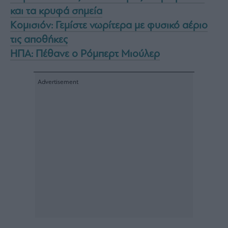
και τα κρυφά σημεία
Κομισιόν: Γεμίστε νωρίτερα με φυσικό αέριο
τις αποθήκες
ΗΠΑ: Πέθανε ο Ρόμπερτ Μιούλερ