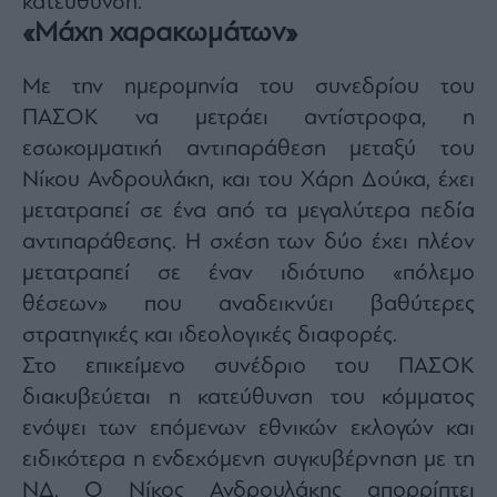
κατεύθυνση.
«Μάχη χαρακωμάτων»
Με την ημερομηνία του συνεδρίου του
ΠΑΣΟΚ να μετράει αντίστροφα, η
εσωκομματική αντιπαράθεση μεταξύ του
Νίκου Ανδρουλάκη, και του Χάρη Δούκα, έχει
μετατραπεί σε ένα από τα μεγαλύτερα πεδία
αντιπαράθεσης. Η σχέση των δύο έχει πλέον
μετατραπεί σε έναν ιδιότυπο «πόλεμο
θέσεων» που αναδεικνύει βαθύτερες
στρατηγικές και ιδεολογικές διαφορές.
Στο επικείμενο συνέδριο του ΠΑΣΟΚ
διακυβεύεται η κατεύθυνση του κόμματος
ενόψει των επόμενων εθνικών εκλογών και
ειδικότερα η ενδεχόμενη συγκυβέρνηση με τη
ΝΔ. Ο Νίκος Ανδρουλάκης απορρίπτει