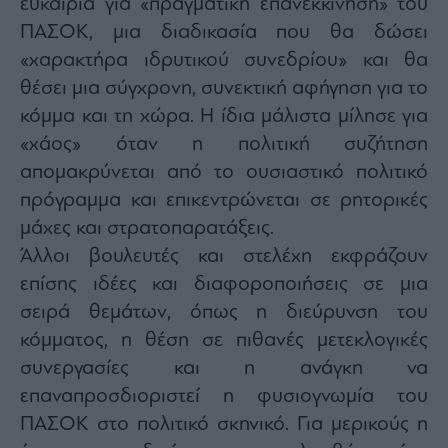
ευκαιρία για «πραγματική επανεκκίνηση» του
ΠΑΣΟΚ, μια διαδικασία που θα δώσει
«χαρακτήρα ιδρυτικού συνεδρίου» και θα
θέσει μια σύγχρονη, συνεκτική αφήγηση για το
κόμμα και τη χώρα. Η ίδια μάλιστα μίλησε για
«χάος» όταν η πολιτική συζήτηση
απομακρύνεται από το ουσιαστικό πολιτικό
πρόγραμμα και επικεντρώνεται σε ρητορικές
μάχες και στρατοπαρατάξεις.
Άλλοι βουλευτές και στελέχη εκφράζουν
επίσης ιδέες και διαφοροποιήσεις σε μια
σειρά θεμάτων, όπως η διεύρυνση του
κόμματος, η θέση σε πιθανές μετεκλογικές
συνεργασίες και η ανάγκη να
επαναπροσδιοριστεί η φυσιογνωμία του
ΠΑΣΟΚ στο πολιτικό σκηνικό. Για μερικούς η