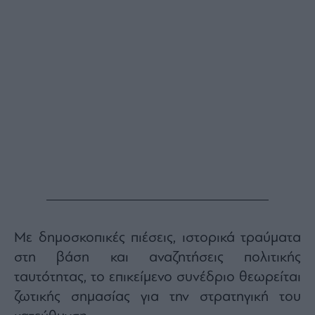
Με δημοσκοπικές πιέσεις, ιστορικά τραύματα
στη βάση και αναζητήσεις πολιτικής
ταυτότητας, το επικείμενο συνέδριο θεωρείται
ζωτικής σημασίας για την στρατηγική του