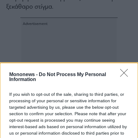
ξεκάθαρο στίγμα.
Mononews -
Do Not Process My Personal
Information
If you wish to opt-out of the sale, sharing to third parties, or
processing of your personal or sensitive information for
targeted advertising by us, please use the below opt-out
section to confirm your selection. Please note that after your
opt-out request is processed you may continue seeing
interest-based ads based on personal information utilized by
us or personal information disclosed to third parties prior to