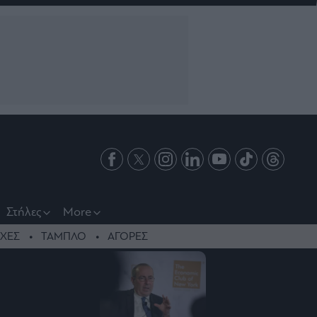
Στήλες
More
ΧΕΣ
ΤΑΜΠΛΟ
ΑΓΟΡΕΣ