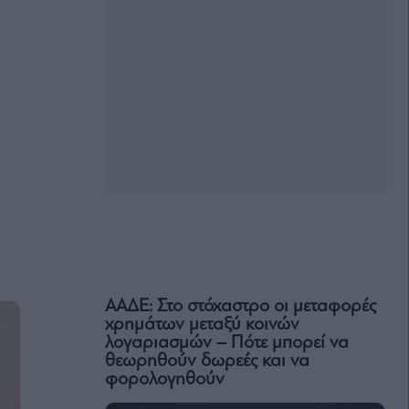
ΑΑΔΕ: Στο στόχαστρο οι μεταφορές
χρημάτων μεταξύ κοινών
λογαριασμών – Πότε μπορεί να
θεωρηθούν δωρεές και να
φορολογηθούν