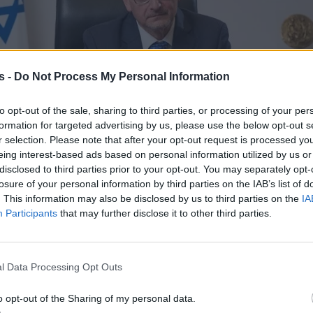
s -
Do Not Process My Personal Information
to opt-out of the sale, sharing to third parties, or processing of your per
formation for targeted advertising by us, please use the below opt-out s
r selection. Please note that after your opt-out request is processed y
eing interest-based ads based on personal information utilized by us or
disclosed to third parties prior to your opt-out. You may separately opt-
losure of your personal information by third parties on the IAB’s list of
. This information may also be disclosed by us to third parties on the
IA
Participants
that may further disclose it to other third parties.
l Data Processing Opt Outs
o opt-out of the Sharing of my personal data.