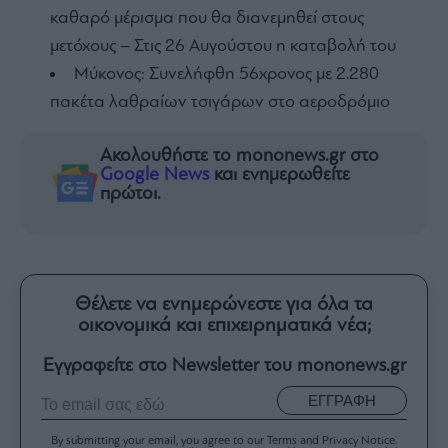
καθαρό μέρισμα που θα διανεμηθεί στους
μετόχους – Στις 26 Αυγούστου η καταβολή του
Μύκονος: Συνελήφθη 56χρονος με 2.280
πακέτα λαθραίων τσιγάρων στο αεροδρόμιο
Ακολουθήστε το mononews.gr στο
Google News
και ενημερωθείτε
πρώτοι.
Θέλετε να ενημερώνεστε για όλα τα
οικονομικά και επιχειρηματικά νέα;
Εγγραφείτε στο Newsletter του mononews.gr
ΕΓΓΡΑΦΗ
By submitting your email, you agree to our Terms and Privacy Notice.