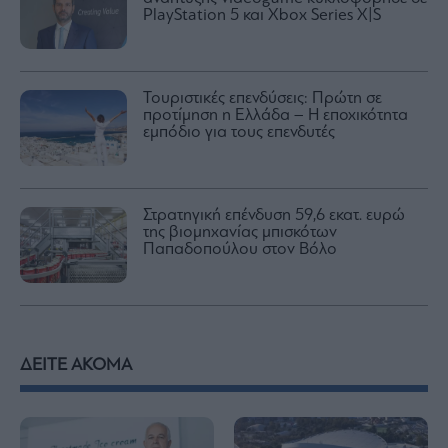
PlayStation 5 και Xbox Series X|S
Τουριστικές επενδύσεις: Πρώτη σε
προτίμηση η Ελλάδα – Η εποχικότητα
εμπόδιο για τους επενδυτές
Στρατηγική επένδυση 59,6 εκατ. ευρώ
της βιομηχανίας μπισκότων
Παπαδοπούλου στον Βόλο
ΔΕΙΤΕ ΑΚΟΜΑ