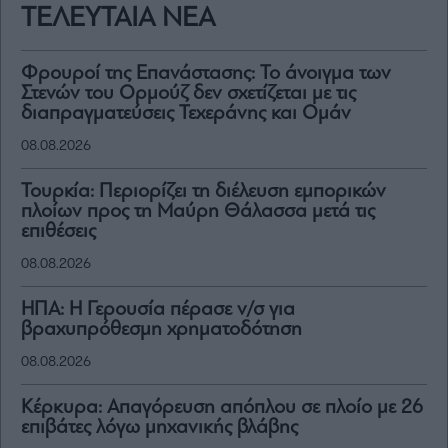
ΤΕΛΕΥΤΑΙΑ ΝΕΑ
Φρουροί της Επανάστασης: Το άνοιγμα των
Στενών του Ορμούζ δεν σχετίζεται με τις
διαπραγματεύσεις Τεχεράνης και Ομάν
08.08.2026
Τουρκία: Περιορίζει τη διέλευση εμπορικών
πλοίων προς τη Μαύρη Θάλασσα μετά τις
επιθέσεις
08.08.2026
ΗΠΑ: Η Γερουσία πέρασε ν/σ για
βραχυπρόθεσμη χρηματοδότηση
08.08.2026
Κέρκυρα: Απαγόρευση απόπλου σε πλοίο με 26
επιβάτες λόγω μηχανικής βλάβης