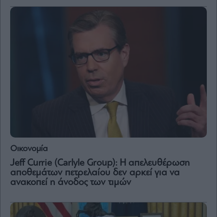
Οικονομία
Jeff Currie (Carlyle Group): Η απελευθέρωση
αποθεμάτων πετρελαίου δεν αρκεί για να
ανακοπεί η άνοδος των τιμών