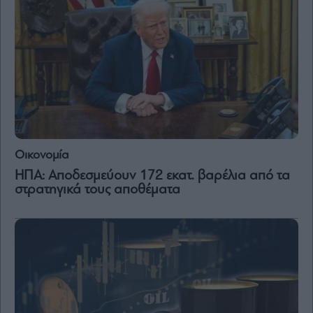
Οικονομία
ΗΠΑ: Αποδεσμεύουν 172 εκατ. βαρέλια από τα
στρατηγικά τους αποθέματα