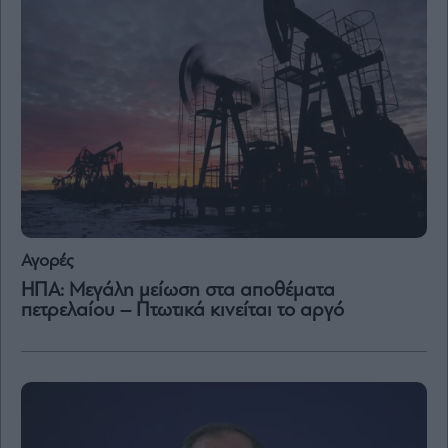
Αγορές
ΗΠΑ: Μεγάλη μείωση στα αποθέματα
πετρελαίου – Πτωτικά κινείται το αργό