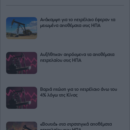
Ανάκαμψη για το πετρέλαιο έφεραν τα
μειωμένα αποθέματα στις ΗΠΑ
Αυξήθηκαν απρόσμενα τα αποθέματα
πετρελαίου στις ΗΠΑ
Βαριά πτώση για το πετρέλαιο άνω του
4% λόγω της Κίνας
«Βουτιά» στα στρατηγικά αποθέματα