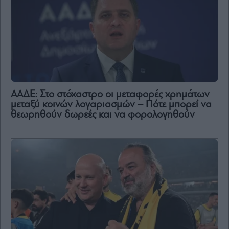
ΑΑΔΕ: Στο στόχαστρο οι μεταφορές χρημάτων
μεταξύ κοινών λογαριασμών – Πότε μπορεί να
θεωρηθούν δωρεές και να φορολογηθούν