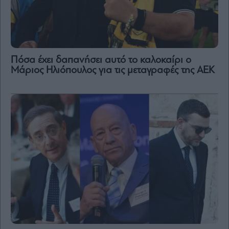
Πόσα έχει δαπανήσει αυτό το καλοκαίρι ο
Μάριος Ηλιόπουλος για τις μεταγραφές της ΑΕΚ