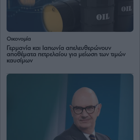
Οικονομία
Γερμανία και Ιαπωνία απελευθερώνουν
αποθέματα πετρελαίου για μείωση των τιμών
καυσίμων