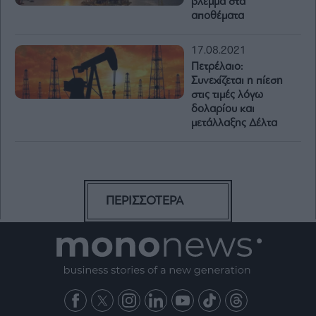
βλέμμα στα
αποθέματα
17.08.2021
Πετρέλαιο:
Συνεχίζεται η πίεση
στις τιμές λόγω
δολαρίου και
μετάλλαξης Δέλτα
ΠΕΡΙΣΣΟΤΕΡΑ