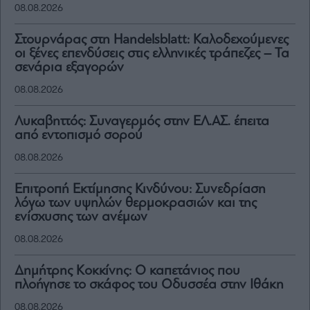
08.08.2026
Στουρνάρας στη Handelsblatt: Καλοδεχούμενες
οι ξένες επενδύσεις στις ελληνικές τράπεζες – Τα
σενάρια εξαγορών
08.08.2026
Λυκαβηττός: Συναγερμός στην ΕΛ.ΑΣ. έπειτα
από εντοπισμό σορού
08.08.2026
Επιτροπή Εκτίμησης Κινδύνου: Συνεδρίαση
λόγω των υψηλών θερμοκρασιών και της
ενίσχυσης των ανέμων
08.08.2026
Δημήτρης Κοκκίνης: Ο καπετάνιος που
πλοήγησε το σκάφος του Οδυσσέα στην Ιθάκη
08.08.2026