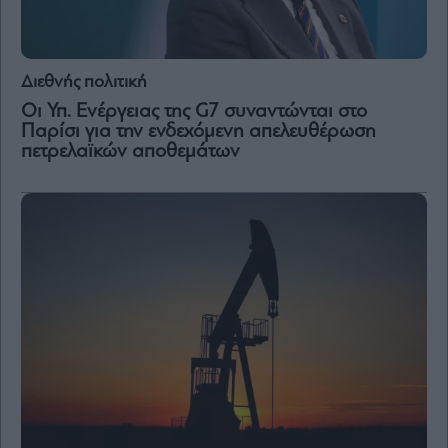
Διεθνής πολιτική
Οι Υπ. Ενέργειας της G7 συναντώνται στο
Παρίσι για την ενδεχόμενη απελευθέρωση
πετρελαϊκών αποθεμάτων