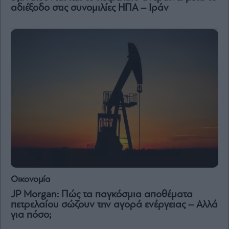
αδιέξοδο στις συνομιλίες ΗΠΑ – Ιράν
Οικονομία
JP Morgan: Πώς τα παγκόσμια αποθέματα
πετρελαίου σώζουν την αγορά ενέργειας – Αλλά
για πόσο;