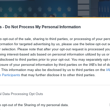
s -
Do Not Process My Personal Information
to opt-out of the sale, sharing to third parties, or processing of your per
formation for targeted advertising by us, please use the below opt-out s
r selection. Please note that after your opt-out request is processed y
eing interest-based ads based on personal information utilized by us or
disclosed to third parties prior to your opt-out. You may separately opt-
losure of your personal information by third parties on the IAB’s list of
. This information may also be disclosed by us to third parties on the
IA
Participants
that may further disclose it to other third parties.
l Data Processing Opt Outs
o opt-out of the Sharing of my personal data.