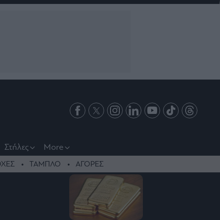
Στήλες
More
ΧΕΣ
ΤΑΜΠΛΟ
ΑΓΟΡΕΣ