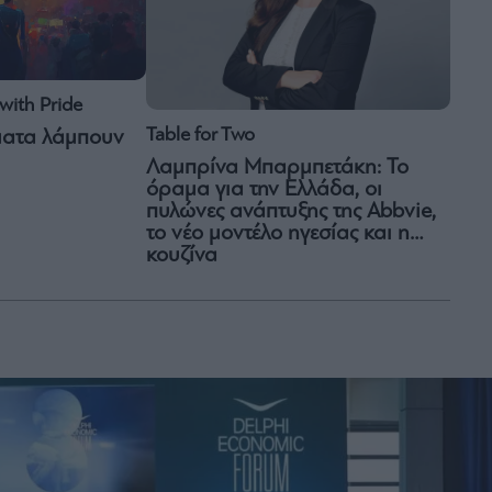
with Pride
Table for Two
ματα λάμπουν
Λαμπρίνα Μπαρμπετάκη: Το
όραμα για την Ελλάδα, οι
πυλώνες ανάπτυξης της Abbvie,
το νέο μοντέλο ηγεσίας και η…
κουζίνα