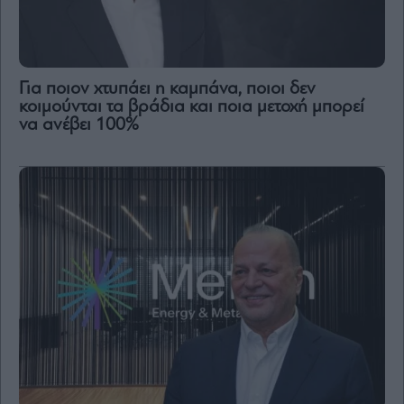
Για ποιον χτυπάει η καμπάνα, ποιοι δεν
κοιμούνται τα βράδια και ποια μετοχή μπορεί
να ανέβει 100%