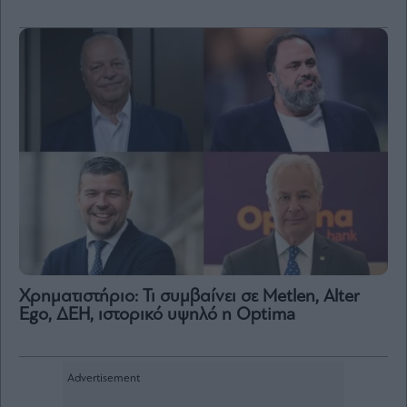
Χρηματιστήριο: Τι συμβαίνει σε Metlen, Αlter
Ego, ΔΕΗ, ιστορικό υψηλό η Optima