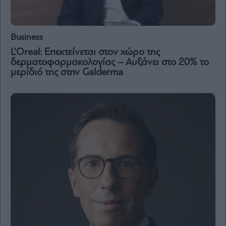
Business
L’Oreal: Επεκτείνεται στον χώρο της
δερματοφαρμακολογίας – Αυξάνει στο 20% το
μερίδιό της στην Galderma