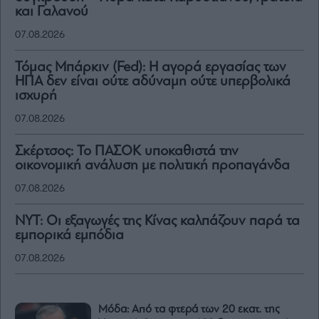
και Γαλανού
07.08.2026
Τόμας Μπάρκιν (Fed): Η αγορά εργασίας των
ΗΠΑ δεν είναι ούτε αδύναμη ούτε υπερβολικά
ισχυρή
07.08.2026
Σκέρτσος: Το ΠΑΣΟΚ υποκαθιστά την
οικονομική ανάλυση με πολιτική προπαγάνδα
07.08.2026
NYT: Οι εξαγωγές της Κίνας καλπάζουν παρά τα
εμπορικά εμπόδια
07.08.2026
Μόδα: Από τα φτερά των 20 εκατ. της