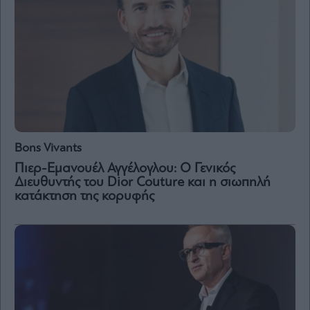
Bons Vivants
Πιερ-Εμανουέλ Αγγέλογλου: Ο Γενικός
Διευθυντής του Dior Couture και η σιωπηλή
κατάκτηση της κορυφής