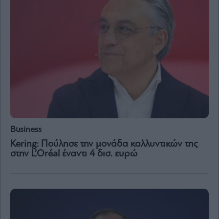
Business
Kering: Πούλησε την μονάδα καλλυντικών της
στην L’Oréal έναντι 4 δισ. ευρώ