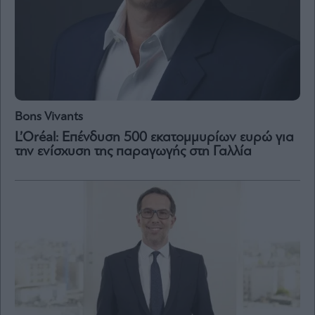
Bons Vivants
L’Oréal: Επένδυση 500 εκατομμυρίων ευρώ για
την ενίσχυση της παραγωγής στη Γαλλία