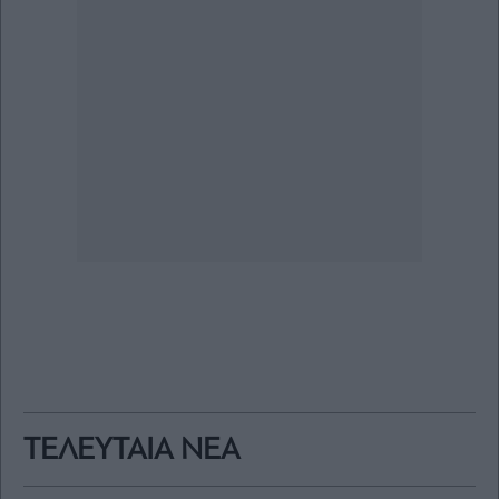
ΤΕΛΕΥΤΑΙΑ ΝΕΑ