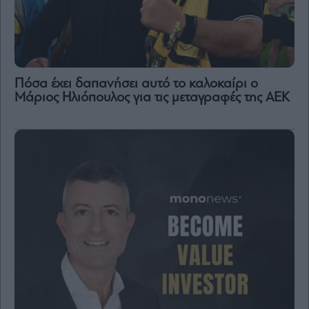
Πόσα έχει δαπανήσει αυτό το καλοκαίρι ο
Μάριος Ηλιόπουλος για τις μεταγραφές της ΑΕΚ