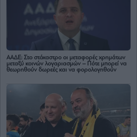
ΑΑΔΕ: Στο στόχαστρο οι μεταφορές χρημάτων
μεταξύ κοινών λογαριασμών – Πότε μπορεί να
θεωρηθούν δωρεές και να φορολογηθούν