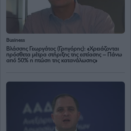
Business
Βλάσσης Γεωργάτος (Γρηγόρης): «Χρειάζονται
πρόσθετα μέτρα στήριξης της εστίασης – Πάνω
από 50% η πτώση της κατανάλωσης»