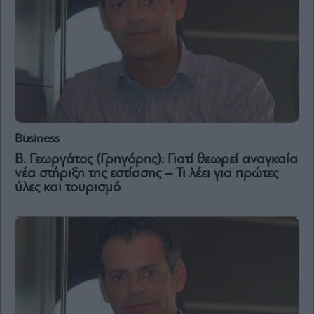
Business
Β. Γεωργάτος (Γρηγόρης): Γιατί θεωρεί αναγκαία
νέα στήριξη της εστίασης – Τι λέει για πρώτες
ύλες και τουρισμό