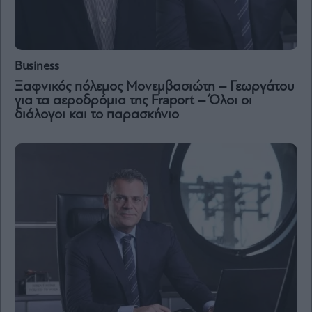
Business
Ξαφνικός πόλεμος Μονεμβασιώτη – Γεωργάτου
για τα αεροδρόμια της Fraport – Όλοι οι
διάλογοι και το παρασκήνιο