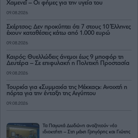
Χαμενεΐ – Οι φήμες για την υγεία του
09.08.2026
Σκέρτσος: Δεν προκύπτει ότι 7 στους 10 Έλληνες
έχουν καταθέσεις κάτω από 1.000 ευρώ
09.08.2026
Καιρός: Θυελλώδεις άνεμοι έως 9 μποφόρ τη
Δευτέρα – Σε επιφυλακή η Πολιτική Προστασία
09.08.2026
Τουρκία για «Συμμαχία της Μέκκας»: Ανοιχτή η
πόρτα για την ένταξη της Αιγύπτου
09.08.2026
Τα Παγωτά Δωδώνη αναζητούν νέο
ιδιοκτήτη – Στη μάχη Γρηγόρης και Γιώτης