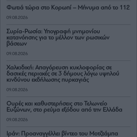
Φωτιά τώρα στο Κορωπί – Μήνυμα από το 112
09.08.2026
Συρία-Ρωσία: Υπογραφή μνημονίου
κατανόησης για το μέλλον των ρωσικών
βάσεων
09.08.2026
Χαλκιδική: Απαγόρευση κυκλοφορίας σε
δασικές περιοχές σε 3 δήμους λόγω υψηλού
κινδύνου εκδήλωσης πυρκαγιάς
09.08.2026
Ουρές και καθυστερήσεις στο Τελωνείο
Ευζώνων, στο ρεύμα εξόδου από την Ελλάδα
09.08.2026
Ιράν: Προαναγγέλλει βίντεο του Μοτζτάμπα