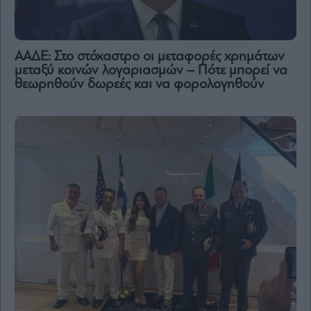
ΑΑΔΕ: Στο στόχαστρο οι μεταφορές χρημάτων
μεταξύ κοινών λογαριασμών – Πότε μπορεί να
θεωρηθούν δωρεές και να φορολογηθούν