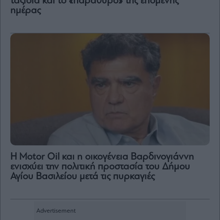
ταξίδια και το «παράθυρο» της επόμενης
ημέρας
Η Motor Oil και η οικογένεια Βαρδινογιάννη
ενισχύει την πολιτική προστασία του Δήμου
Αγίου Βασιλείου μετά τις πυρκαγιές