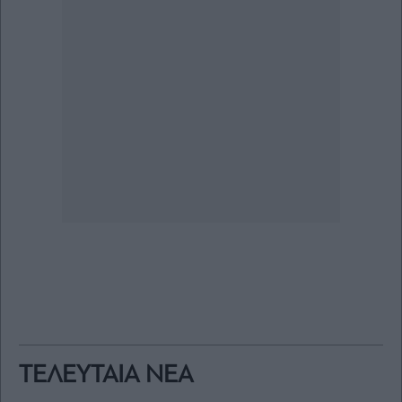
ΤΕΛΕΥΤΑΙΑ ΝΕΑ