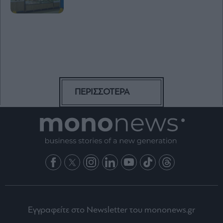
ΠΕΡΙΣΣΟΤΕΡΑ
Εγγραφείτε στο Newsletter του mononews.gr