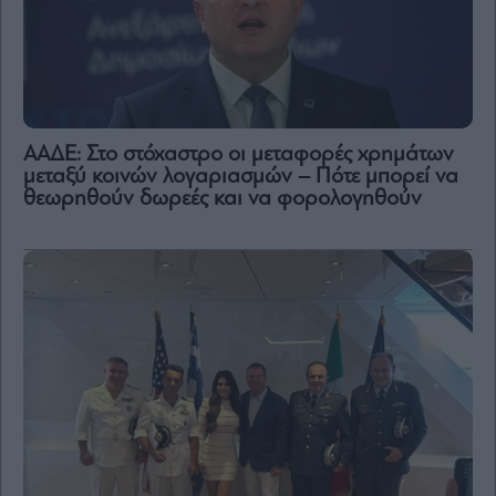
ΑΑΔΕ: Στο στόχαστρο οι μεταφορές χρημάτων
μεταξύ κοινών λογαριασμών – Πότε μπορεί να
θεωρηθούν δωρεές και να φορολογηθούν