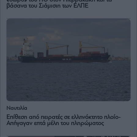
βάσανα του Σιάμισιη των ΕΛΠΕ
Ναυτιλία
Επίθεση από πειρατές σε ελληνόκτητο πλοίο-
Απήγαγαν επτά μέλη του πληρώματος