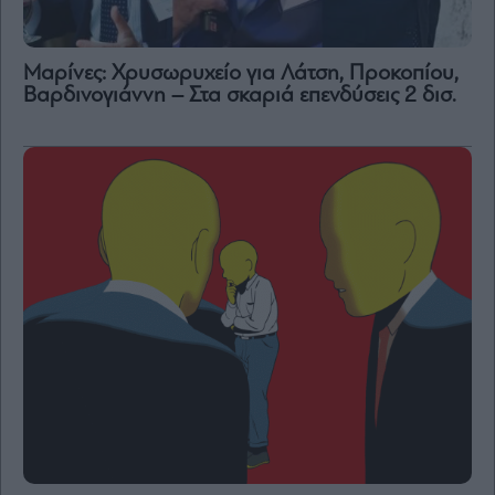
Μαρίνες: Χρυσωρυχείο για Λάτση, Προκοπίου,
Βαρδινογιάννη – Στα σκαριά επενδύσεις 2 δισ.