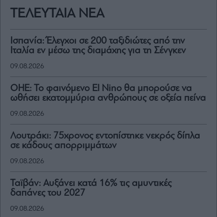
ΤΕΛΕΥΤΑΙΑ ΝΕΑ
Ισπανία: Έλεγχοι σε 200 ταξιδιώτες από την
Ιταλία εν μέσω της διαμάχης για τη Σένγκεν
09.08.2026
ΟΗΕ: Το φαινόμενο El Nino θα μπορούσε να
ωθήσει εκατομμύρια ανθρώπους σε οξεία πείνα
09.08.2026
Λουτράκι: 75χρονος εντοπίστηκε νεκρός δίπλα
σε κάδους απορριμμάτων
09.08.2026
Ταϊβάν: Αυξάνει κατά 16% τις αμυντικές
δαπάνες του 2027
09.08.2026