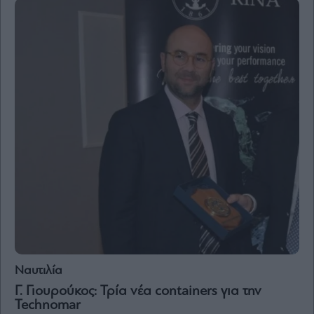
Ναυτιλία
Γ. Γιουρούκος: Τρία νέα containers για την
Technomar