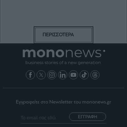
ΠΕΡΙΣΣΟΤΕΡΑ
Εγγραφείτε στο Newsletter του mononews.gr
ΕΓΓΡΑΦΗ