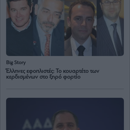
Big Story
Έλληνες εφοπλιστές: Το κουαρτέτο των
κερδισμένων στο ξηρό φορτίο