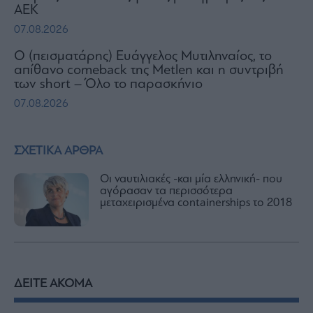
ΑΕΚ
07.08.2026
Ο (πεισματάρης) Ευάγγελος Μυτιληναίος, το
απίθανο comeback της Μetlen και η συντριβή
των short – Όλο το παρασκήνιο
07.08.2026
ΣΧΕΤΙΚΑ ΑΡΘΡΑ
Οι ναυτιλιακές -και μία ελληνική- που
αγόρασαν τα περισσότερα
μεταχειρισμένα containerships το 2018
ΔΕΙΤΕ ΑΚΟΜΑ