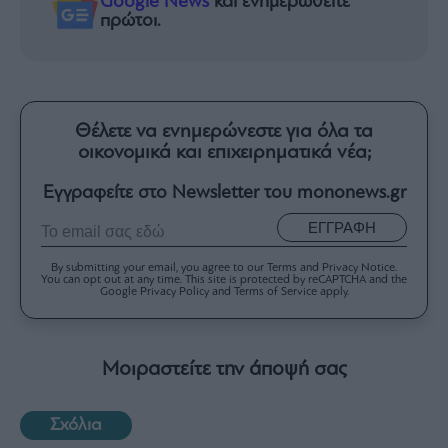
Google News
και ενημερωθείτε
πρώτοι.
Θέλετε να ενημερώνεστε για όλα τα
οικονομικά και επιχειρηματικά νέα;
Εγγραφείτε στο Newsletter του mononews.gr
ΕΓΓΡΑΦΗ
By submitting your email, you agree to our Terms and Privacy Notice.
You can opt out at any time. This site is protected by reCAPTCHA and the
Google Privacy Policy and Terms of Service apply.
Μοιραστείτε την άποψή σας
Σχόλια