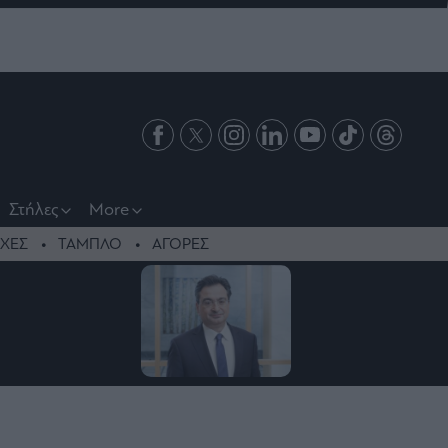
Στήλες
More
ΧΕΣ
ΤΑΜΠΛΟ
ΑΓΟΡΕΣ