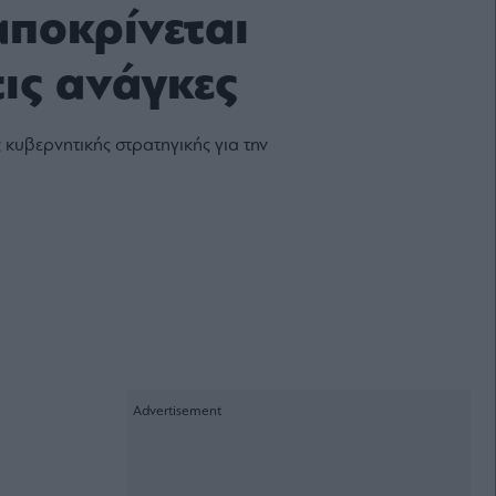
αποκρίνεται
τις ανάγκες
 κυβερνητικής στρατηγικής για την