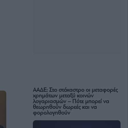
ΑΑΔΕ: Στο στόχαστρο οι μεταφορές
χρημάτων μεταξύ κοινών
λογαριασμών – Πότε μπορεί να
θεωρηθούν δωρεές και να
φορολογηθούν