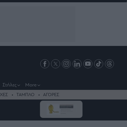
Στήλες
More
ΧΕΣ
ΤΑΜΠΛΟ
ΑΓΟΡΕΣ