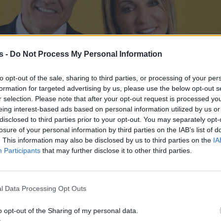
s -
Do Not Process My Personal Information
to opt-out of the sale, sharing to third parties, or processing of your per
formation for targeted advertising by us, please use the below opt-out s
r selection. Please note that after your opt-out request is processed y
eing interest-based ads based on personal information utilized by us or
disclosed to third parties prior to your opt-out. You may separately opt-
losure of your personal information by third parties on the IAB’s list of
. This information may also be disclosed by us to third parties on the
IA
Participants
that may further disclose it to other third parties.
l Data Processing Opt Outs
o opt-out of the Sharing of my personal data.