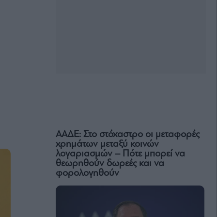
ΑΑΔΕ: Στο στόχαστρο οι μεταφορές
χρημάτων μεταξύ κοινών
λογαριασμών – Πότε μπορεί να
θεωρηθούν δωρεές και να
φορολογηθούν