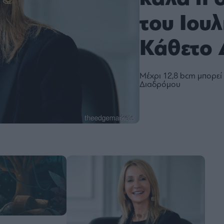
του Ιουλ
Κάθετο 
Μέχρι 12,8 bcm μπορεί 
Διαδρόμου