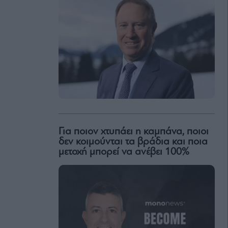
Για ποιον χτυπάει η καμπάνα, ποιοι
δεν κοιμούνται τα βράδια και ποια
μετοχή μπορεί να ανέβει 100%