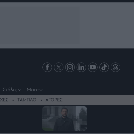
Στήλες
More
ΧΕΣ
ΤΑΜΠΛΟ
ΑΓΟΡΕΣ