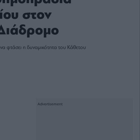
ίου στον
Διάδρομο
να φτάσει η δυναμικότητα του Κάθετου