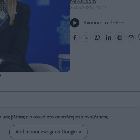
NewsRoom
23.04.2026 | 19:13
Ακούστε το άρθρο
a
α μας βλέπεις πιο συχνά στα αποτελέσματα αναζήτησης
Add mononews.gr on Google