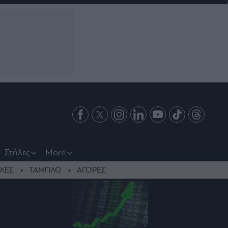
Στήλες
More
ΧΕΣ
ΤΑΜΠΛΟ
ΑΓΟΡΕΣ