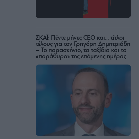
ΣΚΑΪ: Πέντε μήνες CEO και… τίτλοι
τέλους για τον Γρηγόρη Δημητριάδη
– Το παρασκήνιο, τα ταξίδια και το
«παράθυρο» της επόμενης ημέρας