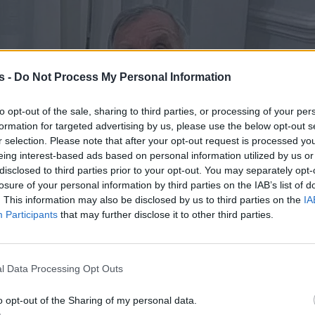
s -
Do Not Process My Personal Information
to opt-out of the sale, sharing to third parties, or processing of your per
formation for targeted advertising by us, please use the below opt-out s
r selection. Please note that after your opt-out request is processed y
eing interest-based ads based on personal information utilized by us or
disclosed to third parties prior to your opt-out. You may separately opt-
losure of your personal information by third parties on the IAB’s list of
. This information may also be disclosed by us to third parties on the
IA
Participants
that may further disclose it to other third parties.
l Data Processing Opt Outs
o opt-out of the Sharing of my personal data.