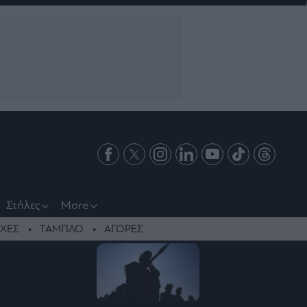
Στήλες
More
ΧΕΣ
ΤΑΜΠΛΟ
ΑΓΟΡΕΣ