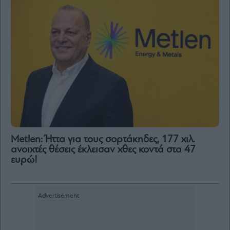
Metlen: Ήττα για τους σορτάκηδες, 177 χιλ.
ανοιχτές θέσεις έκλεισαν χθες κοντά στα 47
ευρώ!