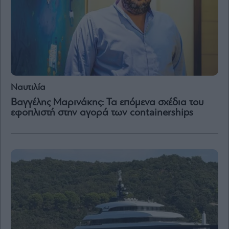
Ναυτιλία
Βαγγέλης Μαρινάκης: Τα επόμενα σχέδια του
εφοπλιστή στην αγορά των containerships