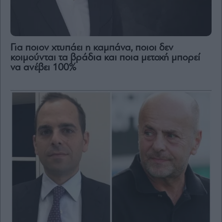
Για ποιον χτυπάει η καμπάνα, ποιοι δεν
κοιμούνται τα βράδια και ποια μετοχή μπορεί
να ανέβει 100%