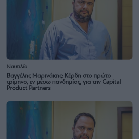
Ναυτιλία
Βαγγέλης Μαρινάκης: Κέρδη στο πρώτο
τρίμηνο, εν μέσω πανδημίας, για την Capital
Product Partners