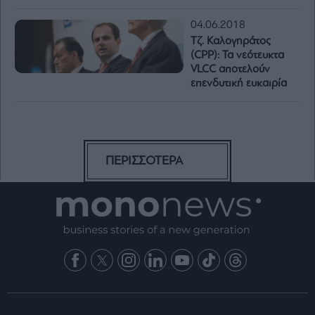
04.06.2018
Tζ. Καλογηράτος
(CPP): Τα νεότευκτα
VLCC αποτελούν
επενδυτική ευκαιρία
ΠΕΡΙΣΣΟΤΕΡΑ