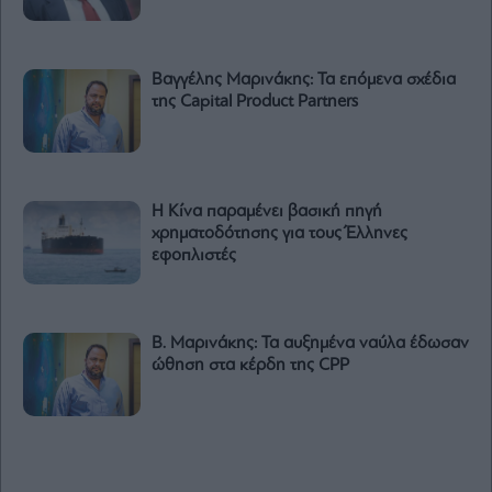
Βαγγέλης Μαρινάκης: Τα επόμενα σχέδια
της Capital Product Partners
Η Κίνα παραμένει βασική πηγή
χρηματοδότησης για τους Έλληνες
εφοπλιστές
Β. Μαρινάκης: Τα αυξημένα ναύλα έδωσαν
ώθηση στα κέρδη της CPP