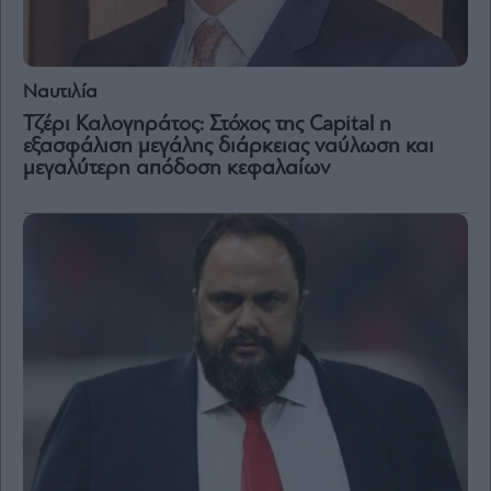
Ναυτιλία
Τζέρι Καλογηράτος: Στόχος της Capital η
εξασφάλιση μεγάλης διάρκειας ναύλωση και
μεγαλύτερη απόδοση κεφαλαίων