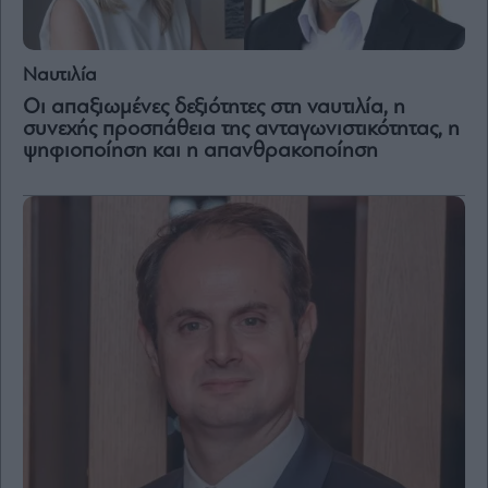
Ναυτιλία
Οι απαξιωμένες δεξιότητες στη ναυτιλία, η
συνεχής προσπάθεια της ανταγωνιστικότητας, η
ψηφιοποίηση και η απανθρακοποίηση