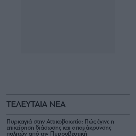
ΤΕΛΕΥΤΑΙΑ ΝΕΑ
Πυρκαγιά στην Αττικοβοιωτία: Πώς έγινε η
επιχείρηση διάσωσης και απομάκρυνσης
πολιτών από την Πυροσβεστική