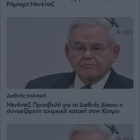
Ρόμπερτ Μενέντεζ
Διεθνής πολιτική
Μενέντεζ: Προσβολή για το Διεθνές Δίκαιο η
συνεχιζόμενη τουρκική κατοχή στην Κύπρο