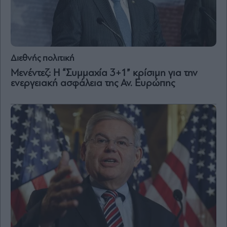
Διεθνής πολιτική
Μενέντεζ: Η “Συμμαχία 3+1” κρίσιμη για την
ενεργειακή ασφάλεια της Αν. Ευρώπης