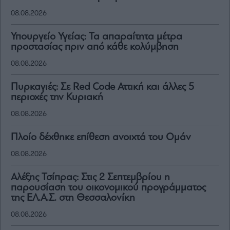
08.08.2026
Υπουργείο Υγείας: Τα απαραίτητα μέτρα
προστασίας πριν από κάθε κολύμβηση
08.08.2026
Πυρκαγιές: Σε Red Code Αττική και άλλες 5
περιοχές την Κυριακή
08.08.2026
Πλοίο δέχθηκε επίθεση ανοιχτά του Ομάν
08.08.2026
Αλέξης Τσίπρας: Στις 2 Σεπτεμβρίου η
παρουσίαση του οικονομικού προγράμματος
της ΕΛ.Α.Σ. στη Θεσσαλονίκη
08.08.2026