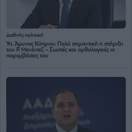
Διεθνής πολιτική
Υπ. Άμυνας Κύπρου: Πολύ σημαντική η στήριξη
του Ρ. Μενέντεζ – Σωστές και ορθολογικές οι
παρεμβάσεις του