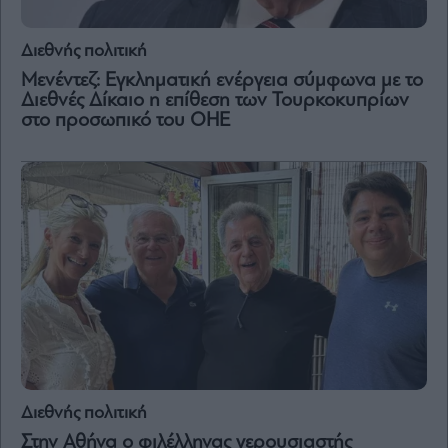
Διεθνής πολιτική
Μενέντεζ: Εγκληματική ενέργεια σύμφωνα με το
Διεθνές Δίκαιο η επίθεση των Τουρκοκυπρίων
στο προσωπικό του ΟΗΕ
Διεθνής πολιτική
Στην Αθήνα ο φιλέλληνας γερουσιαστής