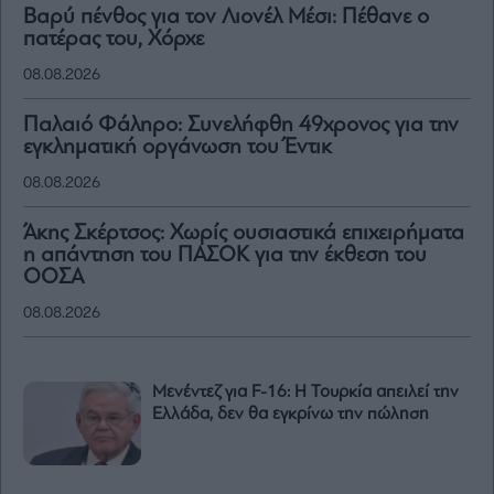
Βαρύ πένθος για τον Λιονέλ Μέσι: Πέθανε ο
πατέρας του, Χόρχε
08.08.2026
Παλαιό Φάληρο: Συνελήφθη 49χρονος για την
εγκληματική οργάνωση του Έντικ
08.08.2026
Άκης Σκέρτσος: Χωρίς ουσιαστικά επιχειρήματα
η απάντηση του ΠΑΣΟΚ για την έκθεση του
ΟΟΣΑ
08.08.2026
Μενέντεζ για F-16: Η Τουρκία απειλεί την
Ελλάδα, δεν θα εγκρίνω την πώληση