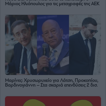
Μάριος Ηλιόπουλος για τις μεταγραφές της ΑΕΚ
Μαρίνες: Χρυσωρυχείο για Λάτση, Προκοπίου,
Βαρδινογιάννη – Στα σκαριά επενδύσεις 2 δισ.