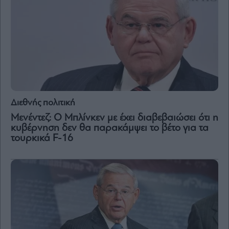
Διεθνής πολιτική
Μενέντεζ: Ο Μπλίνκεν με έχει διαβεβαιώσει ότι η
κυβέρνηση δεν θα παρακάμψει το βέτο για τα
τουρκικά F-16