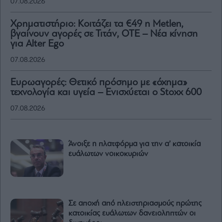
07.08.2026
Χρηματιστήριο: Κοιτάζει τα €49 η Metlen,
βγαίνουν αγορές σε Τιτάν, ΟΤΕ – Νέα κίνηση
για Alter Ego
07.08.2026
Ευρωαγορές: Θετικό πρόσημο με «όχημα»
τεχνολογία και υγεία – Ενισχύεται ο Stoxx 600
07.08.2026
Άνοιξε η πλατφόρμα για την α’ κατοικία
ευάλωτων νοικοκυριών
Σε αποχή από πλειστηριασμούς πρώτης
κατοικίας ευάλωτων δανειοληπτών οι