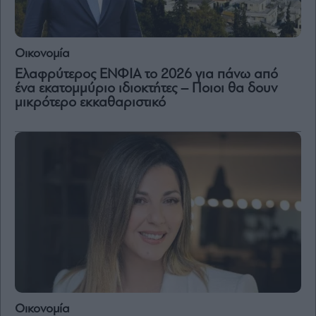
Οικονομία
Ελαφρύτερος ΕΝΦΙΑ το 2026 για πάνω από
ένα εκατομμύριο ιδιοκτήτες – Ποιοι θα δουν
μικρότερο εκκαθαριστικό
Οικονομία