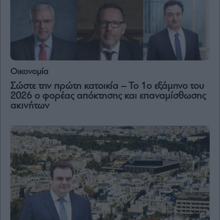
Οικονομία
Σώστε την πρώτη κατοικία – Το 1ο εξάμηνο του
2026 ο φορέας απόκτησης και επαναμίσθωσης
ακινήτων