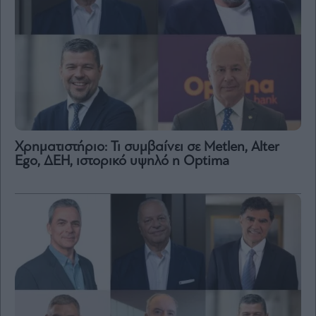
Χρηματιστήριο: Τι συμβαίνει σε Metlen, Αlter
Ego, ΔΕΗ, ιστορικό υψηλό η Optima