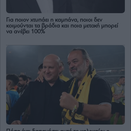
Για ποιον χτυπάει η καμπάνα, ποιοι δεν
κοιμούνται τα βράδια και ποια μετοχή μπορεί
να ανέβει 100%