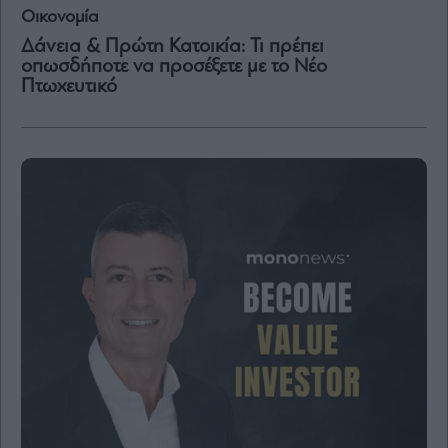
Οικονομία
Δάνεια & Πρώτη Κατοικία: Τι πρέπει
οπωσδήποτε να προσέξετε με το Νέο
Πτωχευτικό