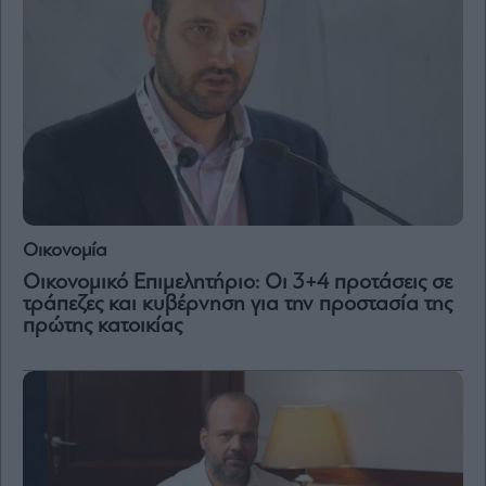
Οικονομία
Οικονομικό Επιμελητήριο: Οι 3+4 προτάσεις σε
τράπεζες και κυβέρνηση για την προστασία της
πρώτης κατοικίας