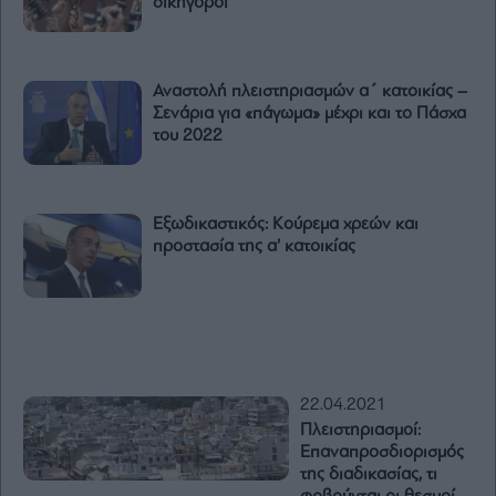
δικηγόροι
Αναστολή πλειστηριασμών α΄ κατοικίας –
Σενάρια για «πάγωμα» μέχρι και το Πάσχα
του 2022
Εξωδικαστικός: Κούρεμα χρεών και
προστασία της α’ κατοικίας
22.04.2021
Πλειστηριασμοί:
Επαναπροσδιορισμός
της διαδικασίας, τι