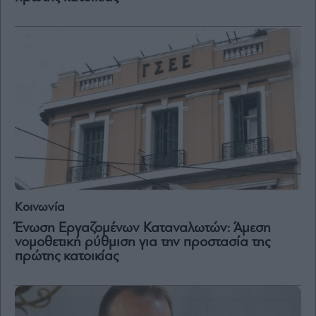
Κοινωνία
Ένωση Εργαζομένων Καταναλωτών: Άμεση
νομοθετική ρύθμιση για την προστασία της
πρώτης κατοικίας