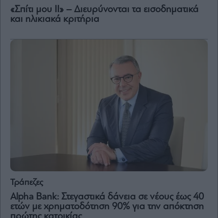
«Σπίτι μου ΙΙ» – Διευρύνονται τα εισοδηματικά
και ηλικιακά κριτήρια
Τράπεζες
Alpha Bank: Στεγαστικά δάνεια σε νέους έως 40
ετών με χρηματοδότηση 90% για την απόκτηση
πρώτης κατοικίας