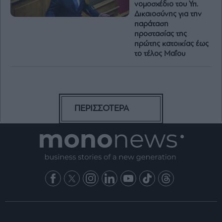
νομοσχέδιο του Υπ.
Δικαιοσύνης για την
παράταση
προστασίας της
πρώτης κατοικίας έως
το τέλος Μαΐου
ΠΕΡΙΣΣΟΤΕΡΑ