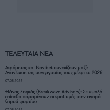
ΤΕΛΕΥΤΑΙΑ ΝΕΑ
Ατρόμητος και Novibet συνεχίζουν μαζί:
Ανανέωση της συνεργασίας τους μέχρι το 2028
07.08.2026
Θάνος Σοφιός (Breakwave Advisors): Σε υψηλά
επίπεδα παραμένουν οι spot τιμές στην αγορά
ξηρού φορτίου
07.08.2026