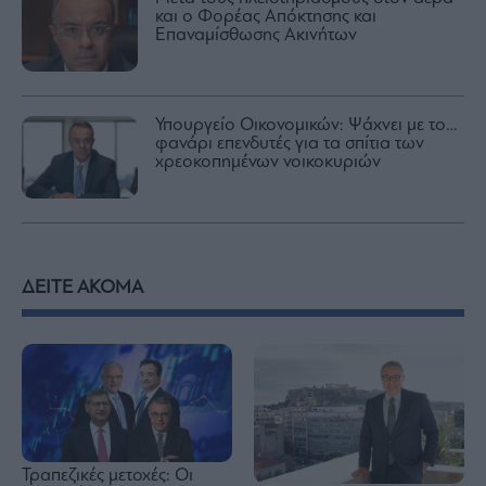
και ο Φορέας Απόκτησης και
Επαναμίσθωσης Ακινήτων
Υπουργείο Οικονομικών: Ψάχνει με το…
φανάρι επενδυτές για τα σπίτια των
χρεοκοπημένων νοικοκυριών
ΔΕΙΤΕ ΑΚΟΜΑ
Τραπεζικές μετοχές: Οι