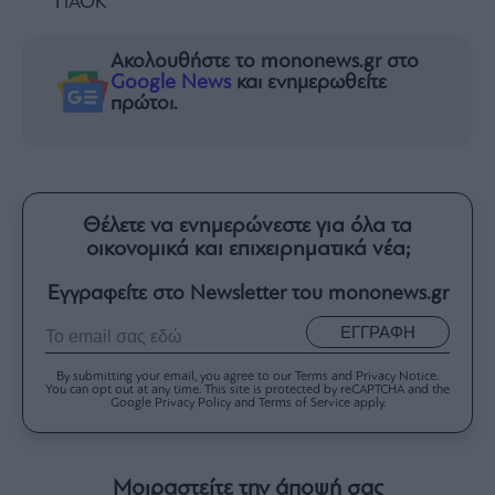
ΠΑΟΚ
Ακολουθήστε το mononews.gr στο
Google News
και ενημερωθείτε
πρώτοι.
Θέλετε να ενημερώνεστε για όλα τα
οικονομικά και επιχειρηματικά νέα;
Εγγραφείτε στο Newsletter του mononews.gr
ΕΓΓΡΑΦΗ
By submitting your email, you agree to our Terms and Privacy Notice.
You can opt out at any time. This site is protected by reCAPTCHA and the
Google Privacy Policy and Terms of Service apply.
Μοιραστείτε την άποψή σας