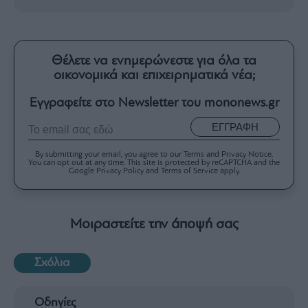
Θέλετε να ενημερώνεστε για όλα τα
οικονομικά και επιχειρηματικά νέα;
Εγγραφείτε στο Newsletter του mononews.gr
ΕΓΓΡΑΦΗ
By submitting your email, you agree to our Terms and Privacy Notice.
You can opt out at any time. This site is protected by reCAPTCHA and the
Google Privacy Policy and Terms of Service apply.
Μοιραστείτε την άποψή σας
Σχόλια
Οδηγίες