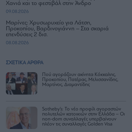
Χανιά και το φεστιβάλ στην Άνδρο
09.08.2026
Μαρίνες: Χρυσωρυχείο για Λάτση,
Προκοπίου, Βαρδινογιάννη – Στα σκαριά
επενδύσεις 2 δισ.
08.08.2026
ΣΧΕΤΙΚΑ ΑΡΘΡΑ
Πού αγοράζουν ακίνητα Κόκκαλης,
Προκοπίου, Πατέρας, Μελισσανίδης,
Μαρτίνος, Διαμαντίδης
Sotheby’s: Το νέο προφίλ αγοραστών
πολυτελών κατοικιών στην Ελλάδα – Οι
non-dom συναλλαγές υπερβαίνουν
πλέον τις συναλλαγές Golden Visa