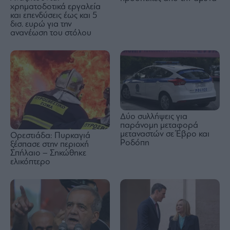
χρηματοδοτικά εργαλεία
και επενδύσεις έως και 5
δισ. ευρώ για την
ανανέωση του στόλου
Δύο συλλήψεις για
παράνομη μεταφορά
μεταναστών σε Έβρο και
Ορεστιάδα: Πυρκαγιά
Ροδόπη
ξέσπασε στην περιοχή
Σπήλαιο – Σηκώθηκε
ελικόπτερο