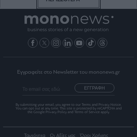
Εγγραφείτε στο Newsletter του mononews.gr
ΕΓΓΡΑΦΗ
By submitting your email, you agree to our Terms and Privacy Notice.
You can opt out at any time. This site is protected by reCAPTCHA and
the Google Privacy Policy and Terms of Service apply.
Ταυτότητα
Οι Αξίες μας
Όροι Χρήσης