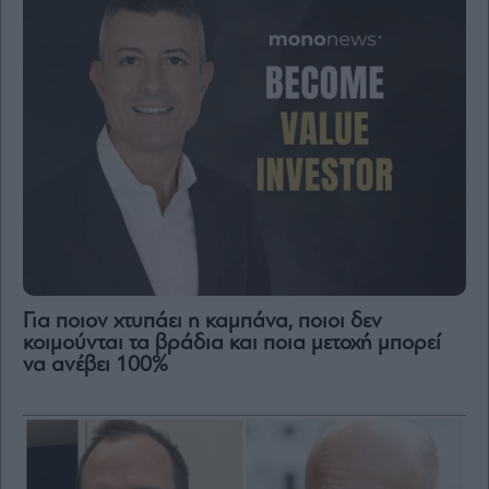
Για ποιον χτυπάει η καμπάνα, ποιοι δεν
κοιμούνται τα βράδια και ποια μετοχή μπορεί
να ανέβει 100%