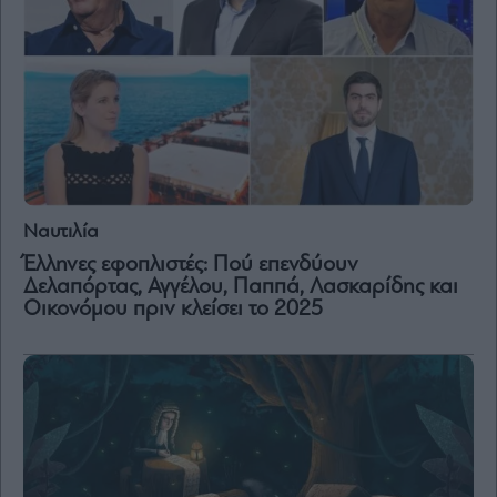
Ναυτιλία
Έλληνες εφοπλιστές: Πού επενδύουν
Δελαπόρτας, Αγγέλου, Παππά, Λασκαρίδης και
Οικονόμου πριν κλείσει το 2025