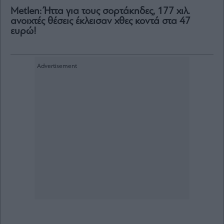
Metlen: Ήττα για τους σορτάκηδες, 177 χιλ.
ανοιχτές θέσεις έκλεισαν χθες κοντά στα 47
ευρώ!