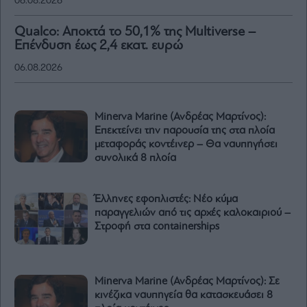
06.08.2026
Qualco: Αποκτά το 50,1% της Multiverse –
Επένδυση έως 2,4 εκατ. ευρώ
06.08.2026
Minerva Marine (Ανδρέας Μαρτίνος):
Επεκτείνει την παρουσία της στα πλοία
μεταφοράς κοντέινερ – Θα ναυπηγήσει
συνολικά 8 πλοία
Έλληνες εφοπλιστές: Νέο κύμα
παραγγελιών από τις αρχές καλοκαιριού –
Στροφή στα containerships
Minerva Marine (Ανδρέας Μαρτίνος): Σε
κινέζικα ναυπηγεία θα κατασκευάσει 8