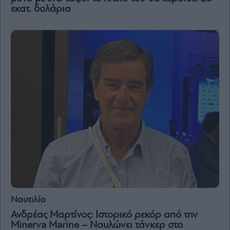
εκατ. δολάρια
Ναυτιλία
Ανδρέας Μαρτίνος: Ιστορικό ρεκόρ από την
Μinerva Marine – Ναυλώνει τάνκερ στο