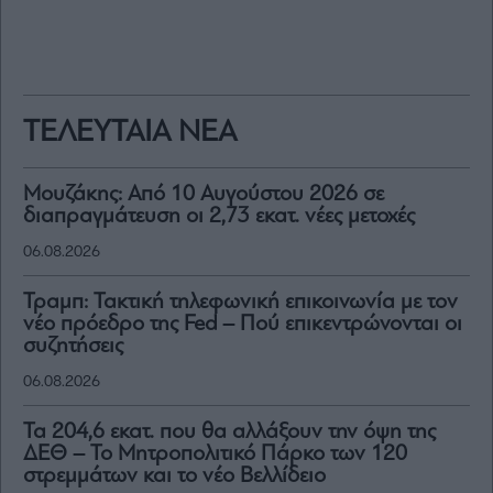
ΤΕΛΕΥΤΑΙΑ ΝΕΑ
Μουζάκης: Από 10 Αυγούστου 2026 σε
διαπραγμάτευση οι 2,73 εκατ. νέες μετοχές
06.08.2026
Τραμπ: Τακτική τηλεφωνική επικοινωνία με τον
νέο πρόεδρο της Fed – Πού επικεντρώνονται οι
συζητήσεις
06.08.2026
Τα 204,6 εκατ. που θα αλλάξουν την όψη της
ΔΕΘ – Το Μητροπολιτικό Πάρκο των 120
στρεμμάτων και το νέο Βελλίδειο