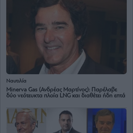
Ναυτιλία
Minerva Gas (Ανδρέας Μαρτίνος): Παρέλαβε
δύο νεότευκτα πλοία LNG και διαθέτει ήδη επτά