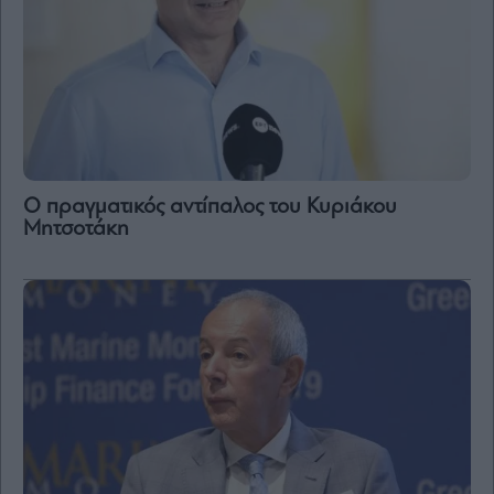
Ο πραγματικός αντίπαλος του Κυριάκου
Μητσοτάκη