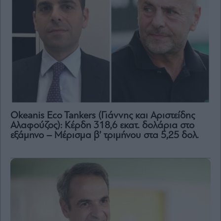
Okeanis Eco Tankers (Γιάννης και Αριστείδης
Αλαφούζος): Κέρδη 318,6 εκατ. δολάρια στο
εξάμηνο – Μέρισμα β’ τριμήνου στα 5,25 δολ.