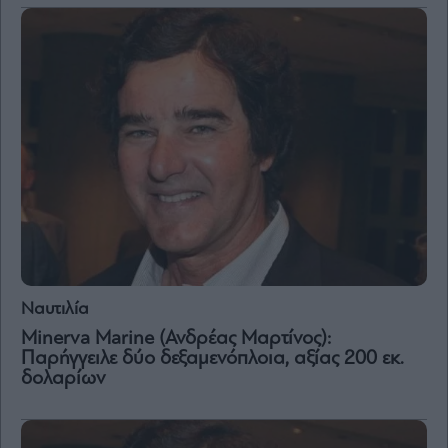
Ναυτιλία
Minerva Marine (Ανδρέας Μαρτίνος):
Παρήγγειλε δύο δεξαμενόπλοια, αξίας 200 εκ.
δολαρίων