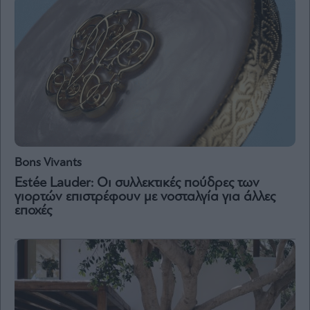
Bons Vivants
Estée Lauder: Οι συλλεκτικές πούδρες των
γιορτών επιστρέφουν με νοσταλγία για άλλες
εποχές