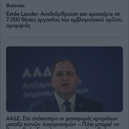
Business
Estée Lauder: Αναδιάρθρωση και «μαχαίρι» σε
7.000 θέσεις εργασίας του εμβληματικού ομίλου
ομορφιάς
ΑΑΔΕ: Στο στόχαστρο οι μεταφορές χρημάτων
μεταξύ κοινών λογαριασμών – Πότε μπορεί να