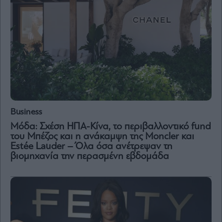
Business
Μόδα: Σχέση ΗΠΑ-Κίνα, το περιβαλλοντικό fund
του Μπέζος και η ανάκαμψη της Moncler και
Estée Lauder – Όλα όσα ανέτρεψαν τη
βιομηχανία την περασμένη εβδομάδα