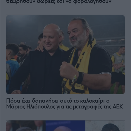
θεωρηθούν δωρεές και να φορολογηθούν
Πόσα έχει δαπανήσει αυτό το καλοκαίρι ο
Μάριος Ηλιόπουλος για τις μεταγραφές της ΑΕΚ