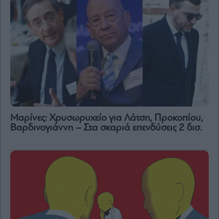
Μαρίνες: Χρυσωρυχείο για Λάτση, Προκοπίου,
Βαρδινογιάννη – Στα σκαριά επενδύσεις 2 δισ.