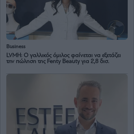
Business
LVMH: Ο γαλλικός όμιλος φαίνεται να εξετάζει
την πώληση της Fenty Beauty για 2,8 δισ.