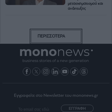
μετασχηματισμού και
ανάπτυξης
ΠΕΡΙΣΣΟΤΕΡΑ
Εγγραφείτε στο Newsletter του mononews.gr
ΕΓΓΡΑΦΗ