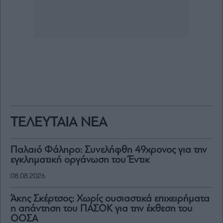
ΤΕΛΕΥΤΑΙΑ ΝΕΑ
Παλαιό Φάληρο: Συνελήφθη 49χρονος για την
εγκληματική οργάνωση του Έντικ
08.08.2026
Άκης Σκέρτσος: Χωρίς ουσιαστικά επιχειρήματα
η απάντηση του ΠΑΣΟΚ για την έκθεση του
ΟΟΣΑ