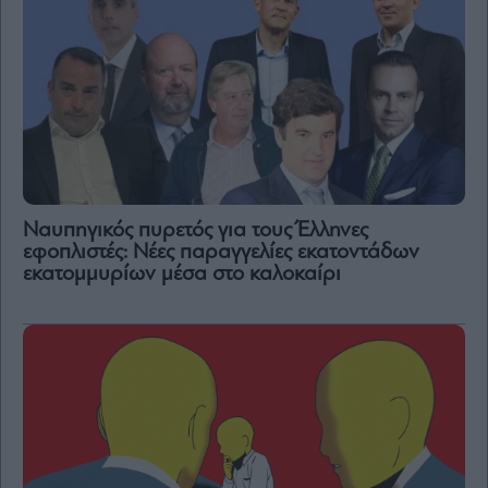
Ναυπηγικός πυρετός για τους Έλληνες
εφοπλιστές: Νέες παραγγελίες εκατοντάδων
εκατομμυρίων μέσα στο καλοκαίρι