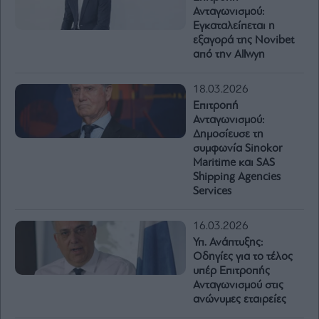
Ανταγωνισμού:
Εγκαταλείπεται η
εξαγορά της Novibet
από την Allwyn
18.03.2026
Επιτροπή
Ανταγωνισμού:
Δημοσίευσε τη
συμφωνία Sinokor
Maritime και SAS
Shipping Agencies
Services
16.03.2026
Υπ. Ανάπτυξης:
Οδηγίες για το τέλος
υπέρ Επιτροπής
Ανταγωνισμού στις
ανώνυμες εταιρείες