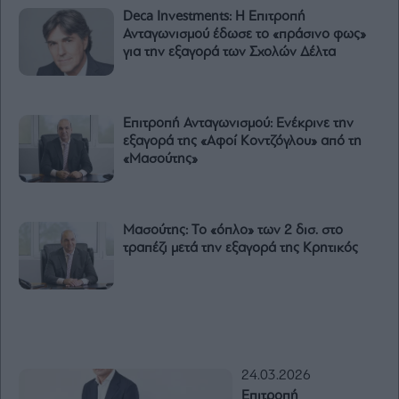
Deca Investments: Η Επιτροπή
Ανταγωνισμού έδωσε το «πράσινο φως»
για την εξαγορά των Σχολών Δέλτα
Επιτροπή Ανταγωνισμού: Ενέκρινε την
εξαγορά της «Αφοί Κοντζόγλου» από τη
«Μασούτης»
Μασούτης: Το «όπλο» των 2 δισ. στο
τραπέζι μετά την εξαγορά της Κρητικός
24.03.2026
Επιτροπή