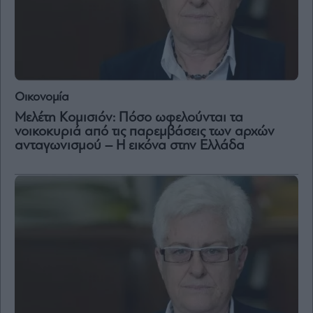
Οικονομία
Μελέτη Κομισιόν: Πόσο ωφελούνται τα
νοικοκυριά από τις παρεμβάσεις των αρχών
ανταγωνισμού – Η εικόνα στην Ελλάδα