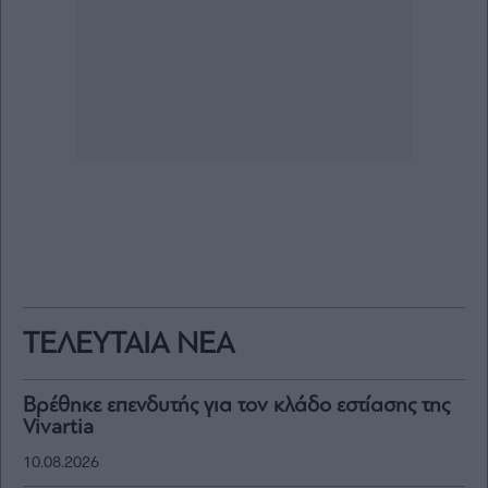
ΤΕΛΕΥΤΑΙΑ ΝΕΑ
Βρέθηκε επενδυτής για τον κλάδο εστίασης της
Vivartia
10.08.2026