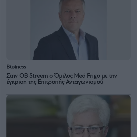
Business
Στην OB Streem ο Όμιλος Med Frigo με την
έγκριση της Επιτροπής Ανταγωνισμού