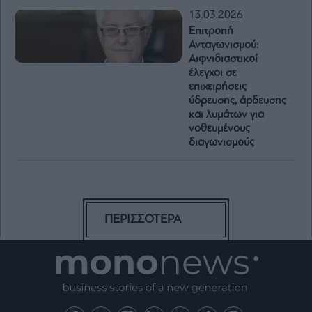
13.03.2026
Επιτροπή
Ανταγωνισμού:
Αιφνιδιαστικοί
έλεγχοι σε
επιχειρήσεις
ύδρευσης, άρδευσης
και λυμάτων για
νοθευμένους
διαγωνισμούς
ΠΕΡΙΣΣΟΤΕΡΑ