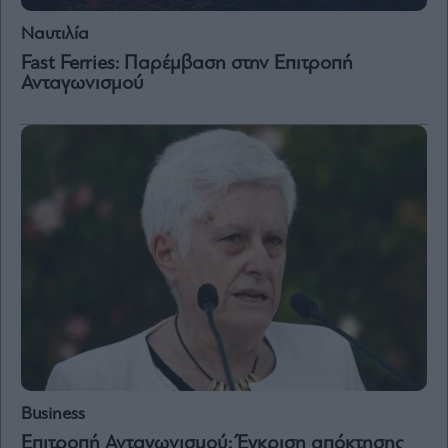
Ναυτιλία
Fast Ferries: Παρέμβαση στην Επιτροπή
Ανταγωνισμού
Business
Επιτροπή Ανταγωνισμού: Έγκριση απόκτησης