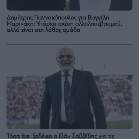
Δημήτρης Γιαννακόπουλος για Βαγγέλη
Μαρινάκη: Υπάρχει σχέση αλληλοσεβασμού,
αλλά είναι στη λάθος ομάδα
Τόσα έχει ξοδέψει ο Ιβάν Σαββίδης για τις