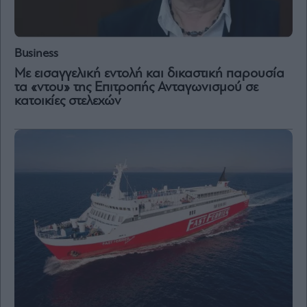
Business
Με εισαγγελική εντολή και δικαστική παρουσία
τα «ντου» της Επιτροπής Ανταγωνισμού σε
κατοικίες στελεχών