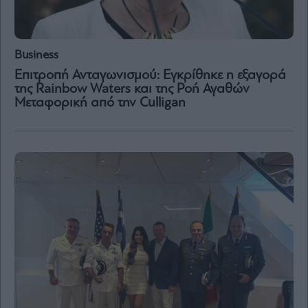
Business
Επιτροπή Ανταγωνισμού: Εγκρίθηκε η εξαγορά
της Rainbow Waters και της Ροή Αγαθών
Μεταφορική από την Culligan