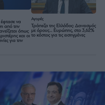
Αγορές
 έφτασε να
Τράπεζα της Ελλάδος: Δανεισμός
η από την
με όρους… Ευρώπης, στο 3,62%
ανείζεται όπως
το κόστος για τις εισηγμένες
ριστέρης και οι
νίες για την