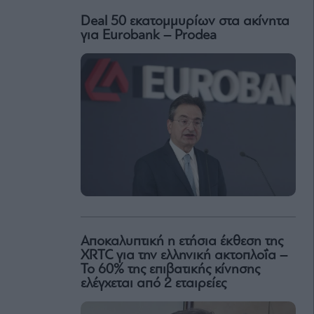
Deal 50 εκατομμυρίων στα ακίνητα
για Eurobank – Prodea
Αποκαλυπτική η ετήσια έκθεση της
XRTC για την ελληνική ακτοπλοΐα –
Το 60% της επιβατικής κίνησης
ελέγχεται από 2 εταιρείες