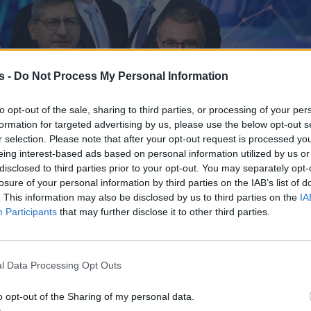
s -
Do Not Process My Personal Information
to opt-out of the sale, sharing to third parties, or processing of your per
formation for targeted advertising by us, please use the below opt-out s
r selection. Please note that after your opt-out request is processed y
eing interest-based ads based on personal information utilized by us or
disclosed to third parties prior to your opt-out. You may separately opt-
losure of your personal information by third parties on the IAB’s list of
. This information may also be disclosed by us to third parties on the
IA
Participants
that may further disclose it to other third parties.
l Data Processing Opt Outs
o opt-out of the Sharing of my personal data.