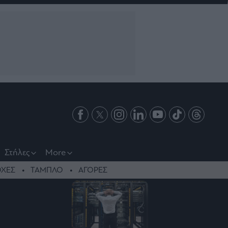
Στήλες
More
ΧΕΣ
ΤΑΜΠΛΟ
ΑΓΟΡΕΣ