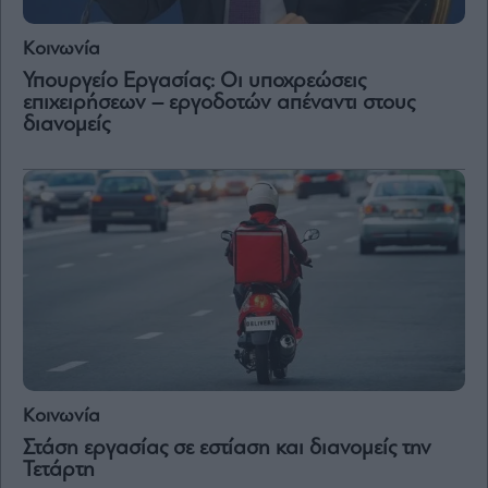
Κοινωνία
Υπουργείο Εργασίας: Οι υποχρεώσεις
επιχειρήσεων – εργοδοτών απέναντι στους
διανομείς
Κοινωνία
Στάση εργασίας σε εστίαση και διανομείς την
Τετάρτη