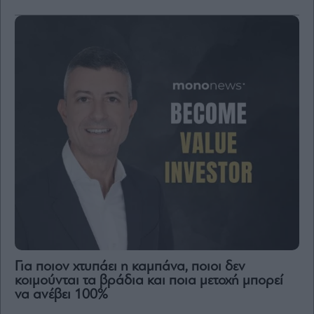
Για ποιον χτυπάει η καμπάνα, ποιοι δεν
κοιμούνται τα βράδια και ποια μετοχή μπορεί
να ανέβει 100%