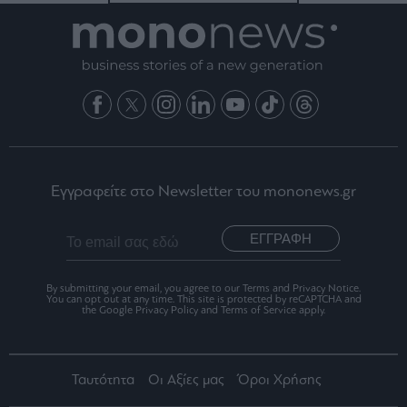
Εγγραφείτε στο Newsletter του mononews.gr
ΕΓΓΡΑΦΗ
By submitting your email, you agree to our Terms and Privacy Notice.
You can opt out at any time. This site is protected by reCAPTCHA and
the Google Privacy Policy and Terms of Service apply.
Ταυτότητα
Οι Αξίες μας
Όροι Χρήσης