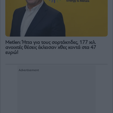
Metlen: Ήττα για τους σορτάκηδες, 177 χιλ.
ανοιχτές θέσεις έκλεισαν χθες κοντά στα 47
ευρώ!