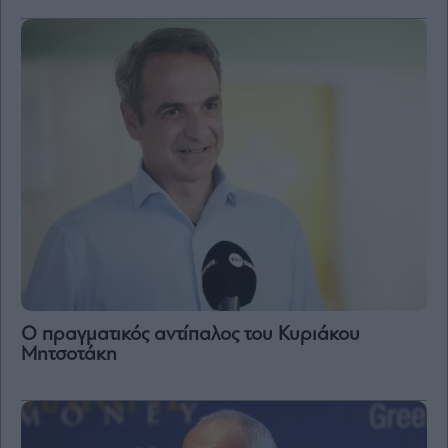
Ο πραγματικός αντίπαλος του Κυριάκου
Μητσοτάκη