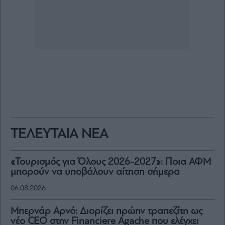
ΤΕΛΕΥΤΑΙΑ ΝΕΑ
«Τουρισμός για Όλους 2026-2027»: Ποια ΑΦΜ
μπορούν να υποβάλουν αίτηση σήμερα
06.08.2026
Μπερνάρ Αρνό: Διορίζει πρώην τραπεζίτη ως
νέο CEO στην Financiere Agache που ελέγχει