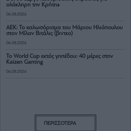
ολόκληρη την Κρήτη»
06.08.2026
ΑΕΚ: Το καλωσόρισμα του Μάριου Ηλιόπουλου
στον Μίλαν Βιτάλις (βιντεο)
06.08.2026
Το World Cup εκτός γηπέδου: 40 μέρες στην
Kaizen Gaming
06.08.2026
ΠΕΡΙΣΣΟΤΕΡΑ