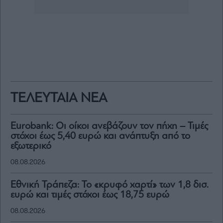
ΤΕΛΕΥΤΑΙΑ ΝΕΑ
Eurobank: Οι οίκοι ανεβάζουν τον πήχη – Τιμές
στόχοι έως 5,40 ευρώ και ανάπτυξη από το
εξωτερικό
08.08.2026
Εθνική Τράπεζα: Το «κρυφό χαρτί» των 1,8 δισ.
ευρώ και τιμές στόχοι έως 18,75 ευρώ
08.08.2026