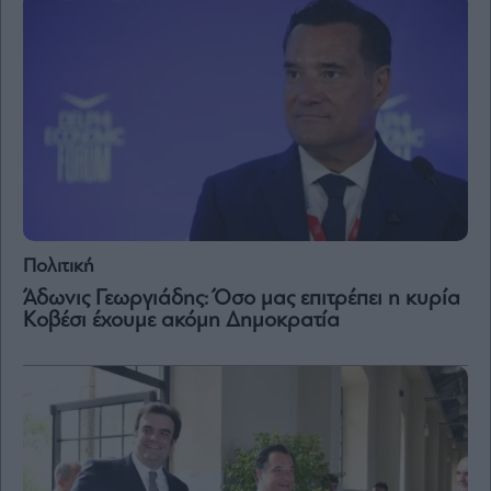
Πολιτική
Άδωνις Γεωργιάδης: Όσο μας επιτρέπει η κυρία
Κοβέσι έχουμε ακόμη Δημοκρατία