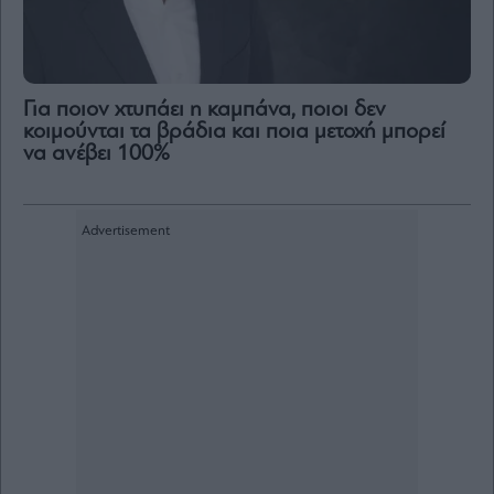
Για ποιον χτυπάει η καμπάνα, ποιοι δεν
κοιμούνται τα βράδια και ποια μετοχή μπορεί
να ανέβει 100%