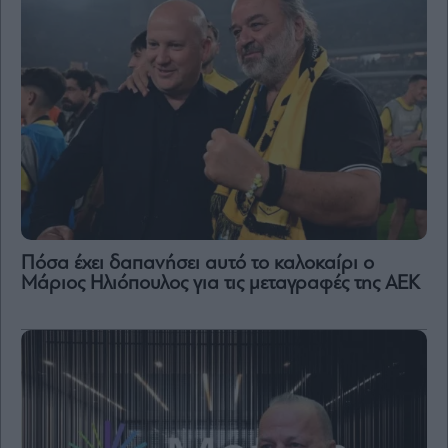
Πόσα έχει δαπανήσει αυτό το καλοκαίρι ο
Μάριος Ηλιόπουλος για τις μεταγραφές της ΑΕΚ