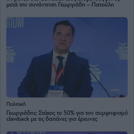
μετά την συνάντηση Γεωργιάδη – Πατούλη
Πολιτική
Γεωργιάδης: Στόχος το 50% για τον συμψηφισμό
clawback με τις δαπάνες για έρευνες