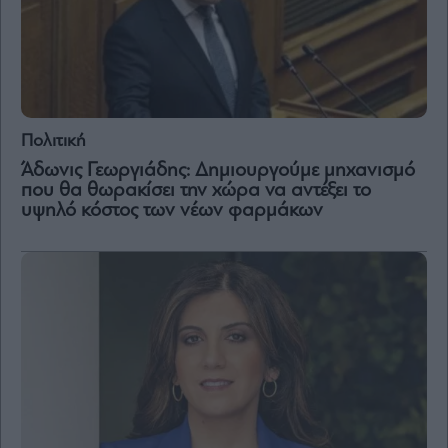
Πολιτική
Άδωνις Γεωργιάδης: Δημιουργούμε μηχανισμό
που θα θωρακίσει την χώρα να αντέξει το
υψηλό κόστος των νέων φαρμάκων