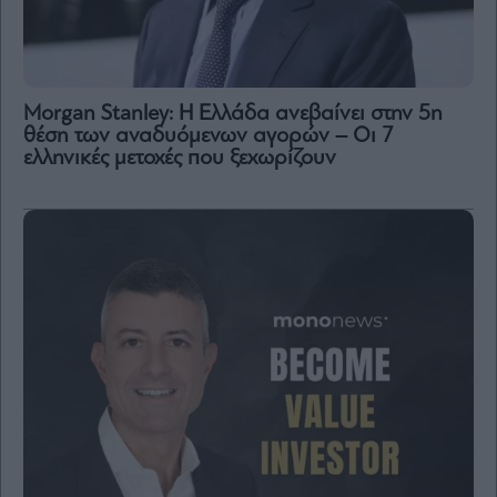
Morgan Stanley: Η Ελλάδα ανεβαίνει στην 5η
θέση των αναδυόμενων αγορών – Οι 7
ελληνικές μετοχές που ξεχωρίζουν