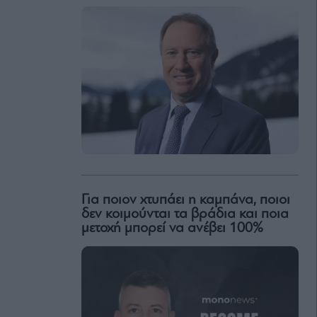
Για ποιον χτυπάει η καμπάνα, ποιοι
δεν κοιμούνται τα βράδια και ποια
μετοχή μπορεί να ανέβει 100%