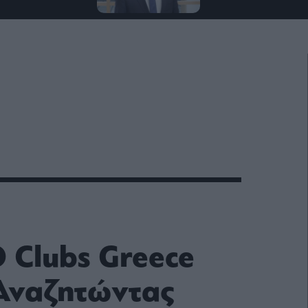
 Clubs Greece
Αναζητώντας