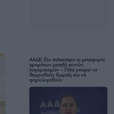
ΑΑΔΕ: Στο στόχαστρο οι μεταφορές
χρημάτων μεταξύ κοινών
λογαριασμών – Πότε μπορεί να
θεωρηθούν δωρεές και να
φορολογηθούν