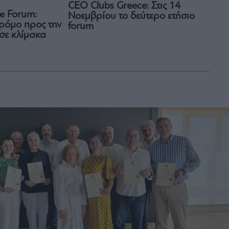
CEO Clubs Greece: Στις 14
e Forum:
Νοεμβρίου το δεύτερο ετήσιο
ρόμο προς την
forum
 σε κλίμακα