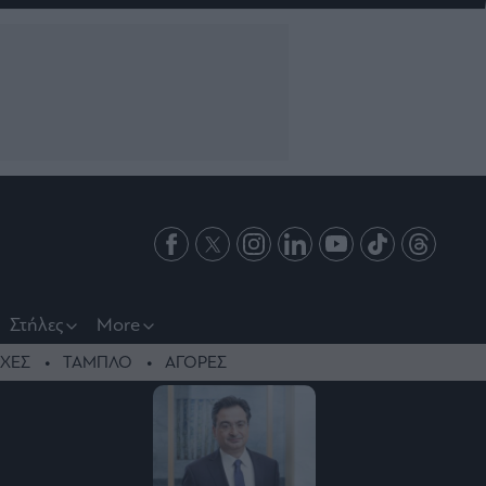
Στήλες
More
ΧΕΣ
ΤΑΜΠΛΟ
ΑΓΟΡΕΣ