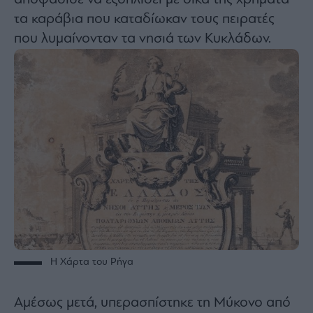
τα καράβια που καταδίωκαν τους πειρατές
που λυμαίνονταν τα νησιά των Κυκλάδων.
Η Χάρτα του Ρήγα
Αμέσως μετά, υπερασπίστηκε τη Μύκονο από