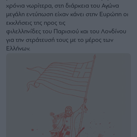
χρόνια νωρίτερα, στη διάρκεια του Αγώνα
μεγάλη εντύπωση είχαν κάνει στην Ευρώπη οι
εκκλήσεις της προς τις
φιλελληνίδες του Παρισιού και του Λονδίνου
για την στράτευσή τους με το μέρος των
Ελλήνων.