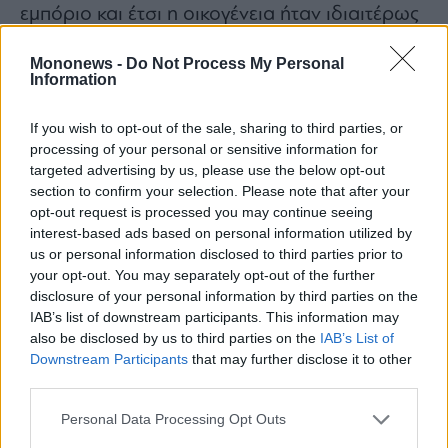
εμπόριο και έτσι η οικογένεια ήταν ιδιαιτέρως
πλούσια.
Mononews -
Do Not Process My Personal
Information
If you wish to opt-out of the sale, sharing to third parties, or
processing of your personal or sensitive information for
targeted advertising by us, please use the below opt-out
section to confirm your selection. Please note that after your
opt-out request is processed you may continue seeing
interest-based ads based on personal information utilized by
us or personal information disclosed to third parties prior to
your opt-out. You may separately opt-out of the further
disclosure of your personal information by third parties on the
IAB’s list of downstream participants. This information may
also be disclosed by us to third parties on the
IAB’s List of
Downstream Participants
that may further disclose it to other
third parties.
Personal Data Processing Opt Outs