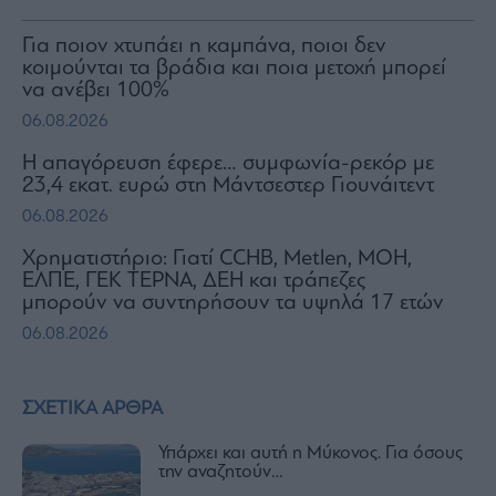
Για ποιον χτυπάει η καμπάνα, ποιοι δεν
κοιμούνται τα βράδια και ποια μετοχή μπορεί
να ανέβει 100%
06.08.2026
Η απαγόρευση έφερε… συμφωνία-ρεκόρ με
23,4 εκατ. ευρώ στη Μάντσεστερ Γιουνάιτεντ
06.08.2026
Χρηματιστήριο: Γιατί CCHB, Metlen, MOH,
ΕΛΠΕ, ΓΕΚ ΤΕΡΝΑ, ΔΕΗ και τράπεζες
μπορούν να συντηρήσουν τα υψηλά 17 ετών
06.08.2026
ΣΧΕΤΙΚΑ ΑΡΘΡΑ
Υπάρχει και αυτή η Μύκονος. Για όσους
την αναζητούν…