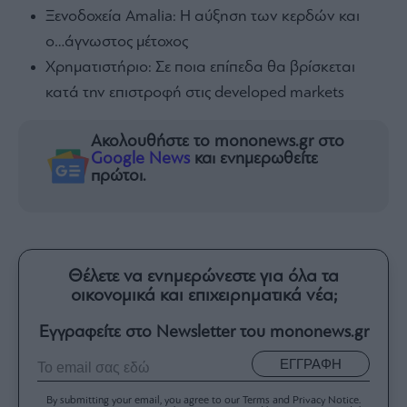
Ξενοδοχεία Amalia: H αύξηση των κερδών και
ο…άγνωστος μέτοχος
Χρηματιστήριο: Σε ποια επίπεδα θα βρίσκεται
κατά την επιστροφή στις developed markets
Ακολουθήστε το mononews.gr στο
Google News
και ενημερωθείτε
πρώτοι.
Θέλετε να ενημερώνεστε για όλα τα
οικονομικά και επιχειρηματικά νέα;
Εγγραφείτε στο Newsletter του mononews.gr
ΕΓΓΡΑΦΗ
By submitting your email, you agree to our Terms and Privacy Notice.