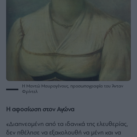
Η Μαντώ Μαυρογένους, προσωπογραφία του Άνταν
Φρίντελ
Η αφοσίωση στον Αγώνα
«Διαπνεομένη από τα ιδανικά της ελευθερίας,
δεν ηθέλησε να εξακολουθή να μένη και να