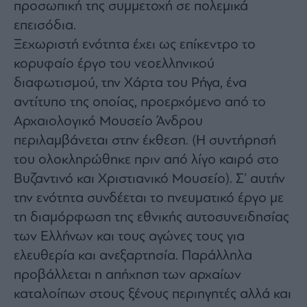
προσωπική της συμμετοχή σε πολεμικά
επεισόδια.
Ξεχωριστή ενότητα έχει ως επίκεντρο το
κορυφαίο έργο του νεοελληνικού
διαφωτισμού, την Χάρτα του Ρήγα, ένα
αντίτυπο της οποίας, προερχόμενο από το
Αρχαιολογικό Μουσείο Άνδρου
περιλαμβάνεται στην έκθεση. (Η συντήρησή
του ολοκληρώθηκε πριν από λίγο καιρό στο
Βυζαντινό και Χριστιανικό Μουσείο). Σ’ αυτήν
την ενότητα συνδέεται το πνευματικό έργο με
τη διαμόρφωση της εθνικής αυτοσυνειδησίας
των Ελλήνων και τους αγώνες τους για
ελευθερία και ανεξαρτησία. Παράλληλα
προβάλλεται η απήχηση των αρχαίων
καταλοίπων στους ξένους περιηγητές αλλά και