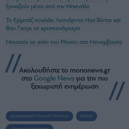
ξαναζούν μέσα από την Μπιενάλε
Το Ερμιτάζ πουλάει Λεονάρντο Ντα Βίντσι και
Βαν Γκογκ σε κρυπτονόμισμα
Μουσείο το σπίτι του Ρίτσου στη Μονεμβασία
Ακολουθήστε το mononews.gr
στο
Google News
για την πιο
ξεχωριστή ενημέρωση
Αρχαιολογικό Μουσείο Μυκόνου
έκθεση