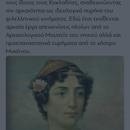
τους ίδιους τους Κυκλαδίτες, αναδεικνύοντας
την αρχαιότητα ως ιδεολογικό πυρήνα του
φιλελληνικού κινήματος. Εδώ έτσι εκτίθενται
αρχαία έργα απεικονίσεις πλοίων από το
Αρχαιολογικού Μουσείο του νησιού αλλά και
προεπαναστατικά ευρήματα από το κάστρο
Μυκόνου.