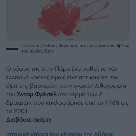
Σχέδιο της έκθεσης βασισμένο στο εξώφυλλο του βιβλίου
του Ιουλίου Βερν
Ο τάφος της στην Πάρο έχει χαθεί, το νέο
ελληνικό κράτος όμως είχε απεικονίσει την
όψη της, βασισμένη στην γνωστή λιθογραφία
του
Άνταμ Φρίντελ
στο κέρμα των 2
δραχμών, που κυκλοφόρησε από το 1988 ως
το 2001.
Διαβάστε ακόμη:
Ιστορικά κτήρια του κέντρου της Αθήνας