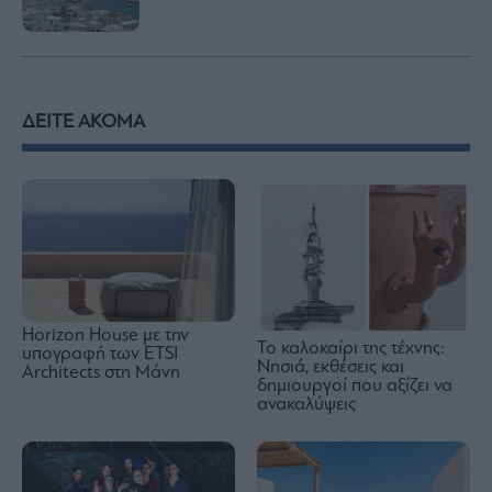
ΔΕΙΤΕ ΑΚΟΜΑ
Horizon House με την
Το καλοκαίρι της τέχνης:
υπογραφή των ETSI
Νησιά, εκθέσεις και
Architects στη Μάνη
δημιουργοί που αξίζει να
ανακαλύψεις