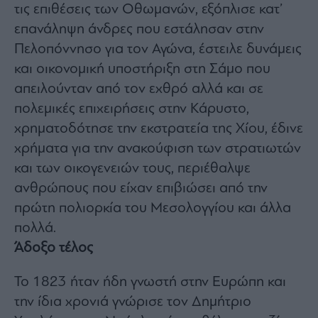
τις επιθέσεις των Οθωμανών, εξόπλισε κατ’
επανάληψη άνδρες που εστάλησαν στην
Πελοπόννησο για τον Αγώνα, έστειλε δυνάμεις
και οικονομική υποστήριξη στη Σάμο που
απειλούνταν από τον εχθρό αλλά και σε
πολεμικές επιχειρήσεις στην Κάρυστο,
χρηματοδότησε την εκστρατεία της Χίου, έδινε
χρήματα για την ανακούφιση των στρατιωτών
και των οικογενειών τους, περιέθαλψε
ανθρώπους που είχαν επιβιώσει από την
πρώτη πολιορκία του Μεσολογγίου και άλλα
πολλά.
Άδοξο τέλος
Το 1823 ήταν ήδη γνωστή στην Ευρώπη και
την ίδια χρονιά γνώρισε τον Δημήτριο