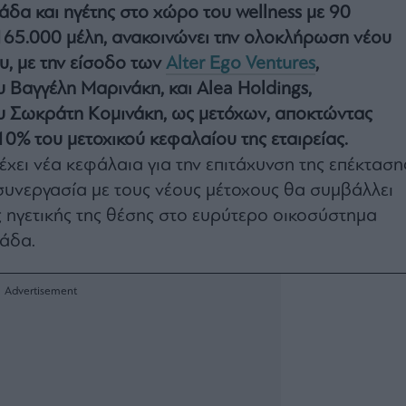
λάδα και ηγέτης στο χώρο του wellness με 90
165.000 μέλη, ανακοινώνει την ολοκλήρωση νέου
υ, με την είσοδο των
Alter Ego Ventures
,
Βαγγέλη Μαρινάκη, και Alea Holdings,
 Σωκράτη Κομινάκη, ως μετόχων, αποκτώντας
0% του μετοχικού κεφαλαίου της εταιρείας.
χει νέα κεφάλαια για την επιτάχυνση της επέκταση
 συνεργασία με τους νέους μέτοχους θα συμβάλλει
ς ηγετικής της θέσης στο ευρύτερο οικοσύστημα
λάδα.