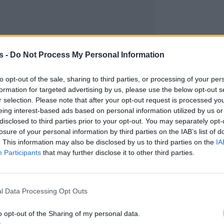
s -
Do Not Process My Personal Information
to opt-out of the sale, sharing to third parties, or processing of your per
formation for targeted advertising by us, please use the below opt-out s
r selection. Please note that after your opt-out request is processed y
eing interest-based ads based on personal information utilized by us or
disclosed to third parties prior to your opt-out. You may separately opt-
losure of your personal information by third parties on the IAB’s list of
. This information may also be disclosed by us to third parties on the
IA
Participants
that may further disclose it to other third parties.
l Data Processing Opt Outs
o opt-out of the Sharing of my personal data.