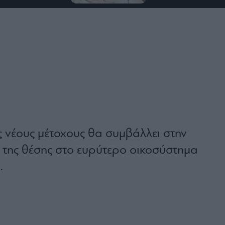
ς νέους μέτοχους θα συμβάλλει στην
ς της θέσης στο ευρύτερο οικοσύστημα
.