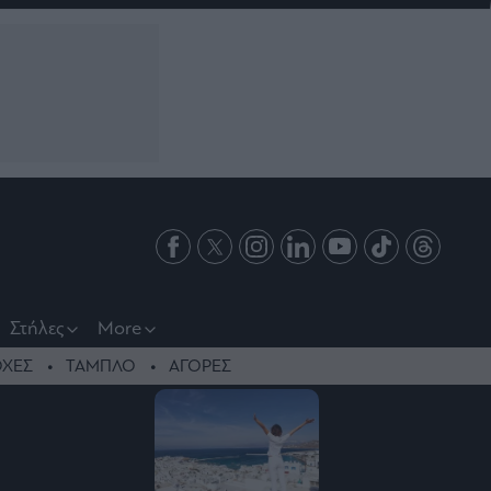
Στήλες
More
ΧΕΣ
ΤΑΜΠΛΟ
ΑΓΟΡΕΣ