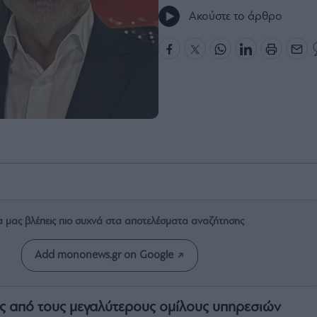
Ακούστε το άρθρο
α μας βλέπεις πιο συχνά στα αποτελέσματα αναζήτησης
Add mononews.gr on Google
ς από τους μεγαλύτερους ομίλους υπηρεσιών