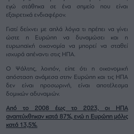
εγώ στάθηκα σε ένα σημείο που είναι
εξαιρετικά ενδιαφέρον.
Γιατί δείχνει με απλά λόγια τι πρέπει να γίνει
ώστε η Ευρώπη να δυναμώσει και η
ευρωπαϊκή οικονομία να μπορεί να σταθεί
ισχυρά απέναντι στις ΗΠΑ.
Ο Ψάλτης, λοιπόν, είπε ότι η οικονομική
απόσταση ανάμεσα στην Ευρώπη και τις ΗΠΑ
δεν είναι προσωρινή, είναι αποτέλεσμα
δομικών αδυναμιών.
Από το 2008 έως το 2023, οι ΗΠΑ
αναπτύχθηκαν κατά 87%, ενώ η Ευρώπη μόλις
κατά 13,5%.