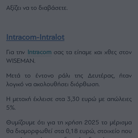
Αξίζει να το διαβάσετε.
Intracom-Intralot
Για την
Intracom
σας τα είπαμε και χθες στον
WISEMAN.
Μετά το έντονο ράλι της Δευτέρας, ήταν
λογικό να ακολουθήσει διόρθωση.
Η μετοχή έκλεισε στα 3,30 ευρώ με απώλειες
5%.
Θυμίζουμε ότι για τη χρήση 2025 το μέρισμα
θα διαμορφωθεί στα 0,18 ευρώ, στοιχείο που