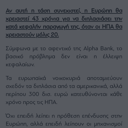
Αν αυτή η τάση συνεχιστεί, η Ευρώπη θα
χρειαστεί 43 χρόνια για να διπλασιάσει την
κατά κεφαλήν παραγωγή της, όταν οι ΗΠΑ θα
χρειαστούν μόλις 20.
Σύμφωνα με το αφεντικό της Alpha Bank, το
βασικό πρόβλημα δεν είναι η έλλειψη
κεφαλαίων.
Τα ευρωπαϊκά νοικοκυριά αποταμιεύουν
σχεδόν τα διπλάσια από τα αμερικανικά, αλλά
περίπου 300 δισ. ευρώ κατευθύνονται κάθε
χρόνο προς τις ΗΠΑ.
Όχι επειδή λείπει η πρόθεση επένδυσης στην
Ευρώπη, αλλά επειδή λείπουν οι μηχανισμοί