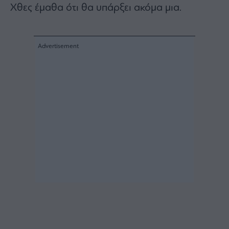
Χθες έμαθα ότι θα υπάρξει ακόμα μια.