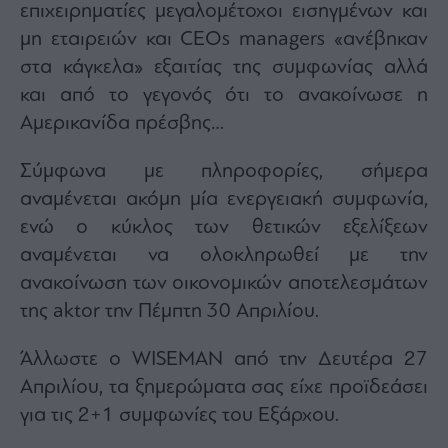
επιχειρηματίες μεγαλομέτοχοι εισηγμένων και
μη εταιρειών και CEOs managers «ανέβηκαν
στα κάγκελα» εξαιτίας της συμφωνίας αλλά
και από το γεγονός ότι το ανακοίνωσε η
Αμερικανίδα πρέσβης…
Σύμφωνα με πληροφορίες, σήμερα
αναμένεται ακόμη μία ενεργειακή συμφωνία,
ενώ ο κύκλος των θετικών εξελίξεων
αναμένεται να ολοκληρωθεί με την
ανακοίνωση των οικονομικών αποτελεσμάτων
της aktor την Πέμπτη 30 Απριλίου.
Άλλωστε ο WISEMAN από την Δευτέρα 27
Απριλίου, τα ξημερώματα σας είχε προϊδεάσει
για τις 2+1 συμφωνίες του Εξάρχου.