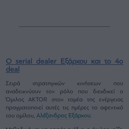
Ο
serial
dealer Εξάρχου και το 4ο
deal
Σειρά στρατηγικών κινήσεων που
αναδεικνύουν τον ρόλο που διεκδικεί ο
Όμιλος AKTOR στον τομέα της ενέργειας
πραγματοποιεί αυτές τις ημέρες το αφεντικό
του ομίλου,
Αλέξανδρος Εξάρχου
.