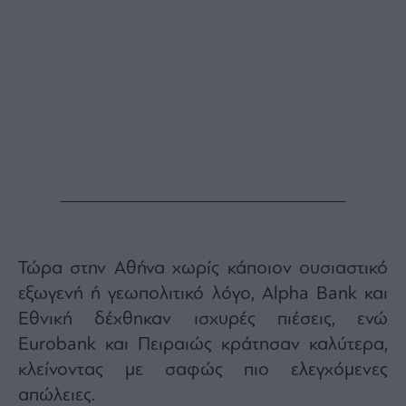
Τώρα στην Αθήνα χωρίς κάποιον ουσιαστικό
εξωγενή ή γεωπολιτικό λόγο, Alpha Bank και
Εθνική δέχθηκαν ισχυρές πιέσεις, ενώ
Eurobank και Πειραιώς κράτησαν καλύτερα,
κλείνοντας με σαφώς πιο ελεγχόμενες
απώλειες.