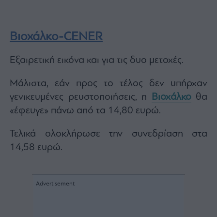
Βιοχάλκο-CENER
Εξαιρετική εικόνα και για τις δυο μετοχές.
Μάλιστα, εάν προς το τέλος δεν υπήρχαν
γενικευμένες ρευστοποιήσεις, η
Βιοχάλκο
θα
«έφευγε» πάνω από τα 14,80 ευρώ.
Τελικά ολοκλήρωσε την συνεδρίαση στα
14,58 ευρώ.