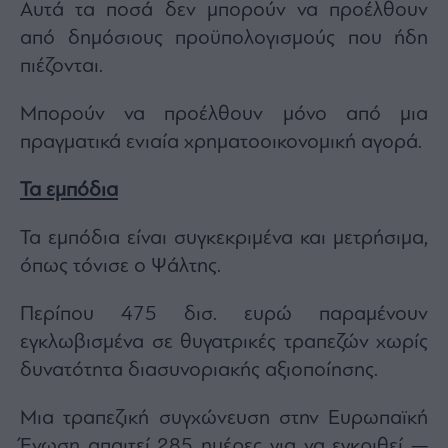
Αυτά τα ποσά δεν μπορούν να προέλθουν
από δημόσιους προϋπολογισμούς που ήδη
πιέζονται.
Μπορούν να προέλθουν μόνο από μια
πραγματικά ενιαία χρηματοοικονομική αγορά.
Τα εμπόδια
Τα εμπόδια είναι συγκεκριμένα και μετρήσιμα,
όπως τόνισε ο Ψάλτης.
Περίπου 475 δισ. ευρώ παραμένουν
εγκλωβισμένα σε θυγατρικές τραπεζών χωρίς
δυνατότητα διασυνοριακής αξιοποίησης.
Μια τραπεζική συγχώνευση στην Ευρωπαϊκή
Ένωση απαιτεί 285 ημέρες για να εγκριθεί —