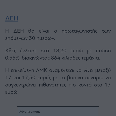
ΔΕΗ
Η ΔΕΗ θα είναι ο πρωταγωνιστής των
επόμενων 30 ημερών.
Χθες έκλεισε στα 18,20 ευρώ με πτώση
0,55%, διακινώντας 864 χιλιάδες τεμάχια.
Η επικείμενη ΑΜΚ αναμένεται να γίνει μεταξύ
17 και 17,50 ευρώ, με το βασικό σενάριο να
συγκεντρώνει πιθανότητες πιο κοντά στα 17
ευρώ.