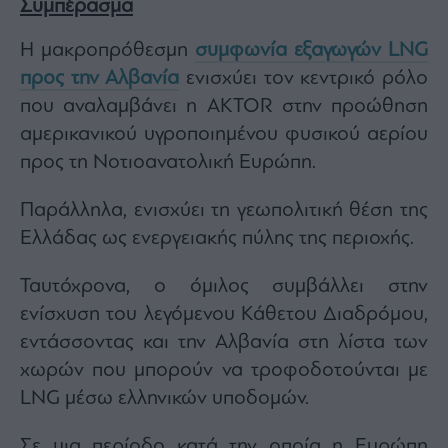
Συμπέρασμα
Η μακροπρόθεσμη
συμφωνία εξαγωγών LNG
προς την Αλβανία
ενισχύει τον κεντρικό ρόλο
που αναλαμβάνει η AKTOR στην προώθηση
αμερικανικού υγροποιημένου φυσικού αερίου
προς τη Νοτιοανατολική Ευρώπη.
Παράλληλα, ενισχύει τη γεωπολιτική θέση της
Ελλάδας ως ενεργειακής πύλης της περιοχής.
Ταυτόχρονα, ο όμιλος συμβάλλει στην
ενίσχυση του λεγόμενου Κάθετου Διαδρόμου,
εντάσσοντας και την Αλβανία στη λίστα των
χωρών που μπορούν να τροφοδοτούνται με
LNG μέσω ελληνικών υποδομών.
Σε μια περίοδο κατά την οποία η Ευρώπη