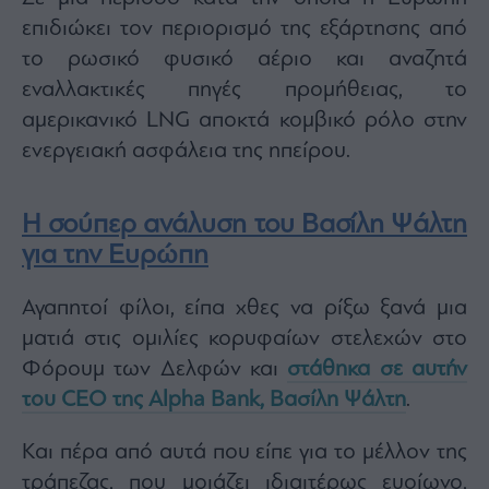
επιδιώκει τον περιορισμό της εξάρτησης από
το ρωσικό φυσικό αέριο και αναζητά
εναλλακτικές πηγές προμήθειας, το
αμερικανικό LNG αποκτά κομβικό ρόλο στην
ενεργειακή ασφάλεια της ηπείρου.
Η σούπερ ανάλυση του Βασίλη Ψάλτη
για την Ευρώπη
Αγαπητοί φίλοι, είπα χθες να ρίξω ξανά μια
ματιά στις ομιλίες κορυφαίων στελεχών στο
Φόρουμ των Δελφών και
στάθηκα σε αυτήν
του CEO της Alpha Bank, Βασίλη Ψάλτη
.
Και πέρα από αυτά που είπε για το μέλλον της
τράπεζας, που μοιάζει ιδιαιτέρως ευοίωνο,