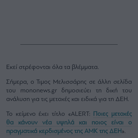
Εκεί στρέφονται όλα τα βλέμματα.
Σήμερα, ο Τιμος Μελισσάρης σε άλλη σελίδα
του mononews.gr δημοσιεύει τη δική του
ανάλυση για τις μετοχές και ειδικά για τη ΔΕΗ.
Το κείμενο έχει τίτλο «ALERT:
Ποιες μετοχές
θα κάνουν νέα υψηλά και ποιος είναι ο
πραγματικά κερδισμένος της ΑΜΚ της ΔΕΗ
».