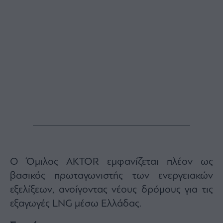
Ο Όμιλος AKTOR εμφανίζεται πλέον ως
βασικός πρωταγωνιστής των ενεργειακών
εξελίξεων, ανοίγοντας νέους δρόμους για τις
εξαγωγές LNG μέσω Ελλάδας.