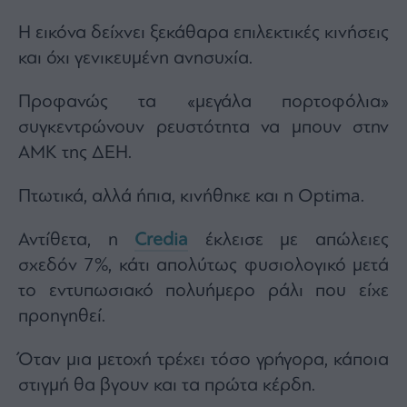
Η εικόνα δείχνει ξεκάθαρα επιλεκτικές κινήσεις
και όχι γενικευμένη ανησυχία.
Προφανώς τα «μεγάλα πορτοφόλια»
συγκεντρώνουν ρευστότητα να μπουν στην
ΑΜΚ της ΔΕΗ.
Πτωτικά, αλλά ήπια, κινήθηκε και η Optima.
Αντίθετα, η
Credia
έκλεισε με απώλειες
σχεδόν 7%, κάτι απολύτως φυσιολογικό μετά
το εντυπωσιακό πολυήμερο ράλι που είχε
προηγηθεί.
Όταν μια μετοχή τρέχει τόσο γρήγορα, κάποια
στιγμή θα βγουν και τα πρώτα κέρδη.