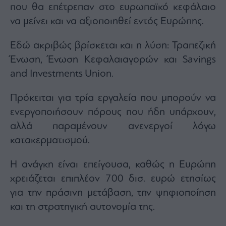
που θα επέτρεπαν στο ευρωπαϊκό κεφάλαιο
να μείνει και να αξιοποιηθεί εντός Ευρώπης.
Εδώ ακριβώς βρίσκεται και η λύση: Τραπεζική
Ένωση, Ένωση Κεφαλαιαγορών και Savings
and Investments Union.
Πρόκειται για τρία εργαλεία που μπορούν να
ενεργοποιήσουν πόρους που ήδη υπάρχουν,
αλλά παραμένουν ανενεργοί λόγω
κατακερματισμού.
Η ανάγκη είναι επείγουσα, καθώς η Ευρώπη
χρειάζεται επιπλέον 700 δισ. ευρώ ετησίως
για την πράσινη μετάβαση, την ψηφιοποίηση
και τη στρατηγική αυτονομία της.