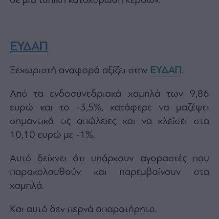
σε μια τυπική κατοχύρωση κερδών.
ΕΥΔΑΠ
Ξεχωριστή αναφορά αξίζει στην
ΕΥΔΑΠ
.
Από τα ενδοσυνεδριακά χαμηλά των 9,86
ευρώ και το -3,5%, κατάφερε να μαζέψει
σημαντικά τις απώλειες και να κλείσει στα
10,10 ευρώ με -1%.
Αυτό δείχνει ότι υπάρχουν αγοραστές που
παρακολουθούν και παρεμβαίνουν στα
χαμηλά.
Και αυτό δεν περνά απαρατήρητο.