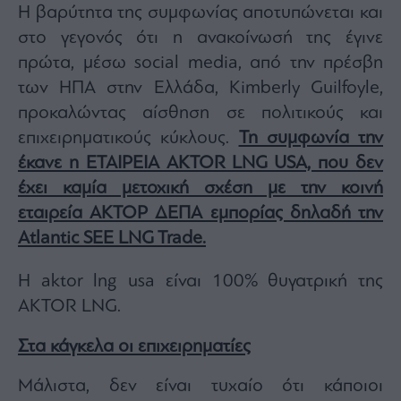
Η βαρύτητα της συμφωνίας αποτυπώνεται και
στο γεγονός ότι η ανακοίνωσή της έγινε
πρώτα, μέσω social media, από την πρέσβη
των ΗΠΑ στην Ελλάδα, Kimberly Guilfoyle,
προκαλώντας αίσθηση σε πολιτικούς και
επιχειρηματικούς κύκλους.
Τη συμφωνία την
έκανε η ΕΤΑΙΡΕΙΑ AKTOR LNG USA, που δεν
έχει καμία μετοχική σχέση με την κοινή
εταιρεία ΑΚΤΟΡ ΔΕΠΑ εμπορίας δηλαδή την
Atlantic SEE LNG Trade.
Η aktor lng usa είναι 100% θυγατρική της
AKTOR LNG.
Στα κάγκελα οι επιχειρηματίες
Μάλιστα, δεν είναι τυχαίο ότι κάποιοι