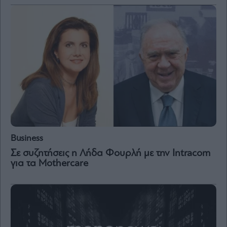
Business
Σε συζητήσεις η Λήδα Φουρλή με την Intracom
για τα Mothercare