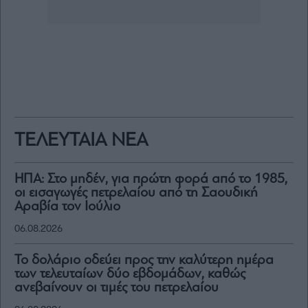
ΤΕΛΕΥΤΑΙΑ ΝΕΑ
ΗΠΑ: Στο μηδέν, για πρώτη φορά από το 1985,
οι εισαγωγές πετρελαίου από τη Σαουδική
Αραβία τον Ιούλιο
06.08.2026
Το δολάριο οδεύει προς την καλύτερη ημέρα
των τελευταίων δύο εβδομάδων, καθώς
ανεβαίνουν οι τιμές του πετρελαίου