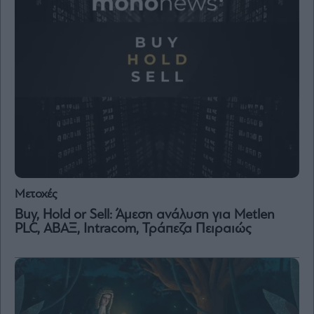
Μετοχές
Buy, Hold or Sell: Άμεση ανάλυση για Μetlen
PLC, ΑΒΑΞ, Intracom, Τράπεζα Πειραιώς