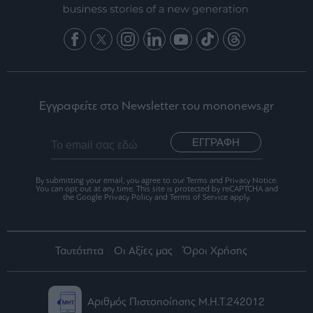
Εγγραφείτε στο Newsletter του mononews.gr
ΕΓΓΡΑΦΗ
By submitting your email, you agree to our Terms and Privacy Notice.
You can opt out at any time. This site is protected by reCAPTCHA and
the Google Privacy Policy and Terms of Service apply.
Ταυτότητα
Οι Αξίες μας
Όροι Χρήσης
Αριθμός Πιστοποίησης Μ.Η.Τ.242012