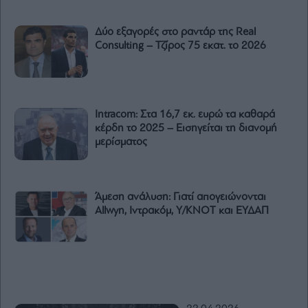
Δύο εξαγορές στο ραντάρ της Real
Consulting – Τζίρος 75 εκατ. το 2026
Intracom: Στα 16,7 εκ. ευρώ τα καθαρά
κέρδη το 2025 – Εισηγείται τη διανομή
μερίσματος
Άμεση ανάλυση: Γιατί απογειώνονται
Allwyn, Ιντρακόμ, Υ/ΚΝΟΤ και ΕΥΔΑΠ