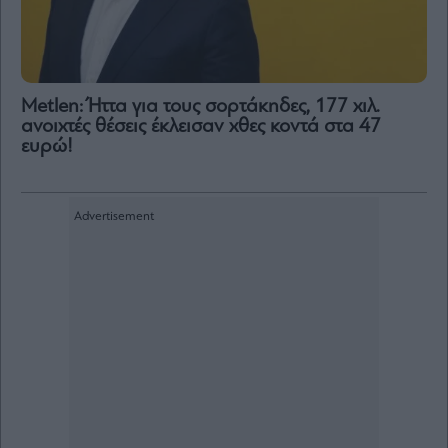
Metlen: Ήττα για τους σορτάκηδες, 177 χιλ.
ανοιχτές θέσεις έκλεισαν χθες κοντά στα 47
ευρώ!