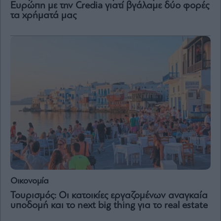
Ευρώπη με την Credia γιατί βγάλαμε δύο φορές
τα χρήματά μας
Οικονομία
Τουρισμός: Οι κατοικίες εργαζομένων αναγκαία
υποδομή και το next big thing για το real estate