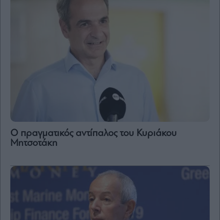
Ο πραγματικός αντίπαλος του Κυριάκου
Μητσοτάκη