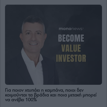
Για ποιον χτυπάει η καμπάνα, ποιοι δεν
κοιμούνται τα βράδια και ποια μετοχή μπορεί
να ανέβει 100%