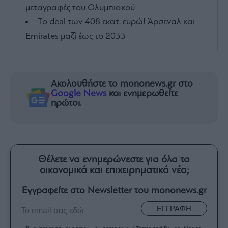
μεταγραφές του Ολυμπιακού
To deal των 408 εκατ. ευρώ! Άρσεναλ και
Emirates μαζί έως το 2033
Ακολουθήστε το mononews.gr στο
Google News
και ενημερωθείτε
πρώτοι.
Θέλετε να ενημερώνεστε για όλα τα
οικονομικά και επιχειρηματικά νέα;
Εγγραφείτε στο Newsletter του mononews.gr
ΕΓΓΡΑΦΗ