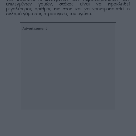
επιλεγμένων γομών, στόχος είναι να προκληθεί
μεγαλύτερος αριθμός πιτ στοπ και να χρησιμοποιηθεί η
σκληρή γόμα στις στρατηγικές του αγώνα.