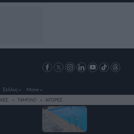
Στήλες
More
ΧΕΣ
ΤΑΜΠΛΟ
ΑΓΟΡΕΣ