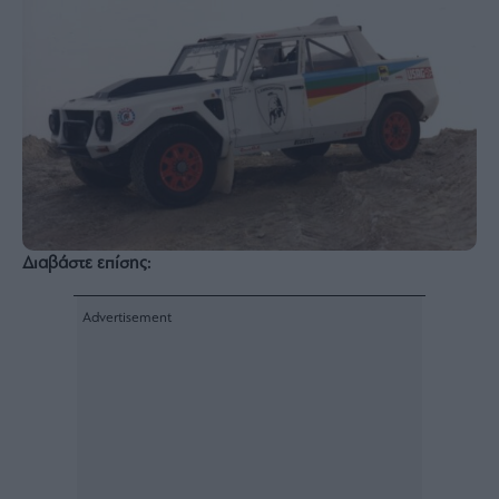
Διαβάστε επίσης: