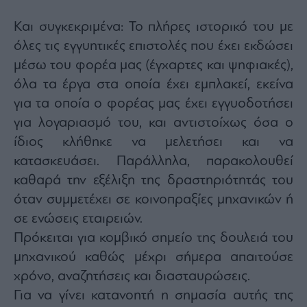
Και συγκεκριμένα: Το πλήρες ιστορικό του με
όλες τις εγγυητικές επιστολές που έχει εκδώσει
μέσω του φορέα μας (έγχαρτες και ψηφιακές),
όλα τα έργα στα οποία έχει εμπλακεί, εκείνα
για τα οποία ο φορέας μας έχει εγγυοδοτήσει
για λογαριασμό του, και αντιστοίχως όσα ο
ίδιος κλήθηκε να μελετήσει και να
κατασκευάσει. Παράλληλα, παρακολουθεί
καθαρά την εξέλιξη της δραστηριότητάς του
όταν συμμετέχει σε κοινοπραξίες μηχανικών ή
σε ενώσεις εταιρειών.
Πρόκειται για κομβικό σημείο της δουλειά του
μηχανικού καθώς μέχρι σήμερα απαιτούσε
χρόνο, αναζητήσεις και διασταυρώσεις.
Για να γίνει κατανοητή η σημασία αυτής της