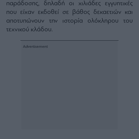
παράδοσης, δηλαδή οι χιλιάδες εγγυητικές
που είχαν εκδοθεί σε βάθος δεκαετιών και
αποτυπώνουν την ιστορία ολόκληρου του
τεχνικού κλάδου.