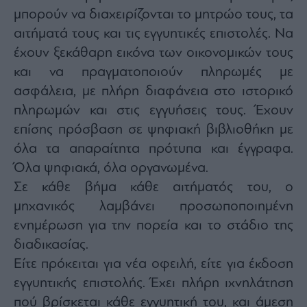
μπορούν να διαχειρίζονται το μητρώο τους, τα
αιτήματά τους και τις εγγυητικές επιστολές. Να
έχουν ξεκάθαρη εικόνα των οικονομικών τους
και να πραγματοποιούν πληρωμές με
ασφάλεια, με πλήρη διαφάνεια στο ιστορικό
πληρωμών και στις εγγυήσεις τους. Έχουν
επίσης πρόσβαση σε ψηφιακή βιβλιοθήκη με
όλα τα απαραίτητα πρότυπα και έγγραφα.
Όλα ψηφιακά, όλα οργανωμένα.
Σε κάθε βήμα κάθε αιτήματός του, ο
μηχανικός λαμβάνει προσωποποιημένη
ενημέρωση για την πορεία και το στάδιο της
διαδικασίας.
Είτε πρόκειται για νέα οφειλή, είτε για έκδοση
εγγυητικής επιστολής. Έχει πλήρη ιχνηλάτηση
πού βρίσκεται κάθε εγγυητική του, και άμεση