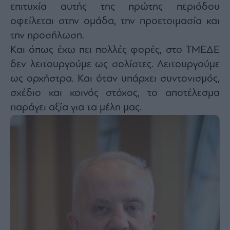
επιτυχία αυτής της πρώτης περιόδου
οφείλεται στην ομάδα, την προετοιμασία και
την προσήλωση.
Και όπως έχω πει πολλές φορές, στο ΤΜΕΔΕ
δεν λειτουργούμε ως σολίστες. Λειτουργούμε
ως ορχήστρα. Και όταν υπάρχει συντονισμός,
σχέδιο και κοινός στόχος, το αποτέλεσμα
παράγει αξία για τα μέλη μας.