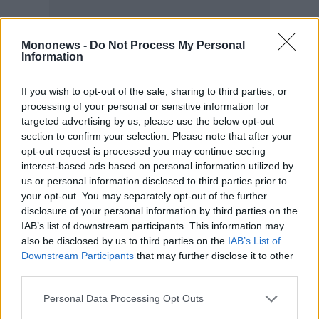
Mononews -
Do Not Process My Personal
Information
If you wish to opt-out of the sale, sharing to third parties, or
processing of your personal or sensitive information for
targeted advertising by us, please use the below opt-out
section to confirm your selection. Please note that after your
opt-out request is processed you may continue seeing
interest-based ads based on personal information utilized by
us or personal information disclosed to third parties prior to
your opt-out. You may separately opt-out of the further
disclosure of your personal information by third parties on the
IAB’s list of downstream participants. This information may
also be disclosed by us to third parties on the
IAB’s List of
Downstream Participants
that may further disclose it to other
third parties.
Personal Data Processing Opt Outs