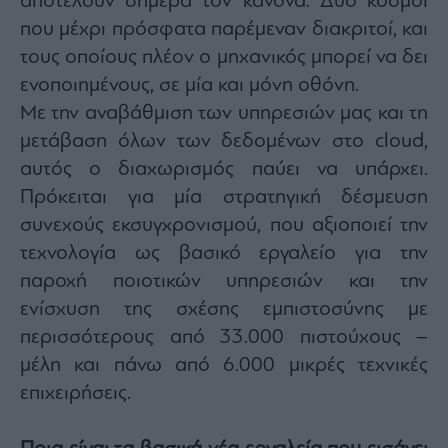
αποτελούν σήμερα τον κανόνα. Δύο κόσμοι
που μέχρι πρόσφατα παρέμεναν διακριτοί, και
τους οποίους πλέον ο μηχανικός μπορεί να δει
ενοποιημένους, σε μία και μόνη οθόνη.
Με την αναβάθμιση των υπηρεσιών μας και τη
μετάβαση όλων των δεδομένων στο cloud,
αυτός ο διαχωρισμός παύει να υπάρχει.
Πρόκειται για μία στρατηγική δέσμευση
συνεχούς εκσυγχρονισμού, που αξιοποιεί την
τεχνολογία ως βασικό εργαλείο για την
παροχή ποιοτικών υπηρεσιών και την
ενίσχυση της σχέσης εμπιστοσύνης με
περισσότερους από 33.000 πιστούχους –
μέλη και πάνω από 6.000 μικρές τεχνικές
επιχειρήσεις.