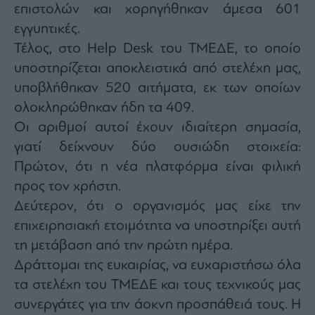
επιστολών και χορηγήθηκαν άμεσα 601
εγγυητικές.
Τέλος, στο Help Desk του ΤΜΕΔΕ, το οποίο
υποστηρίζεται αποκλειστικά από στελέχη μας,
υποβλήθηκαν 520 αιτήματα, εκ των οποίων
ολοκληρώθηκαν ήδη τα 409.
Οι αριθμοί αυτοί έχουν ιδιαίτερη σημασία,
γιατί δείχνουν δύο ουσιώδη στοιχεία:
Πρώτον, ότι η νέα πλατφόρμα είναι φιλική
προς τον χρήστη.
Δεύτερον, ότι ο οργανισμός μας είχε την
επιχειρησιακή ετοιμότητα να υποστηρίξει αυτή
τη μετάβαση από την πρώτη ημέρα.
Δράττομαι της ευκαιρίας, να ευχαριστήσω όλα
τα στελέχη του ΤΜΕΔΕ και τους τεχνικούς μας
συνεργάτες για την άοκνη προσπάθειά τους. Η