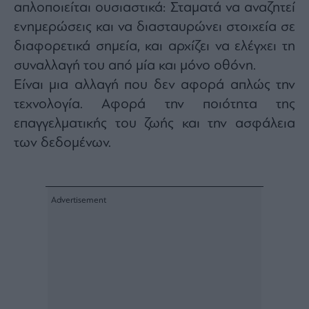
απλοποιείται ουσιαστικά: Σταματά να αναζητεί
ενημερώσεις και να διασταυρώνει στοιχεία σε
διαφορετικά σημεία, και αρχίζει να ελέγχει τη
συναλλαγή του από μία και μόνο οθόνη.
Είναι μια αλλαγή που δεν αφορά απλώς την
τεχνολογία. Αφορά την ποιότητα της
επαγγελματικής του ζωής και την ασφάλεια
των δεδομένων.