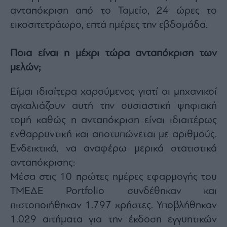
ανταπόκριση από το Ταμείο, 24 ώρες το
εικοσιτετράωρο, επτά ημέρες την εβδομάδα.
Ποια είναι η μέχρι τώρα ανταπόκριση των
μελών;
Είμαι ιδιαίτερα χαρούμενος γιατί οι μηχανικοί
αγκαλιάζουν αυτή την ουσιαστική ψηφιακή
τομή καθώς η ανταπόκριση είναι ιδιαιτέρως
ενθαρρυντική και αποτυπώνεται με αριθμούς.
Ενδεικτικά, να αναφέρω μερικά στατιστικά
ανταπόκρισης:
Μέσα στις 10 πρώτες ημέρες εφαρμογής του
ΤΜΕΔΕ Portfolio συνδέθηκαν και
πιστοποιήθηκαν 1.797 χρήστες. Υποβλήθηκαν
1.029 αιτήματα για την έκδοση εγγυητικών