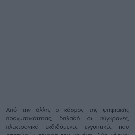
Από την άλλη, ο κόσμος της ψηφιακής
πραγματικότητας, δηλαδή οι σύγχρονες,
ηλεκτρονικά εκδιδόμενες εγγυητικές που