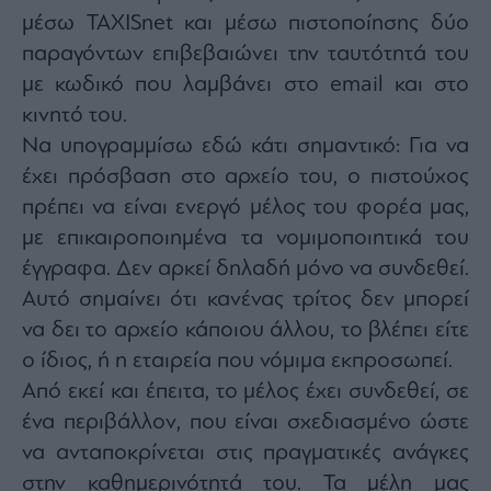
μέσω TAXISnet και μέσω πιστοποίησης δύο
παραγόντων επιβεβαιώνει την ταυτότητά του
με κωδικό που λαμβάνει στο email και στο
κινητό του.
Να υπογραμμίσω εδώ κάτι σημαντικό: Για να
έχει πρόσβαση στο αρχείο του, ο πιστούχος
πρέπει να είναι ενεργό μέλος του φορέα μας,
με επικαιροποιημένα τα νομιμοποιητικά του
έγγραφα. Δεν αρκεί δηλαδή μόνο να συνδεθεί.
Αυτό σημαίνει ότι κανένας τρίτος δεν μπορεί
να δει το αρχείο κάποιου άλλου, το βλέπει είτε
ο ίδιος, ή η εταιρεία που νόμιμα εκπροσωπεί.
Από εκεί και έπειτα, το μέλος έχει συνδεθεί, σε
ένα περιβάλλον, που είναι σχεδιασμένο ώστε
να ανταποκρίνεται στις πραγματικές ανάγκες
στην καθημερινότητά του. Τα μέλη μας