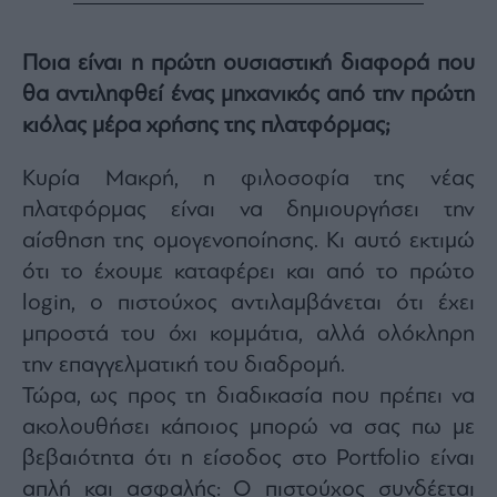
Ποια είναι η πρώτη ουσιαστική διαφορά που
θα αντιληφθεί ένας μηχανικός από την πρώτη
κιόλας μέρα χρήσης της πλατφόρμας;
Κυρία Μακρή, η φιλοσοφία της νέας
πλατφόρμας είναι να δημιουργήσει την
αίσθηση της ομογενοποίησης. Κι αυτό εκτιμώ
ότι το έχουμε καταφέρει και από το πρώτο
login, ο πιστούχος αντιλαμβάνεται ότι έχει
μπροστά του όχι κομμάτια, αλλά ολόκληρη
την επαγγελματική του διαδρομή.
Τώρα, ως προς τη διαδικασία που πρέπει να
ακολουθήσει κάποιος μπορώ να σας πω με
βεβαιότητα ότι η είσοδος στο Portfolio είναι
απλή και ασφαλής: Ο πιστούχος συνδέεται