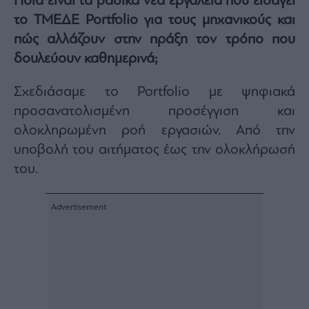
Ποια είναι τα βασικά νέα εργαλεία που εισάγει
το ΤΜΕΔΕ Portfolio για τους μηχανικούς και
πώς αλλάζουν στην πράξη τον τρόπο που
δουλεύουν καθημερινά;
Σχεδιάσαμε το Portfolio με ψηφιακά
προσανατολισμένη προσέγγιση και
ολοκληρωμένη ροή εργασιών. Από την
υποβολή του αιτήματος έως την ολοκλήρωσή
του.