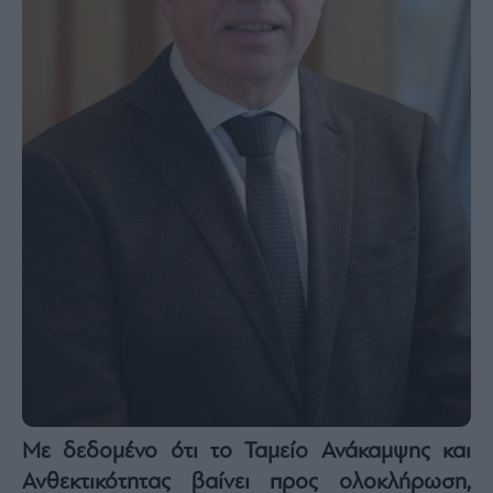
Με δεδομένο ότι το Ταμείο Ανάκαμψης και
Ανθεκτικότητας βαίνει προς ολοκλήρωση,