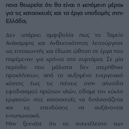
ποια θεωρείτε ότι θα είναι η «επόμενη μέρα»
για τις κατασκευές και τα έργα υποδομής στην
Ελλάδα;
Δεν υπάρχει αμφιβολία πως το Ταμείο
Ανάκαμψης και Ανθεκτικότητας λειτούργησε
ως επιταχυντής και έδωσε ώθηση σε έργα που
παρέμεναν για χρόνια στα συρτάρια. Σε μία
περίοδο που μάλιστα δεν στερήθηκε
προκλήσεων, από το αυξημένο ενεργειακό
κόστος έως τις πιέσεις στην αλυσίδα
εφοδιασμού πρώτων υλών, είδαμε τον κύκλο
εργασιών στις κατασκευές να διπλασιάζεται
και τις επενδύσεις να αυξάνονται
εντυπωσιακά.
Μην ξεχνάτε ότι το ανεκτέλεστο των