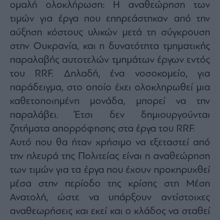
ομαλή ολοκλήρωση: Η αναθεώρηση των
τιμών για έργα που επηρεάστηκαν από την
αύξηση κόστους υλικών μετά τη σύγκρουση
στην Ουκρανία, και η δυνατότητα τμηματικής
παραλαβής αυτοτελών τμημάτων έργων εντός
του RRF. Δηλαδή, ένα νοσοκομείο, για
παράδειγμα, στο οποίο έχει ολοκληρωθεί μια
καθετοποιημένη μονάδα, μπορεί να την
παραλάβει. Έτσι δεν δημιουργούνται
ζητήματα απορρόφησης στα έργα του RRF.
Αυτό που θα ήταν χρήσιμο να εξεταστεί από
την πλευρά της Πολιτείας είναι η αναθεώρηση
των τιμών για τα έργα που έχουν προκηρυχθεί
μέσα στην περίοδο της κρίσης στη Μέση
Ανατολή, ώστε να υπάρξουν αντίστοιχες
αναθεωρήσεις και εκεί και ο κλάδος να σταθεί