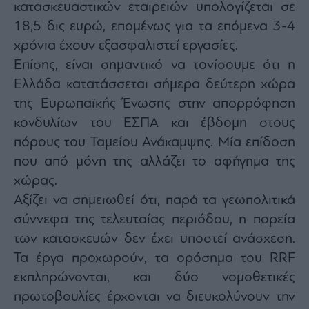
κατασκευαστικών εταιρειών υπολογίζεται σε
18,5 δις ευρώ, επομένως για τα επόμενα 3-4
χρόνια έχουν εξασφαλιστεί εργασίες.
Επίσης, είναι σημαντικό να τονίσουμε ότι η
Ελλάδα κατατάσσεται σήμερα δεύτερη χώρα
της Ευρωπαϊκής Ένωσης στην απορρόφηση
κονδυλίων του ΕΣΠΑ και έβδομη στους
πόρους του Ταμείου Ανάκαμψης. Μία επίδοση
που από μόνη της αλλάζει το αφήγημα της
χώρας.
Αξίζει να σημειωθεί ότι, παρά τα γεωπολιτικά
σύννεφα της τελευταίας περιόδου, η πορεία
των κατασκευών δεν έχει υποστεί ανάσχεση.
Τα έργα προχωρούν, τα ορόσημα του RRF
εκπληρώνονται, και δύο νομοθετικές
πρωτοβουλίες έρχονται να διευκολύνουν την