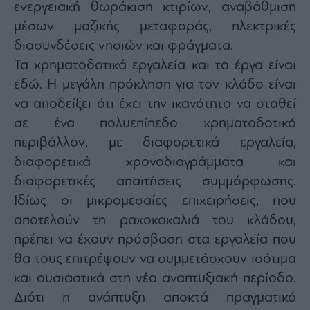
ενεργειακή θωράκιση κτιρίων, αναβάθμιση
μέσων μαζικής μεταφοράς, ηλεκτρικές
διασυνδέσεις νησιών και φράγματα.
Τα χρηματοδοτικά εργαλεία και τα έργα είναι
εδώ. Η μεγάλη πρόκληση για τον κλάδο είναι
να αποδείξει ότι έχει την ικανότητα να σταθεί
σε ένα πολυεπίπεδο χρηματοδοτικό
περιβάλλον, με διαφορετικά εργαλεία,
διαφορετικά χρονοδιαγράμματα και
διαφορετικές απαιτήσεις συμμόρφωσης.
Ιδίως οι μικρομεσαίες επιχειρήσεις, που
αποτελούν τη ραχοκοκαλιά του κλάδου,
πρέπει να έχουν πρόσβαση στα εργαλεία που
θα τους επιτρέψουν να συμμετάσχουν ισότιμα
και ουσιαστικά στη νέα αναπτυξιακή περίοδο.
Διότι η ανάπτυξη αποκτά πραγματικό