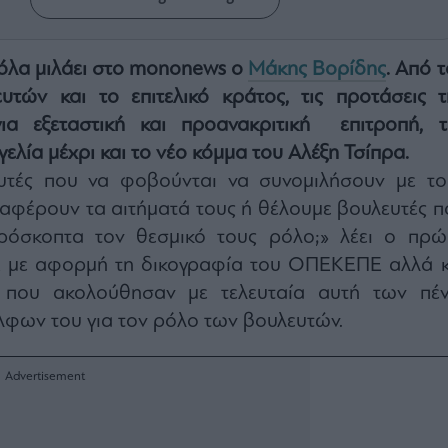
α όλα μιλάει στο mononews ο
Μάκης Βορίδης
. Από 
τών και το επιτελικό κράτος, τις προτάσεις τ
για εξεταστική και προανακριτική επιτροπή, τ
ελία μέχρι και το νέο κόμμα του Αλέξη Τσίπρα.
υτές που να φοβούνται να συνομιλήσουν με το
εταφέρουν τα αιτήματά τους ή θέλουμε βουλευτές π
ρόσκοπτα τον θεσμικό τους ρόλο;» λέει ο πρώ
 με αφορμή τη δικογραφία του ΟΠΕΚΕΠΕ αλλά κ
ς που ακολούθησαν με τελευταία αυτή των πέν
λφων του για τον ρόλο των βουλευτών.