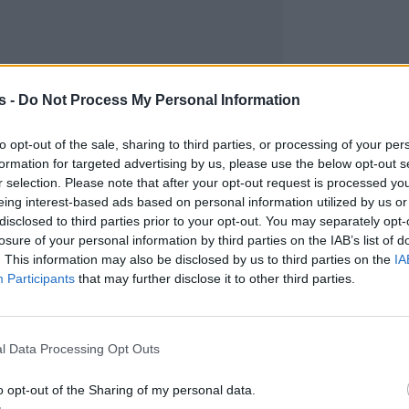
s -
Do Not Process My Personal Information
to opt-out of the sale, sharing to third parties, or processing of your per
formation for targeted advertising by us, please use the below opt-out s
r selection. Please note that after your opt-out request is processed y
eing interest-based ads based on personal information utilized by us or
disclosed to third parties prior to your opt-out. You may separately opt-
losure of your personal information by third parties on the IAB’s list of
. This information may also be disclosed by us to third parties on the
IA
Participants
that may further disclose it to other third parties.
l Data Processing Opt Outs
o opt-out of the Sharing of my personal data.