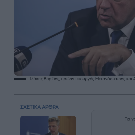
Μάκης Βορίδης, πρώην υπουργός Μετανάστευσης και 
ΣΧΕΤΙΚΑ ΑΡΘΡΑ
Για ν