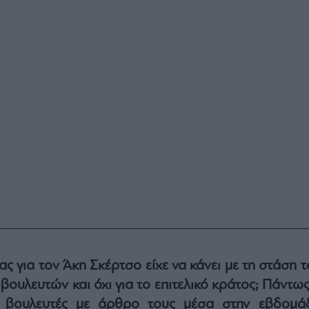
σας για τον Άκη Σκέρτσο είχε να κάνει με τη στάση 
βουλευτών και όχι για το επιτελικό κράτος; Πάντω
 βουλευτές με άρθρο τους μέσα στην εβδομά