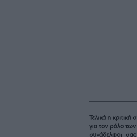
Τελικά η κριτική 
για τον ρόλο των 
συνάδελφοι σας