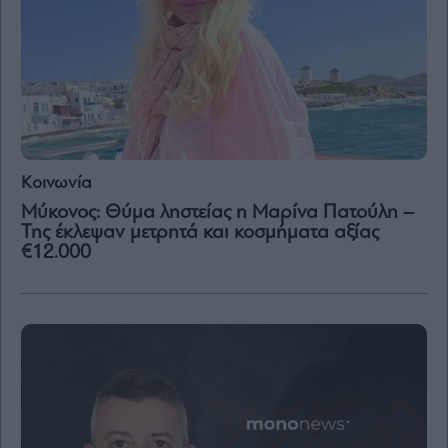
Κοινωνία
Μύκονος: Θύμα ληστείας η Μαρίνα Πατούλη –
Της έκλεψαν μετρητά και κοσμήματα αξίας
€12.000