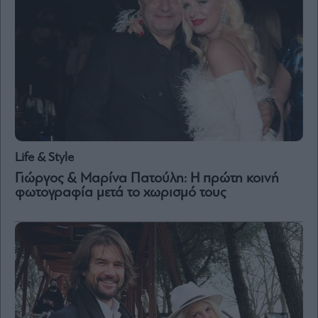
Life & Style
Γιώργος & Μαρίνα Πατούλη: Η πρώτη κοινή
φωτογραφία μετά το χωρισμό τους