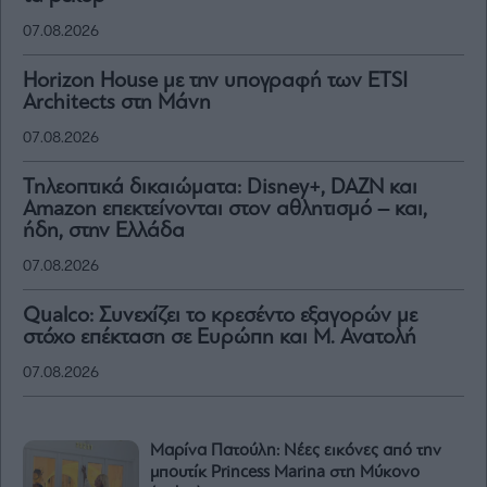
07.08.2026
Horizon House με την υπογραφή των ETSI
Architects στη Μάνη
07.08.2026
Τηλεοπτικά δικαιώματα: Disney+, DAZN και
Amazon επεκτείνονται στον αθλητισμό – και,
ήδη, στην Ελλάδα
07.08.2026
Qualco: Συνεχίζει το κρεσέντο εξαγορών με
στόχο επέκταση σε Ευρώπη και Μ. Ανατολή
07.08.2026
Μαρίνα Πατούλη: Νέες εικόνες από την
μπουτίκ Princess Marina στη Μύκονο