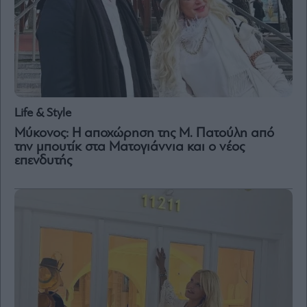
Life & Style
Μύκονος: Η αποχώρηση της Μ. Πατούλη από
την μπουτίκ στα Ματογιάννια και ο νέος
επενδυτής