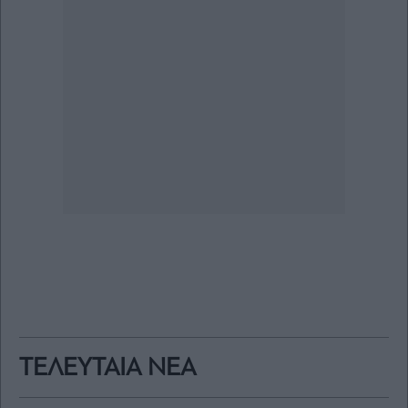
ΤΕΛΕΥΤΑΙΑ ΝΕΑ