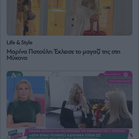
Life & Style
Μαρίνα Πατούλη: Έκλεισε το μαγαζί της στη
Μύκονο