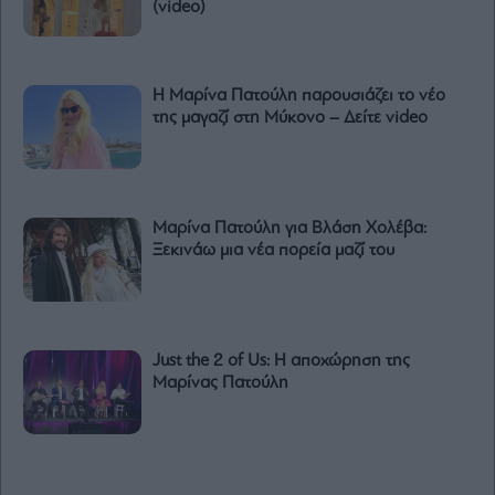
(video)
Η Μαρίνα Πατούλη παρουσιάζει το νέο
της μαγαζί στη Μύκονο – Δείτε video
Μαρίνα Πατούλη για Βλάση Χολέβα:
Ξεκινάω μια νέα πορεία μαζί του
Just the 2 of Us: Η αποχώρηση της
Μαρίνας Πατούλη