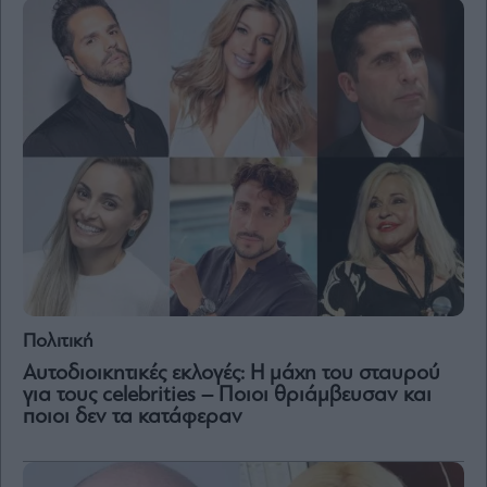
Πολιτική
Αυτοδιοικητικές εκλογές: Η μάχη του σταυρού
για τους celebrities – Ποιοι θριάμβευσαν και
ποιοι δεν τα κατάφεραν