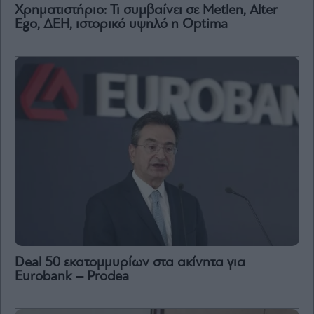
Χρηματιστήριο: Τι συμβαίνει σε Metlen, Αlter
Ego, ΔΕΗ, ιστορικό υψηλό η Optima
Deal 50 εκατομμυρίων στα ακίνητα για
Eurobank – Prodea