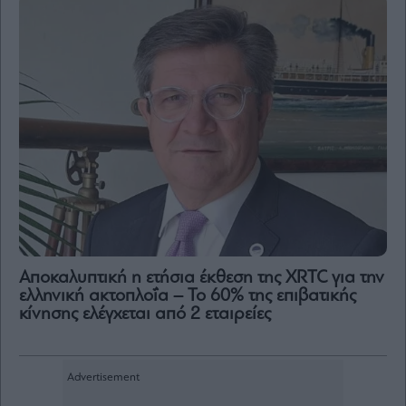
Αποκαλυπτική η ετήσια έκθεση της XRTC για την
ελληνική ακτοπλοΐα – Το 60% της επιβατικής
κίνησης ελέγχεται από 2 εταιρείες