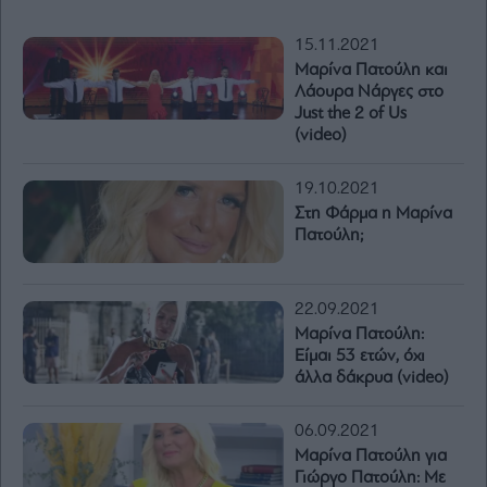
15.11.2021
Μαρίνα Πατούλη και
Λάουρα Νάργες στο
Just the 2 of Us
(video)
19.10.2021
Στη Φάρμα η Μαρίνα
Πατούλη;
22.09.2021
Μαρίνα Πατούλη:
Είμαι 53 ετών, όχι
άλλα δάκρυα (video)
06.09.2021
Μαρίνα Πατούλη για
Γιώργο Πατούλη: Με