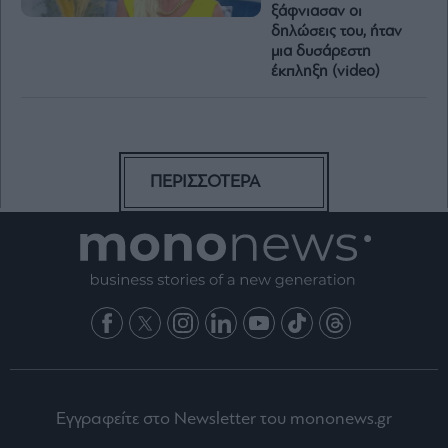
ξάφνιασαν οι
δηλώσεις του, ήταν
μια δυσάρεστη
έκπληξη (video)
ΠΕΡΙΣΣΟΤΕΡΑ
Εγγραφείτε στο Newsletter του mononews.gr