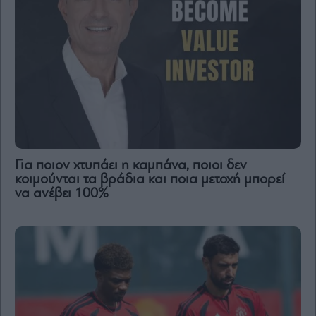
Για ποιον χτυπάει η καμπάνα, ποιοι δεν
κοιμούνται τα βράδια και ποια μετοχή μπορεί
να ανέβει 100%