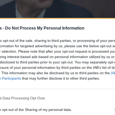
s -
Do Not Process My Personal Information
to opt-out of the sale, sharing to third parties, or processing of your per
formation for targeted advertising by us, please use the below opt-out s
r selection. Please note that after your opt-out request is processed y
eing interest-based ads based on personal information utilized by us or
disclosed to third parties prior to your opt-out. You may separately opt-
losure of your personal information by third parties on the IAB’s list of
. This information may also be disclosed by us to third parties on the
IA
Participants
that may further disclose it to other third parties.
l Data Processing Opt Outs
o opt-out of the Sharing of my personal data.