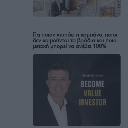
Για ποιον χτυπάει η καμπάνα, ποιοι
δεν κοιμούνται τα βράδια και ποια
μετοχή μπορεί να ανέβει 100%