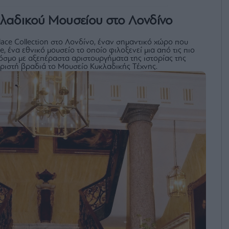
λαδικού Μουσείου στο Λονδίνο
ace Collection στο Λονδίνο, έναν σημαντικό χώρο που
e, ένα εθνικό μουσείο το οποίο φιλοξενεί μια από τις πιο
όσμο με αξεπέραστα αριστουργήματα της ιστορίας της
ωριστή βραδιά το Μουσείο Κυκλαδικής Τέχνης.