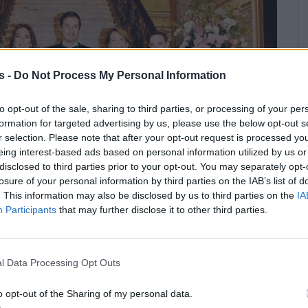
s -
Do Not Process My Personal Information
to opt-out of the sale, sharing to third parties, or processing of your per
formation for targeted advertising by us, please use the below opt-out s
r selection. Please note that after your opt-out request is processed y
eing interest-based ads based on personal information utilized by us or
disclosed to third parties prior to your opt-out. You may separately opt-
losure of your personal information by third parties on the IAB’s list of
. This information may also be disclosed by us to third parties on the
IA
Participants
that may further disclose it to other third parties.
l Data Processing Opt Outs
o opt-out of the Sharing of my personal data.