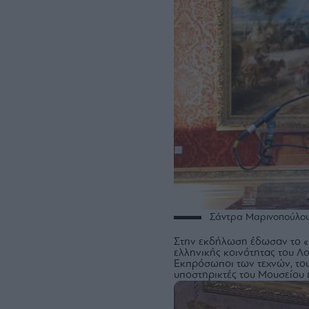
Σάντρα Μαρινοπούλο
Στην εκδήλωση έδωσαν το «
ελληνικής κοινότητας του Λο
Εκπρόσωποι των τεχνών, του 
υποστηρικτές του Μουσείου 