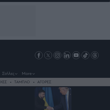
Στήλες
More
ΧΕΣ
ΤΑΜΠΛΟ
ΑΓΟΡΕΣ