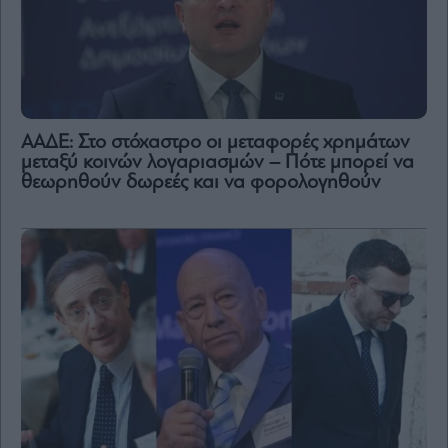
ΑΑΔΕ: Στο στόχαστρο οι μεταφορές χρημάτων
μεταξύ κοινών λογαριασμών – Πότε μπορεί να
θεωρηθούν δωρεές και να φορολογηθούν