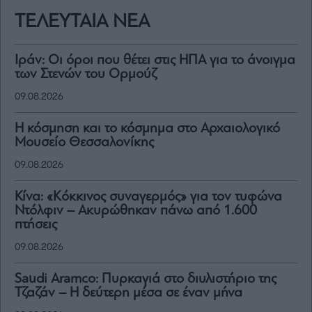
ΤΕΛΕΥΤΑΙΑ ΝΕΑ
Ιράν: Οι όροι που θέτει στις ΗΠΑ για το άνοιγμα
των Στενών του Ορμούζ
09.08.2026
Η κόσμηση και το κόσμημα στο Αρχαιολογικό
Μουσείο Θεσσαλονίκης
09.08.2026
Κίνα: «Κόκκινος συναγερμός» για τον τυφώνα
Ντόλφιν – Ακυρώθηκαν πάνω από 1.600
πτήσεις
09.08.2026
Saudi Aramco: Πυρκαγιά στο διυλιστήριο της
Τζαζάν – Η δεύτερη μέσα σε έναν μήνα