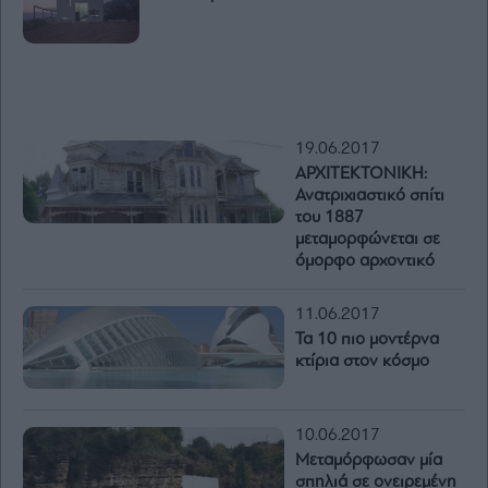
19.06.2017
ΑΡΧΙΤΕΚΤΟΝΙΚΗ:
Ανατριχιαστικό σπίτι
του 1887
μεταμορφώνεται σε
όμορφο αρχοντικό
11.06.2017
Τα 10 πιο μοντέρνα
κτίρια στον κόσμο
10.06.2017
Μεταμόρφωσαν μία
σπηλιά σε ονειρεμένη