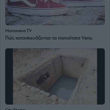
Mononews TV
Πώς κατασκευάζονται τα παπούτσια Vans;