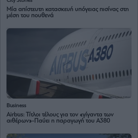
City Stories
Μία απίστευτη κατασκευή υπόγειας πισίνας στη
μέση του πουθενά
Business
Airbus: Τίτλοι τέλους για τον «γίγαντα των
αιθέρων»-Παύει η παραγωγή του A380