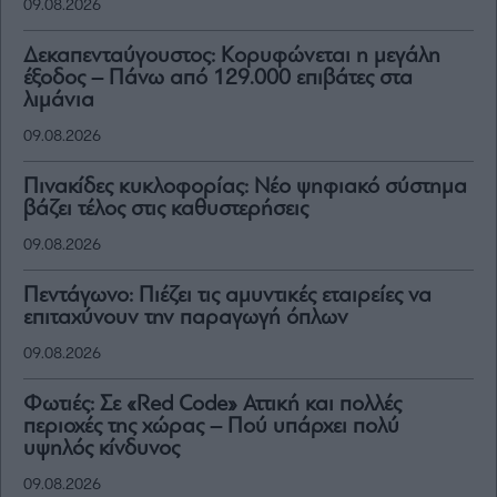
09.08.2026
Δεκαπενταύγουστος: Κορυφώνεται η μεγάλη
έξοδος – Πάνω από 129.000 επιβάτες στα
λιμάνια
09.08.2026
Πινακίδες κυκλοφορίας: Νέο ψηφιακό σύστημα
βάζει τέλος στις καθυστερήσεις
09.08.2026
Πεντάγωνο: Πιέζει τις αμυντικές εταιρείες να
επιταχύνουν την παραγωγή όπλων
09.08.2026
Φωτιές: Σε «Red Code» Αττική και πολλές
περιοχές της χώρας – Πού υπάρχει πολύ
υψηλός κίνδυνος
09.08.2026