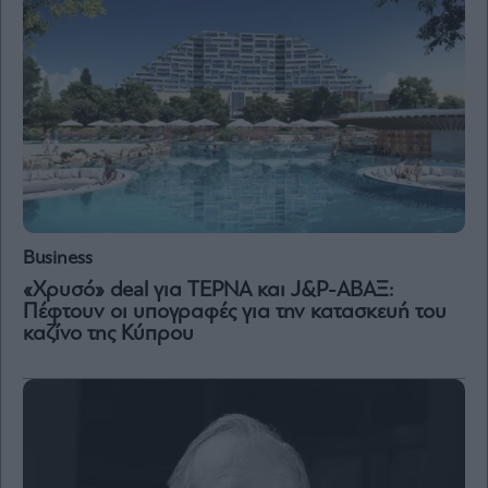
Business
«Χρυσό» deal για ΤΕΡΝΑ και J&P-ΑΒΑΞ:
Πέφτουν οι υπογραφές για την κατασκευή του
καζίνο της Κύπρου