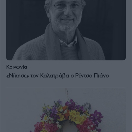
Κοινωνία
«Νίκησε» τον Καλατράβα ο Ρέντσο Πιάνο