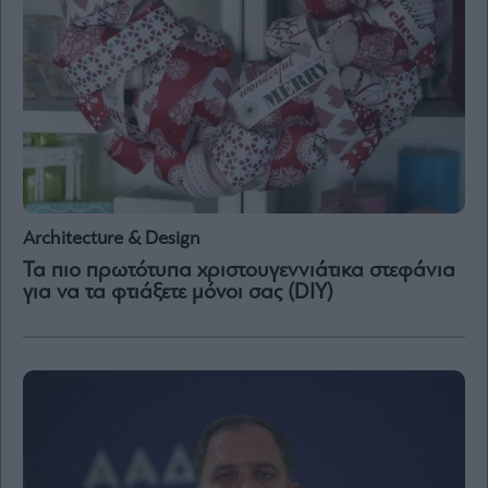
Architecture & Design
Τα πιο πρωτότυπα χριστουγεννιάτικα στεφάνια
για να τα φτιάξετε μόνοι σας (DIY)