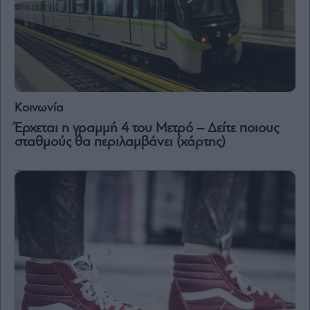
Κοινωνία
Έρχεται η γραμμή 4 του Μετρό – Δείτε ποιους
σταθμούς θα περιλαμβάνει (χάρτης)