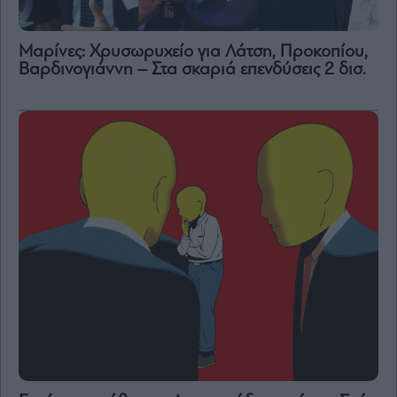
Μαρίνες: Χρυσωρυχείο για Λάτση, Προκοπίου,
Βαρδινογιάννη – Στα σκαριά επενδύσεις 2 δισ.