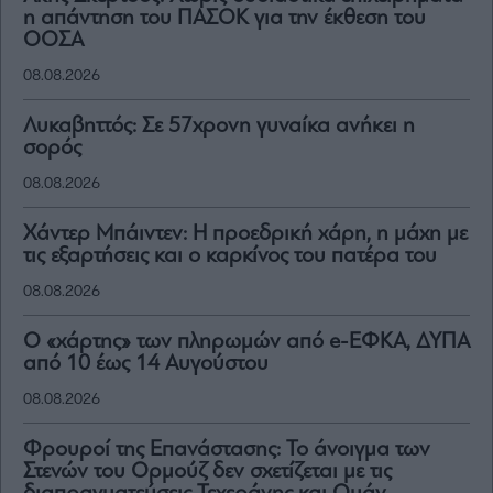
η απάντηση του ΠΑΣΟΚ για την έκθεση του
ΟΟΣΑ
08.08.2026
Λυκαβηττός: Σε 57χρονη γυναίκα ανήκει η
σορός
08.08.2026
Χάντερ Μπάιντεν: Η προεδρική χάρη, η μάχη με
τις εξαρτήσεις και ο καρκίνος του πατέρα του
08.08.2026
Ο «χάρτης» των πληρωμών από e-ΕΦΚΑ, ΔΥΠΑ
από 10 έως 14 Αυγούστου
08.08.2026
Φρουροί της Επανάστασης: Το άνοιγμα των
Στενών του Ορμούζ δεν σχετίζεται με τις