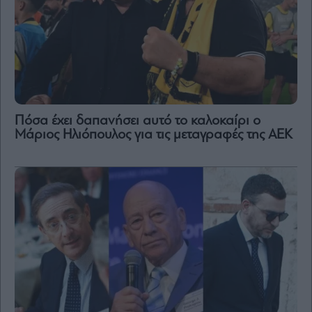
Πόσα έχει δαπανήσει αυτό το καλοκαίρι ο
Μάριος Ηλιόπουλος για τις μεταγραφές της ΑΕΚ