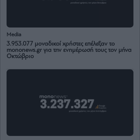
Media
3.953.077 μοναδικοί χρήστες επέλεξαν το
mononews.gr για την ενημέρωσή τους τον μήνα
Οκτώβριο