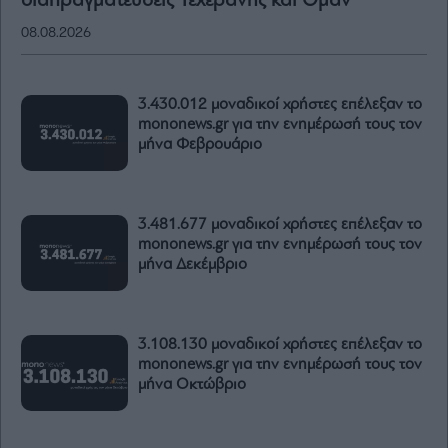
διαπραγματεύσεις Τεχεράνης και Ομάν
08.08.2026
3.430.012 μοναδικοί χρήστες επέλεξαν το
mononews.gr για την ενημέρωσή τους τον
μήνα Φεβρουάριο
3.481.677 μοναδικοί χρήστες επέλεξαν το
mononews.gr για την ενημέρωσή τους τον
μήνα Δεκέμβριο
3.108.130 μοναδικοί χρήστες επέλεξαν το
mononews.gr για την ενημέρωσή τους τον
μήνα Οκτώβριο