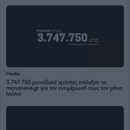
Media
3.747.750 μοναδικοί χρήστες επέλεξαν το
mononews.gr για την ενημέρωσή τους τον μήνα
Ιούλιο