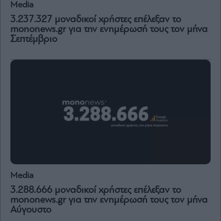
Media
3.237.327 μοναδικοί χρήστες επέλεξαν το
mononews.gr για την ενημέρωσή τους τον μήνα
Σεπτέμβριο
Media
3.288.666 μοναδικοί χρήστες επέλεξαν το
mononews.gr για την ενημέρωσή τους τον μήνα
Αύγουστο