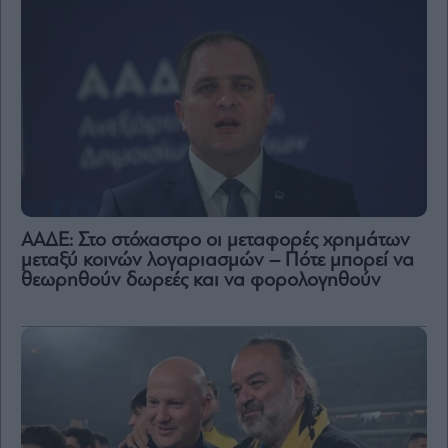
ΑΑΔΕ: Στο στόχαστρο οι μεταφορές χρημάτων
μεταξύ κοινών λογαριασμών – Πότε μπορεί να
θεωρηθούν δωρεές και να φορολογηθούν