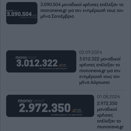
3.090.504 μοναδικοί χρήστες επέλεξαν το
mononews.gr για την ενημέρωσή τους τον
μήνα Σεπτέμβριο
02.09.2024
3.012.322 μοναδικοί
χρήστες επέλεξαν το
mononews.gr για την
ενημέρωσή τους τον
μήνα Αύγουστο
01.08.2024
2.972.350
μοναδικοί
χρήστες
επέλεξαν το
mononews.gr