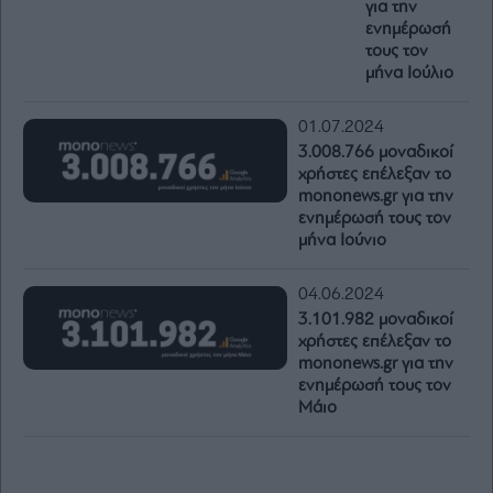
για την
ενημέρωσή
τους τον
μήνα Ιούλιο
01.07.2024
3.008.766 μοναδικοί
χρήστες επέλεξαν το
mononews.gr για την
ενημέρωσή τους τον
μήνα Ιούνιο
04.06.2024
3.101.982 μοναδικοί
χρήστες επέλεξαν το
mononews.gr για την
ενημέρωσή τους τον
Μάιο