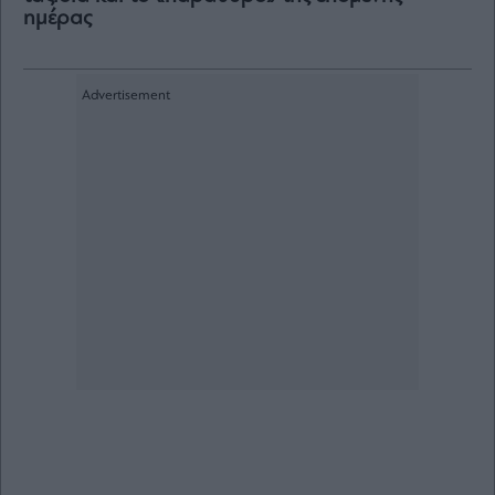
ημέρας