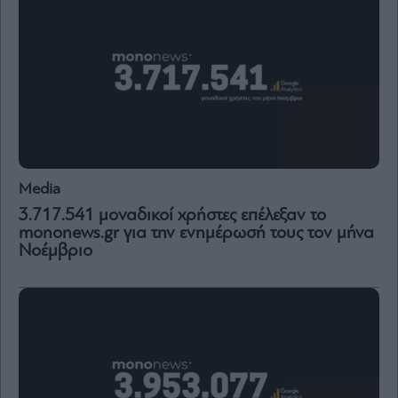
Media
3.717.541 μοναδικοί χρήστες επέλεξαν το
mononews.gr για την ενημέρωσή τους τον μήνα
Νοέμβριο