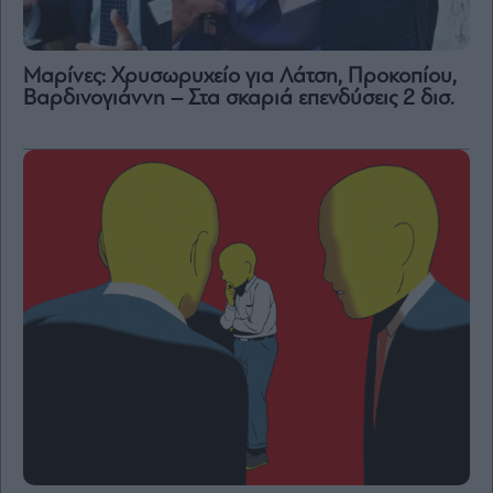
Μαρίνες: Χρυσωρυχείο για Λάτση, Προκοπίου,
Βαρδινογιάννη – Στα σκαριά επενδύσεις 2 δισ.