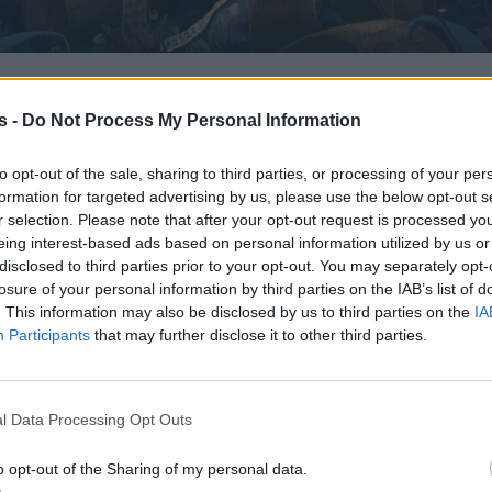
s -
Do Not Process My Personal Information
to opt-out of the sale, sharing to third parties, or processing of your per
formation for targeted advertising by us, please use the below opt-out s
r selection. Please note that after your opt-out request is processed y
eing interest-based ads based on personal information utilized by us or
disclosed to third parties prior to your opt-out. You may separately opt-
losure of your personal information by third parties on the IAB’s list of
. This information may also be disclosed by us to third parties on the
IA
Participants
that may further disclose it to other third parties.
l Data Processing Opt Outs
Business
o opt-out of the Sharing of my personal data.