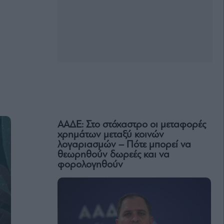
ΑΑΔΕ: Στο στόχαστρο οι μεταφορές
χρημάτων μεταξύ κοινών
λογαριασμών – Πότε μπορεί να
θεωρηθούν δωρεές και να
φορολογηθούν