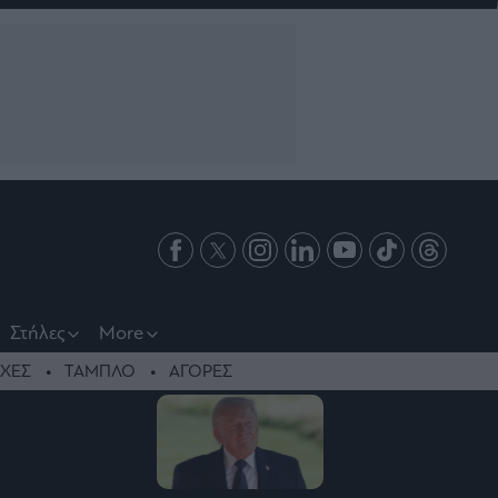
Στήλες
More
ΧΕΣ
ΤΑΜΠΛΟ
ΑΓΟΡΕΣ