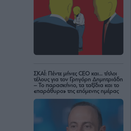
ΣΚΑΪ: Πέντε μήνες CEO και… τίτλοι
τέλους για τον Γρηγόρη Δημητριάδη
– Το παρασκήνιο, τα ταξίδια και το
«παράθυρο» της επόμενης ημέρας